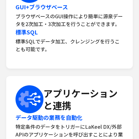
GUI+ブラウザベース
ブラウザベースのGUI操作により簡単に源泉デー
タを2次加工・3次加工を行うことができます。
標準SQL
標準SQLでデータ加工、クレンジングを行うこ
とも可能です。
アプリケーション
と連携
データ駆動の業務を自動化
特定条件のデータをトリガーにLaKeel DX/外部
APIのアプリケーションを呼び出すことにより業