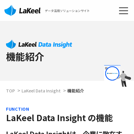
データ活用ソリューションサイト
機能紹介
TOP
LaKeel Data Insight
機能紹介
FUNCTION
LaKeel Data Insight の機能
LaKeel Data Insightは、企業に散在す