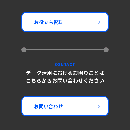
お役立ち資料
CONTACT
データ活用におけるお困りごとは
こちらからお問い合わせください
お問い合わせ