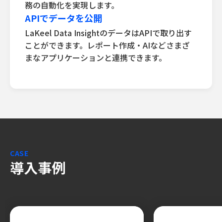
務の自動化を実現します。
APIでデータを公開
LaKeel Data InsightのデータはAPIで取り出す
ことができます。レポート作成・AIなどさまざ
まなアプリケーションと連携できます。
CASE
導入事例