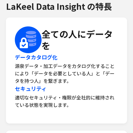
LaKeel Data Insight の特長
全ての人にデータ
を
データカタログ化
源泉データ・加工データをカタログ化すること
により「データを必要としている人」と「デー
タを持つ人」を繋ぎます。
セキュリティ
適切なセキュリティ・権限が全社的に維持され
ている状態を実現します。