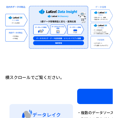
横スクロールでご覧ください。
・複数のデータソースか
データレイク