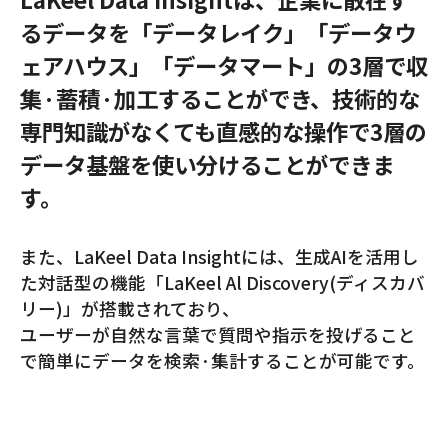
るデータを「データレイク」「データウ
ェアハウス」「データマート」の3層で
収
集·蓄積·加工することができ、技術的な
専門知識がなくても直感的な操作で3層の
データ基盤を使い分けることができま
す。
また、LaKeel Data Insightには、生成AIを活用し
た対話型の機能「LaKeel Al Discovery(ディスカバ
リー)」が搭載されており、
ユーザーが自然な言葉で質問や指示を投げること
で簡単にデータを検索·集計することが可能です。