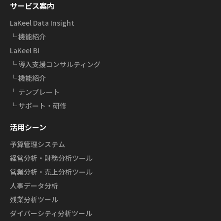
サービス案内
LaKeel Data Insight
└ 機能紹介
LaKeel BI
└ 導入支援コンサルティング
└ 機能紹介
└ テンプレート
└ サポート・研修
活用シーン
予算管理システム
経営分析・財務分析ツール
営業分析・売上分析ツール
人事データ分析
残業分析ツール
ダイバーシティ分析ツール