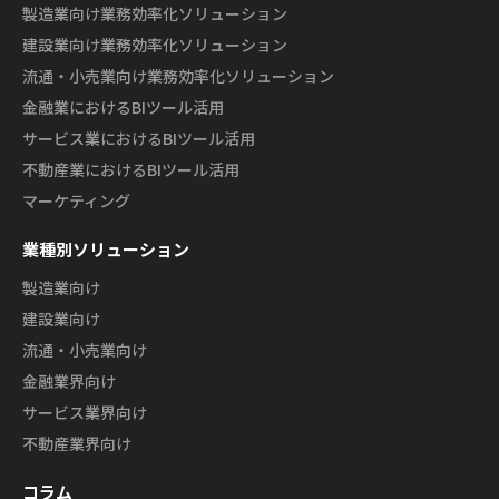
製造業向け業務効率化ソリューション
建設業向け業務効率化ソリューション
流通・小売業向け業務効率化ソリューション
金融業におけるBIツール活用
サービス業におけるBIツール活用
不動産業におけるBIツール活用
マーケティング
業種別ソリューション
製造業向け
建設業向け
流通・小売業向け
金融業界向け
サービス業界向け
不動産業界向け
コラム