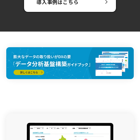
導入事例はこちら