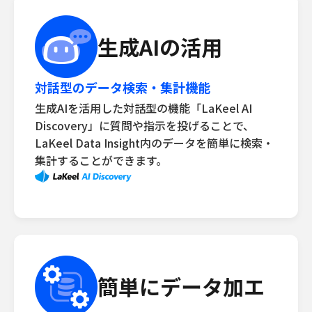
生成AIの活用
対話型のデータ検索・集計機能
生成AIを活用した対話型の機能「LaKeel AI
Discovery」に質問や指示を投げることで、
LaKeel Data Insight内のデータを簡単に検索・
集計することができます。
簡単にデータ加エ