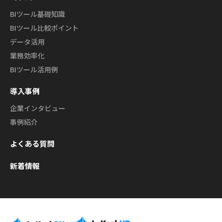
BIツール基礎知識
BIツール比較ポイント
データ活用
業務効率化
BIツール活用例
導入事例
企業インタビュー
事例紹介
よくある質問
新着情報