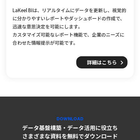
LaKeel BIは、リアルタイムにデータを更新し、視覚的
に分かりやすいレポートやダッシュボードの作成で、
迅速な意思決定を可能にします。
カスタマイズ可能なレポート機能で、企業のニーズに
合わせた情報提示が可能です。
詳細はこちら
DOWNLOAD
データ基盤構築・データ活用に役立ち
さまざまな資料を無料でダウンロード