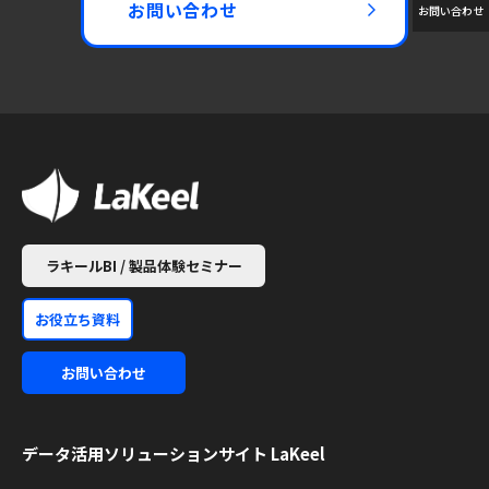
お問い合わせ
お問い合わせ
ラキールBI / 製品体験セミナー
お役立ち資料
お問い合わせ
データ活用ソリューション
サイト LaKeel