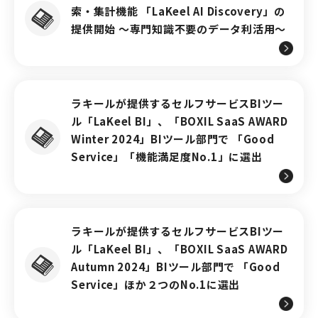
索・集計機能 「LaKeel AI Discovery」の
提供開始 ～専門知識不要のデータ利活用～
ラキールが提供するセルフサービスBIツー
ル「LaKeel BI」、「BOXIL SaaS AWARD
Winter 2024」BIツール部門で 「Good
Service」「機能満足度No.1」に選出
ラキールが提供するセルフサービスBIツー
ル「LaKeel BI」、「BOXIL SaaS AWARD
Autumn 2024」BIツール部門で 「Good
Service」ほか２つのNo.1に選出