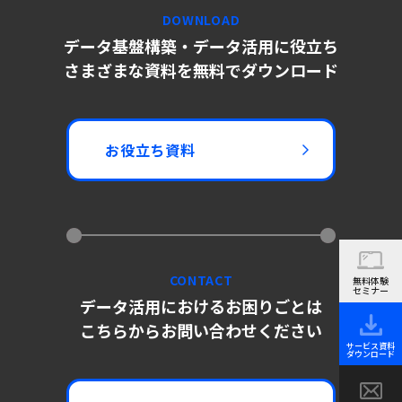
DOWNLOAD
データ基盤構築・データ活用に役立ち
さまざまな資料を無料でダウンロード
お役立ち資料
CONTACT
無料体験
セミナー
データ活用におけるお困りごとは
こちらからお問い合わせください
サービス資料
ダウンロード