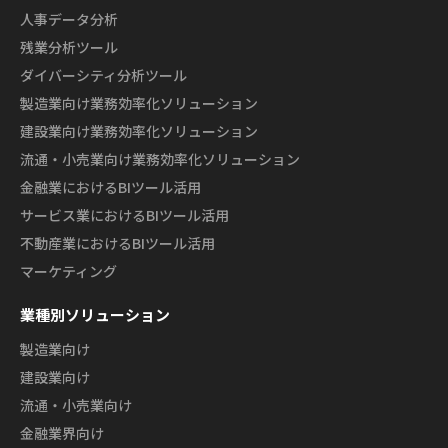
人事データ分析
残業分析ツール
ダイバーシティ分析ツール
製造業向け業務効率化ソリューション
建設業向け業務効率化ソリューション
流通・小売業向け業務効率化ソリューション
金融業におけるBIツール活用
サービス業におけるBIツール活用
不動産業におけるBIツール活用
マーケティング
業種別ソリューション
製造業向け
建設業向け
流通・小売業向け
金融業界向け