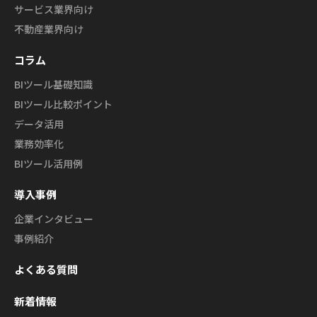
サービス業界向け
不動産業界向け
コラム
BIツール基礎知識
BIツール比較ポイント
データ活用
業務効率化
BIツール活用例
導入事例
企業インタビュー
事例紹介
よくある質問
新着情報