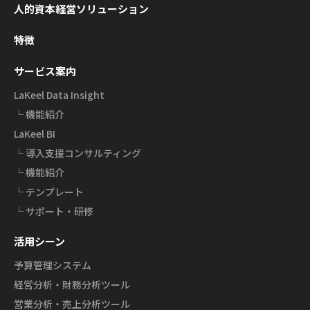
人的資本経営ソリューション
特徴
サービス案内
LaKeel Data Insight
└ 機能紹介
LaKeel BI
└ 導入支援コンサルティング
└ 機能紹介
└ テンプレート
└ サポート・研修
活用シーン
予算管理システム
経営分析・財務分析ツール
営業分析・売上分析ツール