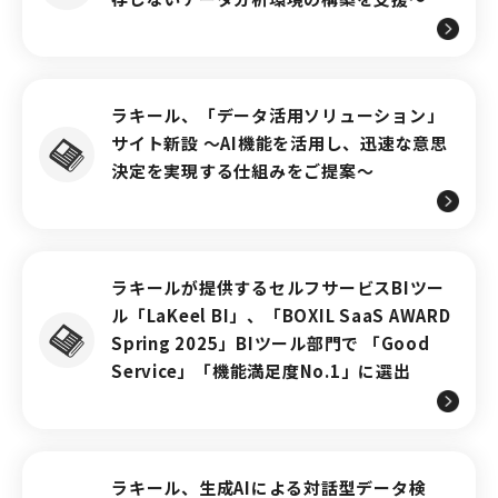
ラキール、「データ活用ソリューション」
サイト新設 ～AI機能を活用し、迅速な意思
決定を実現する仕組みをご提案～
ラキールが提供するセルフサービスBIツー
ル「LaKeel BI」、「BOXIL SaaS AWARD
Spring 2025」BIツール部門で 「Good
Service」「機能満足度No.1」に選出
ラキール、生成AIによる対話型データ検