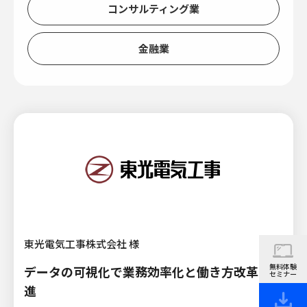
コンサルティング業
金融業
東光電気工事株式会社 様
無料体験
データの可視化で業務効率化と働き方改革を推
セミナー
進