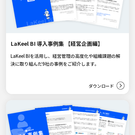
LaKeel BI 導入事例集 【経営企画編】
LaKeel BIを活用し、経営管理の高度化や組織課題の解
決に取り組んだ9社の事例をご紹介します。
ダウンロード