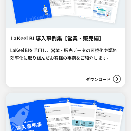
LaKeel BI 導入事例集【営業・販売編】
LaKeel BIを活用し、営業・販売データの可視化や業務
効率化に取り組んだお客様の事例をご紹介します。
ダウンロード