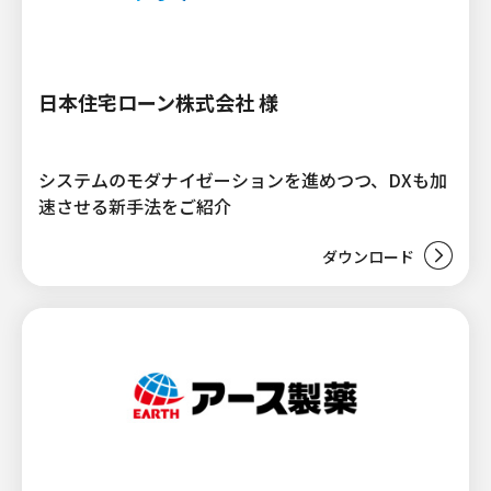
日本住宅ローン株式会社 様
システムのモダナイゼーションを進めつつ、DXも加
速させる新手法をご紹介
ダウンロード