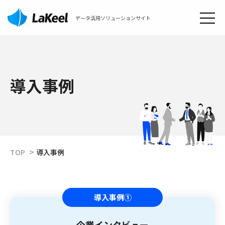
データ活用ソリューションサイト
導入事例
TOP
導入事例
導入事例①
企業インタビュー