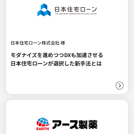
日本住宅ローン株式会社 様
モダナイズを進めつつDXも加速させる
日本住宅ローンが選択した新手法とは