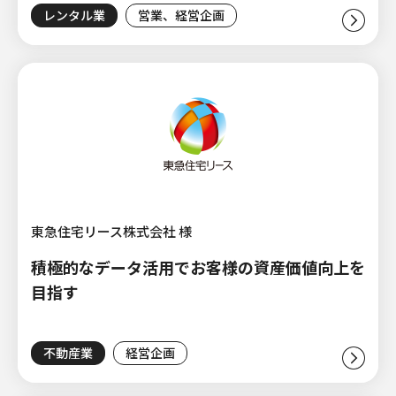
レンタル業
営業、経営企画
東急住宅リース株式会社 様
積極的なデータ活用でお客様の資産価値向上を
目指す
不動産業
経営企画