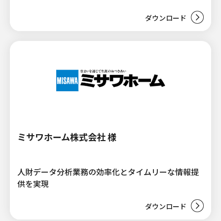
ダウンロード
ミサワホーム株式会社 様
人財データ分析業務の効率化とタイムリーな情報提
供を実現
ダウンロード