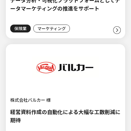
ータマーケティングの推進をサポート
保険業
マーケティング
株式会社バルカー 様
経営資料作成の自動化による大幅な工数削減に
期待