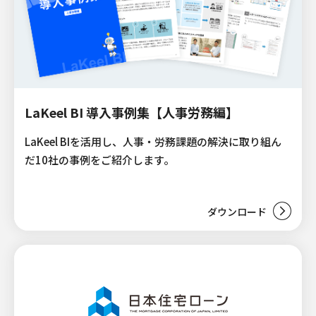
LaKeel BI 導入事例集【人事労務編】
LaKeel BIを活用し、人事・労務課題の解決に取り組ん
だ10社の事例をご紹介します。
ダウンロード