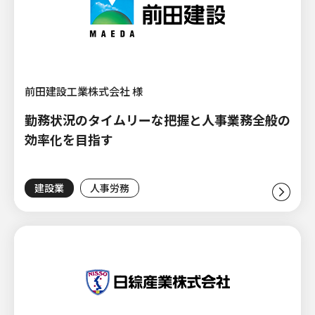
前田建設工業株式会社 様
勤務状況のタイムリーな把握と人事業務全般の
効率化を目指す
建設業
人事労務