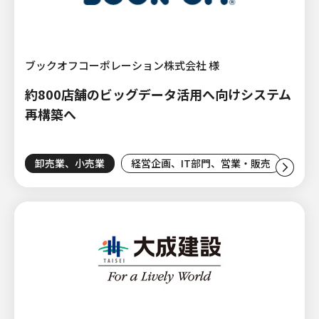
ブックオフコーポレーション株式会社 様
約800店舗のビッグデータ活用へ向けシステム
再構築へ
卸売業、小売業
経営企画、IT部門、営業・販売