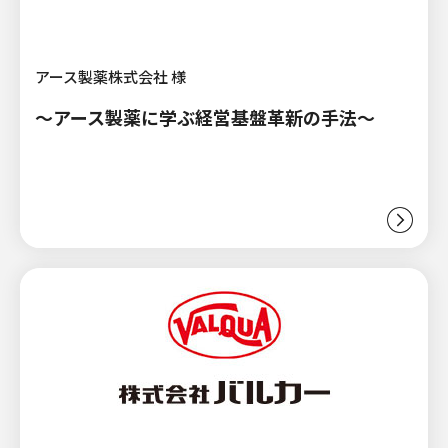
アース製薬株式会社 様
～アース製薬に学ぶ経営基盤革新の手法～