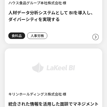
ハウス食品グループ本社株式会社 様
人材データ分析システムとして BIを導入し、
ダイバーシティを実現する
食料品
人事労務
キリンホールディングス株式会社 様
統合された情報を活用した面談でマネジメント