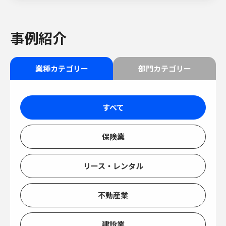
事例紹介
業種カテゴリー
部門カテゴリー
すべて
保険業
リース・レンタル
不動産業
建設業