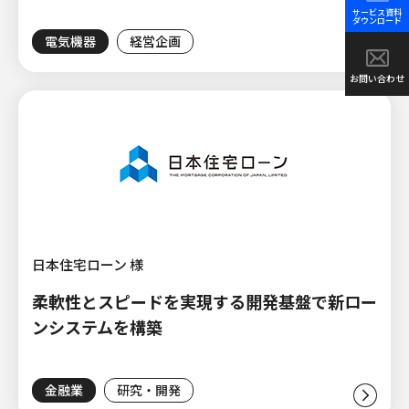
サービス資料
ダウンロード
電気機器
経営企画
お問い合わせ
日本住宅ローン 様
柔軟性とスピードを実現する開発基盤で新ロー
ンシステムを構築
金融業
研究・開発