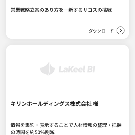
営業戦略立案のあり方を一新するサコスの挑戦
ダウンロード
キリンホールディングス株式会社 様
情報を集約・表示することで人材情報の整理・把握
の時間を約50％削減