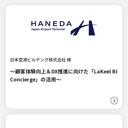
日本空港ビルデング株式会社 様
～顧客体験向上＆DX推進に向けた「LaKeel BI
Concierge」の活用～