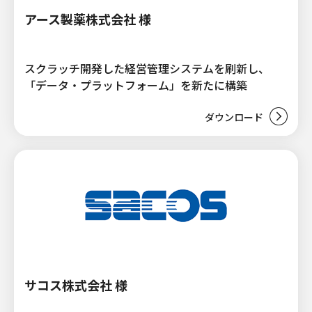
アース製薬株式会社 様
スクラッチ開発した経営管理システムを刷新し、
「データ・プラットフォーム」を新たに構築
ダウンロード
サコス株式会社 様