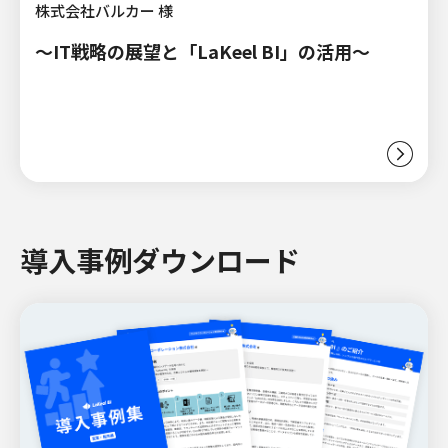
株式会社バルカー 様
～IT戦略の展望と「LaKeel BI」の活用～
導入事例ダウンロード