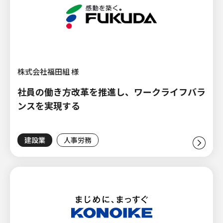
株式会社福田組 様
社員の働き方改革を推進し、ワークライフバラ
ンスを実現する
建設業
人事労務