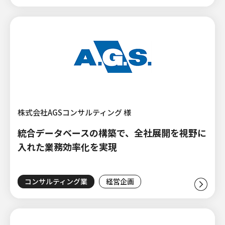
株式会社AGSコンサルティング 様
統合データベースの構築で、全社展開を視野に
入れた業務効率化を実現
コンサルティング業
経営企画