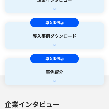
導入事例②
導入事例ダウンロード
導入事例③
事例紹介
企業インタビュー