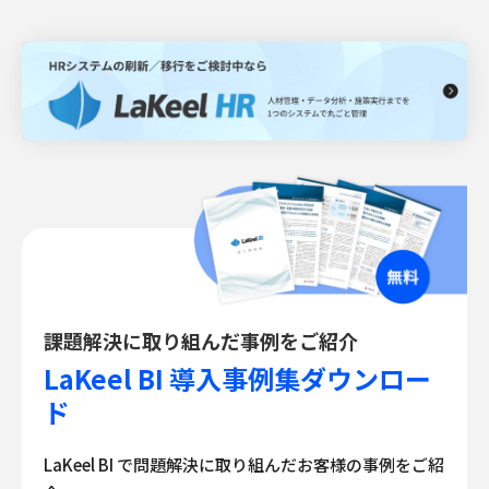
課題解決に取り組んだ事例をご紹介
LaKeel BI 導入事例集ダウンロー
ド
LaKeel BI で問題解決に取り組んだお客様の事例をご紹