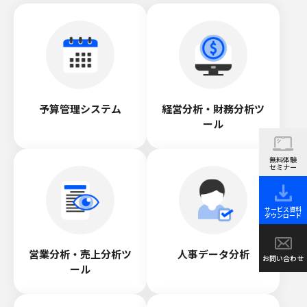
予算管理システム
経営分析・財務分析ツ
ール
無料体験
セミナー
サービス資料
ダウンロード
営業分析・売上分析ツ
人事データ分析
お問い合わせ
ール