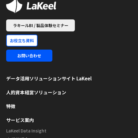
ラキールBI / 製品体験セミナー
お役立ち資料
お問い合わせ
データ活用ソリューション
サイト LaKeel
人的資本経営ソリューション
特徴
サービス案内
LaKeel Data Insight