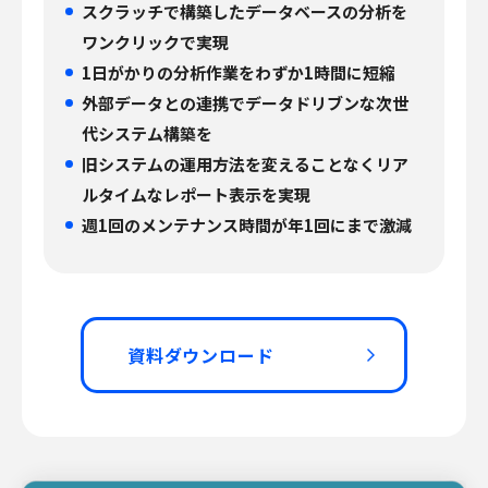
スクラッチで構築したデータベースの分析を
ワンクリックで実現
1日がかりの分析作業をわずか1時間に短縮
外部データとの連携でデータドリブンな次世
代システム構築を
旧システムの運用方法を変えることなくリア
ルタイムなレポート表示を実現
週1回のメンテナンス時間が年1回にまで激減
資料ダウンロード