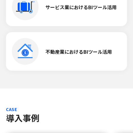
サービス業におけるBIツール活用
不動産業におけるBIツール活用
CASE
導入事例