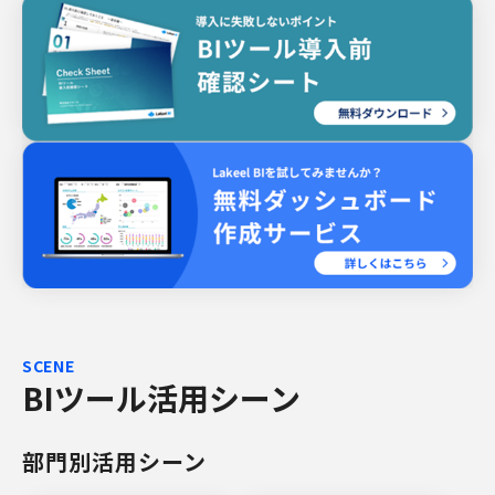
SCENE
BIツール活用シーン
部門別活用シーン