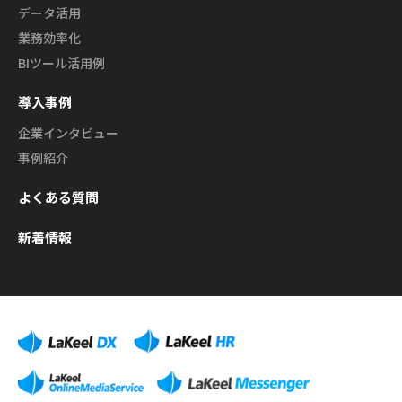
データ活用
業務効率化
BIツール活用例
導入事例
企業インタビュー
事例紹介
よくある質問
新着情報