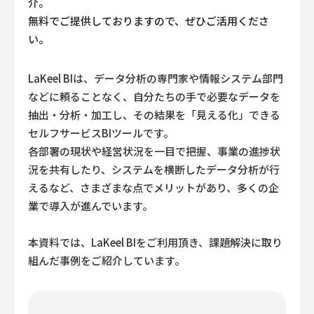
介。
無料でご提供しておりますので、ぜひご活用くださ
い。
LaKeel BIは、データ分析の専門家や情報システム部門
などに頼ることなく、
自分たちの手で必要なデータを
抽出・分析・加工し、その結果を「見える化」できる
セルフサービスBIツールです。
各部署の現状や経営状況を一目で把握、事業の進捗状
況を共有したり、システムを横断したデータ分析が行
えるなど、
さまざまな点でメリットがあり、多くの企
業で導入が進んでいます。
本資料では、LaKeel BIをご利用頂き、課題解決に取り
組んだ事例をご紹介しています。