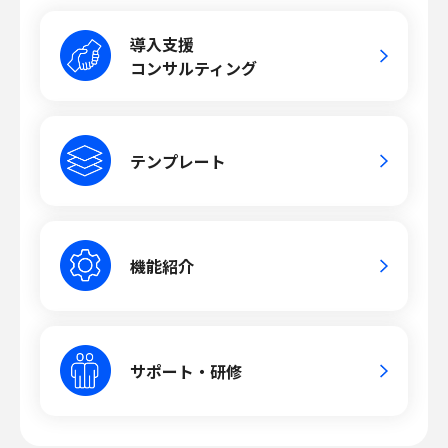
導入支援
コンサルティング
テンプレート
機能紹介
サポート・研修