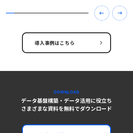
導入事例はこちら
DOWNLOAD
データ基盤構築・データ活用に役立ち
さまざまな資料を無料でダウンロード