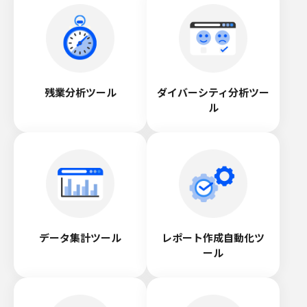
残業分析ツール
ダイバーシティ分析ツー
ル
データ集計ツール
レポート作成自動化ツ
ール