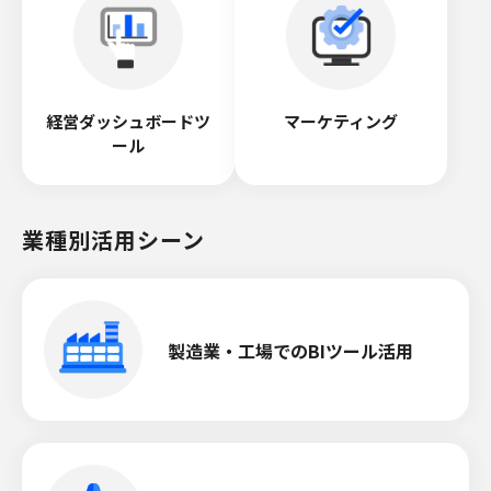
経営ダッシュボードツ
マーケティング
ール
業種別活用シーン
製造業・工場でのBIツール活用