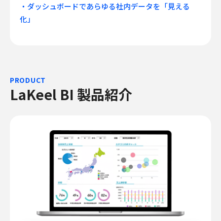
・ダッシュボードであらゆる社内データを「見える
化」
PRODUCT
LaKeel BI 製品紹介