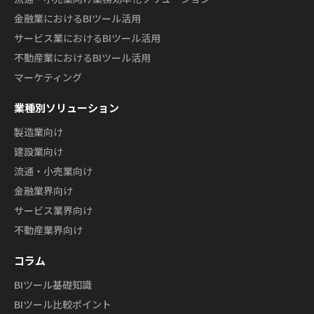
金融業におけるBIツール活用
サービス業におけるBIツール活用
不動産業におけるBIツール活用
マーケティング
業種別ソリューション
製造業向け
建設業向け
流通・小売業向け
金融業界向け
サービス業界向け
不動産業界向け
コラム
BIツール基礎知識
BIツール比較ポイント