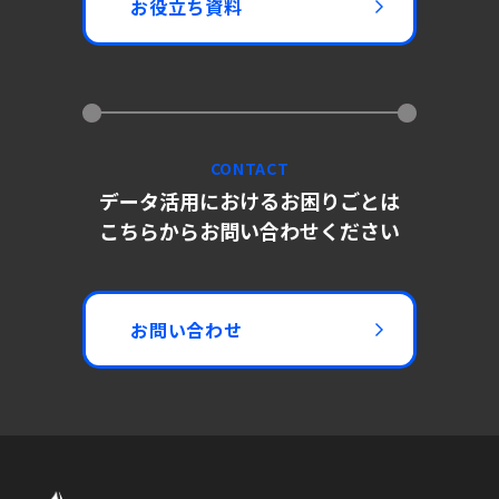
お役立ち資料
CONTACT
データ活用におけるお困りごとは
こちらからお問い合わせください
お問い合わせ