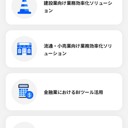
建設業向け業務効率化ソリューシ
ョン
流通・小売業向け業務効率化ソリ
ューション
金融業におけるBIツール活用