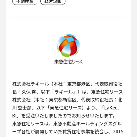
不動産業
経営企画
株式会社ラキール（本社：東京都港区、代表取締役社
長：久保 努、以下「ラキール」）は、東急住宅リース
株式会社（本社：東京都新宿区、代表取締役社長：北
川 登士彦、以下「東急住宅リース）より、「LaKeel
BI」を受注いたしましたのでお知らせいたします。
東急住宅リースは、東急不動産ホールディングスグル
ープ各社が展開していた賃貸住宅事業を統合し、2015