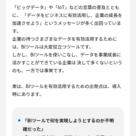
「ビッグデータ」や「IoT」などの言葉の普及ととも
に、
「データをビジネスに有効活用し、企業の成長を
加速させよう」というメッセージが多く出回っていま
す。
企業の持つさまざまなデータを有効活用するために
は、BIツールは大変役立つツールです。
しかし、BIツールを使いこなし、データを事業成長に
活かすことができている企業は
決して多くないという
のも、一方では事実です。
実は、BIツールを有効活用するための出発点は、導入
時にあります。
「BIツールで何を実現しようとするのか不明
確だった」