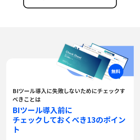
BIツール導入に失敗しないためにチェックす
べきことは
BIツール導入前に
チェックしておくべき13のポイン
ト