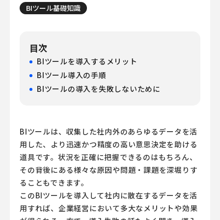
BIツール基礎知識
目次
BIツールを導入するメリット
BIツール導入の手順
BIツールの導入を失敗しないために
BIツール
は、収集した社内外のあらゆるデータを活
用した、より迅速かつ精度の高い意思決定を助ける
道具です。状況を正確に把握できるのはもちろん、
その背後にある様々な原因や問題・課題を深堀りす
ることもできます。
この
BIツール
を導入して社内に散在するデータを活
用すれば、企業経営において多大なメリットや効果