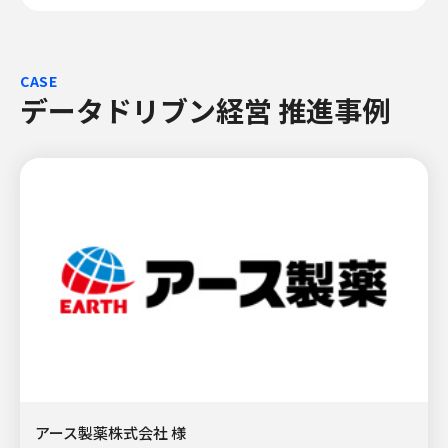
CASE
データドリブン経営 推進事例
アース製薬株式会社 様