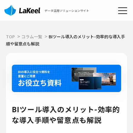
データ活用ソリューションサイト
TOP
コラム一覧
BIツール導入のメリット-効率的な導入手
順や留意点も解説
BIツール導入のメリット-効率的
な導入手順や留意点も解説