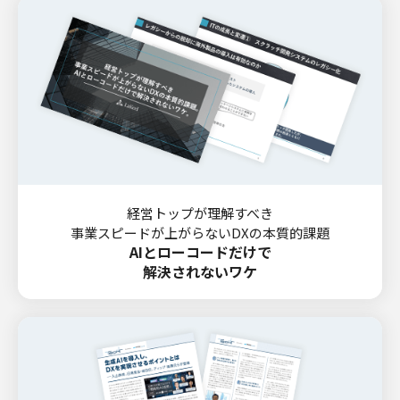
経営トップが理解すべき
事業スピードが上がらないDXの本質的課題
AIとローコードだけで
解決されないワケ