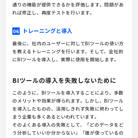
通りの機能が提供できるかを評価します。問題があ
れば修正し、再度テストを行います。
トレーニングと導入
06
最後に、社内のユーザーに対してBIツールの使い方
を教えるトレーニングを行います。そして、全社的
にBIツールを導入し、実際に使用を開始します。
BIツールの導入を失敗しないために
このように、
BIツール
を導入することにより、多数
のメリットや効果が得られます。しかし、
BIツール
を導入したものの、活用しきれず失敗に終わってし
まう企業も多くあるといわれています。
そのよくある導入の失敗として、「どのデータをど
う分析していいか分からない」「誰が使っているの