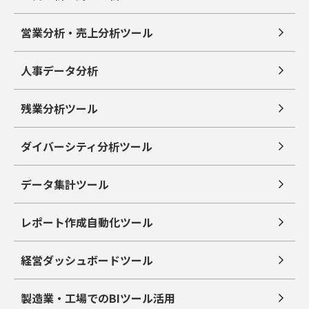
営業分析・売上分析ツール
人事データ分析
残業分析ツール
ダイバーシティ分析ツール
データ集計ツール
レポート作成自動化ツール
経営ダッシュボードツール
製造業・工場でのBIツール活用