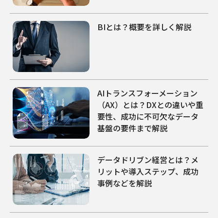
BIとは？概要を詳しく解説
AIトランスフォーメーション
（AX）とは？DXとの違いや重
要性、成功に不可欠なデータ
基盤の要件まで解説
データドリブン経営とは？メ
リットや導入ステップ、成功
事例などを解説