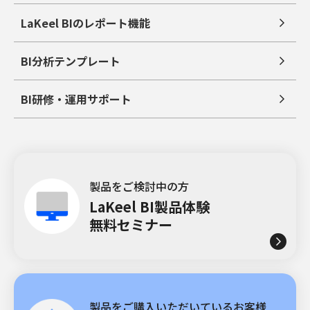
LaKeel BIのレポート機能
BI分析テンプレート
BI研修・運用サポート
製品をご検討中の方
LaKeel BI製品体験
無料セミナー
製品をご購入いただいているお客様