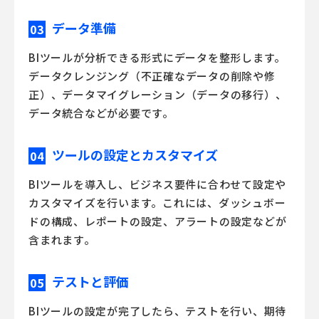
データ準備
03
BIツールが分析できる形式にデータを整形します。
データクレンジング（不正確なデータの削除や修
正）、データマイグレーション（データの移行）、
データ統合などが必要です。
ツールの設定とカスタマイズ
04
BIツールを導入し、ビジネス要件に合わせて設定や
カスタマイズを行います。これには、ダッシュボー
ドの構成、レポートの設定、アラートの設定などが
含まれます。
テストと評価
05
BIツールの設定が完了したら、テストを行い、期待