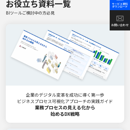
お役立ち資料一覧
サービス資料
ダウンロード
BIツールご検討中の方必見
お問い合わせ
企業のデジタル変革を成功に導く第一歩
ビジネスプロセス可視化アプローチの実践ガイド
業務プロセスの見える化から
始めるDX戦略