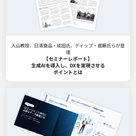
入山教授、日清食品・成田氏、ディップ・進藤氏らが登
壇
【セミナーレポート】
生成AIを導入し、DXを実現させる
ポイントとは