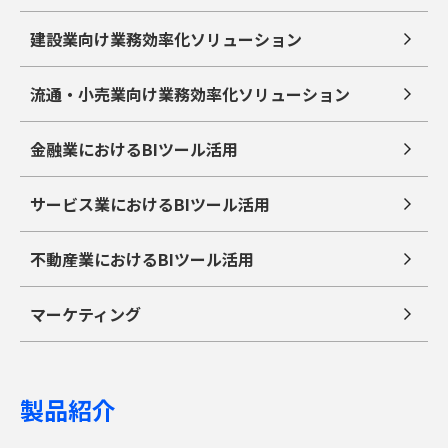
建設業向け業務効率化ソリューション
流通・小売業向け業務効率化ソリューション
金融業におけるBIツール活用
サービス業におけるBIツール活用
不動産業におけるBIツール活用
マーケティング
製品紹介