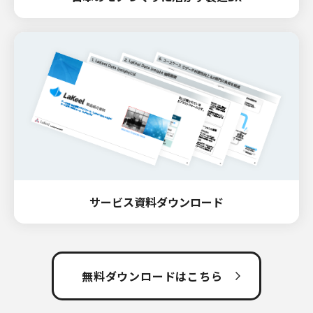
サービス資料ダウンロード
無料ダウンロードはこちら