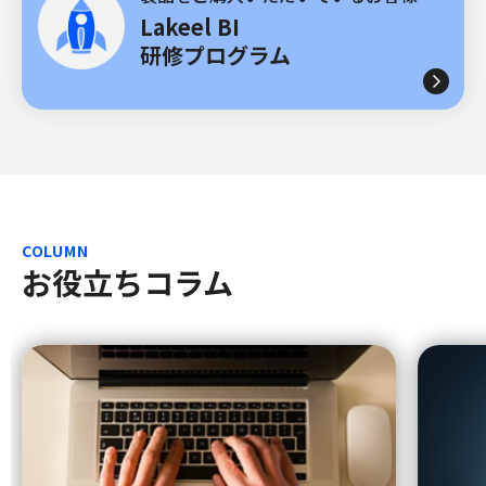
Lakeel BI
研修プログラム
COLUMN
お役立ちコラム