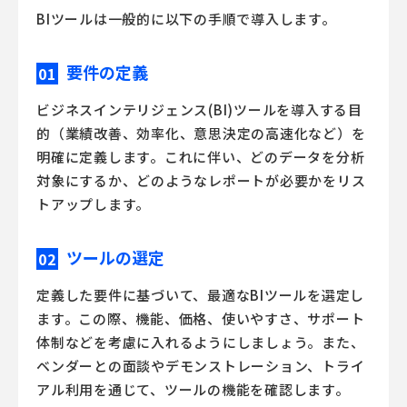
BIツールは一般的に以下の手順で導入します。
要件の定義
01
ビジネスインテリジェンス(BI)ツールを導入する目
的（業績改善、効率化、意思決定の高速化など）を
明確に定義します。これに伴い、どのデータを分析
対象にするか、どのようなレポートが必要かをリス
トアップします。
ツールの選定
02
定義した要件に基づいて、最適なBIツールを選定し
ます。この際、機能、価格、使いやすさ、サポート
体制などを考慮に入れるようにしましょう。また、
ベンダーとの面談やデモンストレーション、トライ
アル利用を通じて、ツールの機能を確認します。