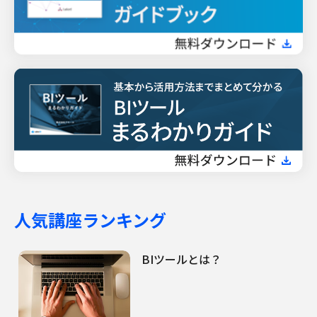
人気講座ランキング
BIツールとは？