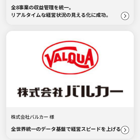
全8事業の収益管理を統一。
リアルタイムな経営状況の見える化に成功。
株式会社バルカー 様
全世界統一のデータ基盤で経営スピードを上げる。