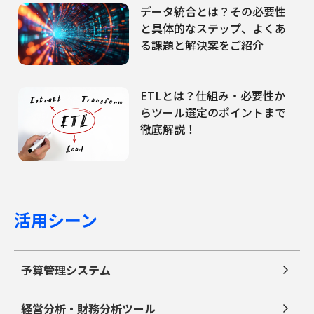
データ統合とは？その必要性
と具体的なステップ、よくあ
る課題と解決案をご紹介
ETLとは？仕組み・必要性か
らツール選定のポイントまで
徹底解説！
活用シーン
予算管理システム
経営分析・財務分析ツール