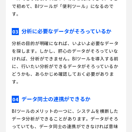
で初めて、
BIツール
が「便利ツール」になるので
す。
分析に必要なデータがそろっているか
03
分析の目的が明確になれば、いよいよ必要なデータ
を探します。しかし、肝心のデータがそろっていな
ければ、分析ができません。
BIツール
を導入する前
に、行いたい分析ができるデータがそろっているか
どうかも、あらかじめ確認しておく必要がありま
す。
データ同士の連携ができるか
04
BIツール
のメリットの一つに、システムを横断した
データ分析ができることがあります。データがそろ
っていても、データ同士の連携ができなければ意味