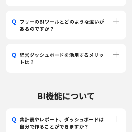
Q
フリーのBIツールとどのような違いが
あるのですか？
Q
経営ダッシュボードを活用するメリッ
トは？
BI機能について
Q
集計表やレポート、ダッシュボードは
自分で作ることができますか？