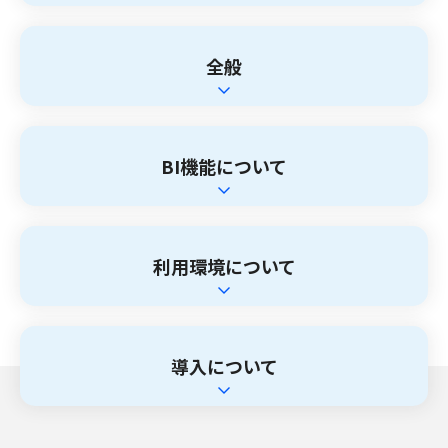
全般
BI機能について
利用環境について
導入について