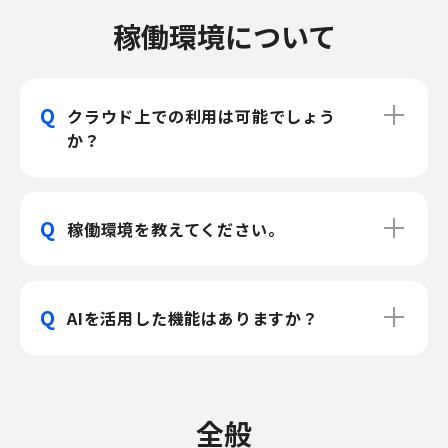
稼働環境について
Q
クラウド上での利用は可能でしょう
か？
Q
稼働環境を教えてください。
Q
AIを活用した機能はありますか？
全般