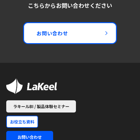
こちらからお問い合わせください
お問い合わせ
ラキールBI / 製品体験セミナー
お役立ち資料
お問い合わせ