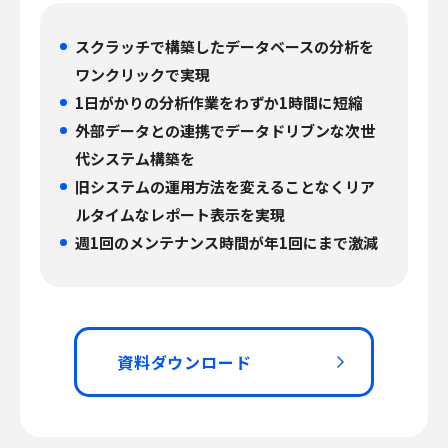
スクラッチで構築したデータベースの分析を
ワンクリックで実現
1日がかりの分析作業をわずか1時間に短縮
外部データとの連携でデータドリブンな次世
代システム構築を
旧システムの運用方法を変えることなくリア
ルタイムなレポート表示を実現
週1回のメンテナンス時間が年1回にまで激減
資料ダウンロード