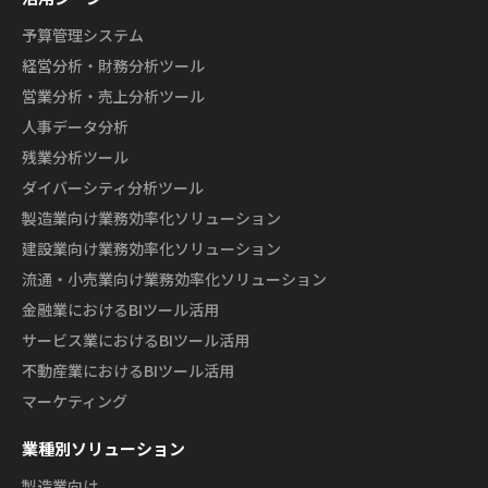
予算管理システム
経営分析・財務分析ツール
営業分析・売上分析ツール
人事データ分析
残業分析ツール
ダイバーシティ分析ツール
製造業向け業務効率化ソリューション
建設業向け業務効率化ソリューション
流通・小売業向け業務効率化ソリューション
金融業におけるBIツール活用
サービス業におけるBIツール活用
不動産業におけるBIツール活用
マーケティング
業種別ソリューション
製造業向け