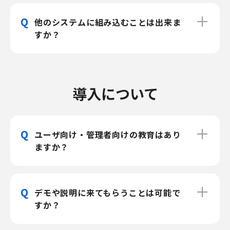
Q
他のシステムに組み込むことは出来ま
すか？
導入について
Q
ユーザ向け・管理者向けの教育はあり
ますか？
Q
デモや説明に来てもらうことは可能で
すか？