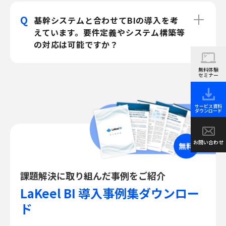
Q
基幹システムと合わせてBIの導入を考
えています。要件定義やシステム構築等
の対応は可能ですか？
無料体験
セミナー
サービス資料
ダウンロード
お問い合わせ
課題解決に取り組んだ事例をご紹介
LaKeel BI 導入事例集ダウンロー
ド