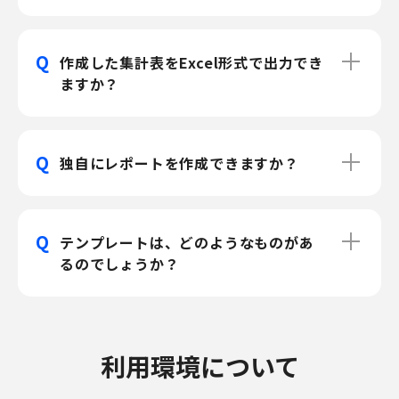
Q
作成した集計表をExcel形式で出力でき
ますか？
Q
独自にレポートを作成できますか？
Q
テンプレートは、どのようなものがあ
るのでしょうか？
利用環境について