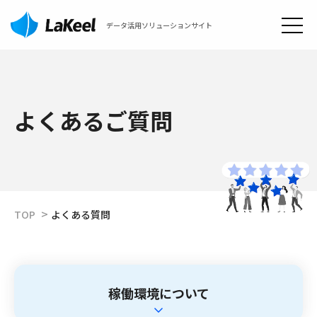
データ活用ソリューションサイト
よくあるご質問
TOP
よくある質問
稼働環境について