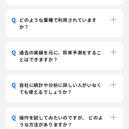
Q
どのような業種で利用されています
か？
Q
過去の実績を元に、将来予測をするこ
とはできますか？
Q
自社に統計や分析に詳しい人がいなく
ても使えるでしょうか？
Q
操作を試してみたいのですが、 どのよ
うな方法がありますか？