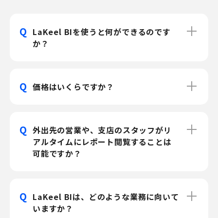
Q
LaKeel BIを使うと何ができるのです
か？
Q
価格はいくらですか？
Q
外出先の営業や、支店のスタッフがリ
アルタイムにレポート閲覧することは
可能ですか？
Q
LaKeel BIは、どのような業務に向いて
いますか？