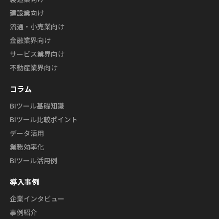
建設業向け
流通・小売業向け
金融業界向け
サービス業界向け
不動産業界向け
コラム
BIツール基礎知識
BIツール比較ポイント
データ活用
業務効率化
BIツール活用例
導入事例
企業インタビュー
事例紹介