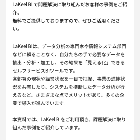
LaKeel BI で問題解決に取り組んだお客様の事例をご紹
介。
無料でご提供しておりますので、ぜひご活用くださ
い。
LaKeel BIは、データ分析の専門家や情報システム部門
などに頼ることなく、
自分たちの手で必要なデータを
抽出・分析・加工し、その結果を「見える化」できる
セルフサービスBIツールです。
各部署の現状や経営状況を一目で把握、事業の進捗状
況を共有したり、システムを横断したデータ分析が行
えるなど、
さまざまな点でメリットがあり、多くの企
業で導入が進んでいます。
本資料では、LaKeel BIをご利用頂き、課題解決に取り
組んだ事例をご紹介しています。