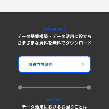
DOWNLOAD
データ基盤構築・データ活用に役立ち
さまざまな資料を無料でダウンロード
お役立ち資料
CONTACT
データ活用におけるお困りごとは