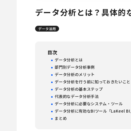
データ分析とは？具体的
データ活用
目次
データ分析とは
部門別データ分析事例
データ分析のメリット
データ分析を行う前に知っておきたいこと
データ分析の基本ステップ
代表的なデータ分析手法
データ分析に必要なシステム・ツール
データ分析に有効なBIツール「LaKeel B
まとめ