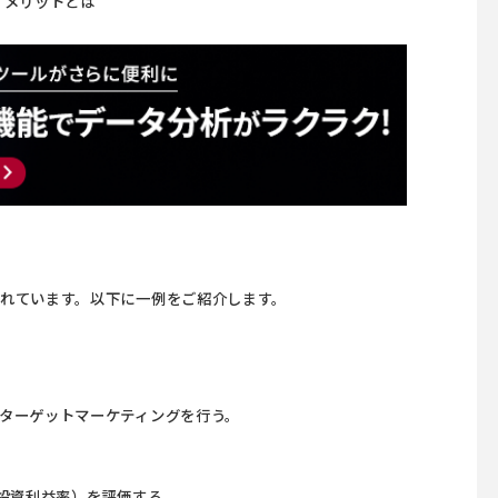
すメリットとは
れています。以下に一例をご紹介します。
ターゲットマーケティングを行う。
（投資利益率）を評価する。