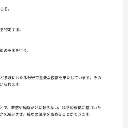
講じる。
クを特定する。
めの予測を行う。
ど多岐にわたる分野で重要な役割を果たしています。その
げられます。
とで、直感や経験だけに頼らない、科学的根拠に基づいた
クを減少させ、成功の確率を高めることができます。