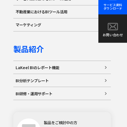
サービス資料
ダウンロード
不動産業におけるBIツール活用
マーケティング
お問い合わせ
製品紹介
LaKeel BIのレポート機能
BI分析テンプレート
BI研修・運用サポート
製品をご検討中の方