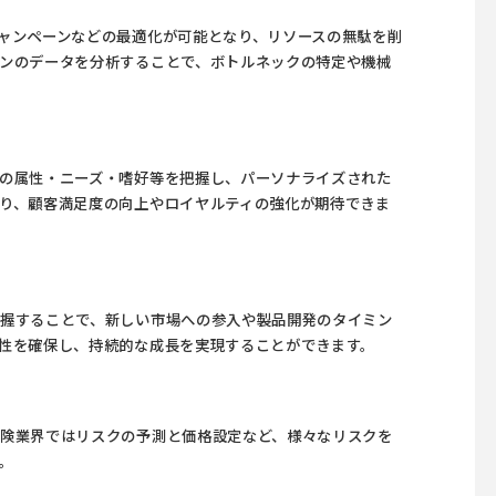
ャンペーンなどの最適化が可能となり、リソースの無駄を削
ンのデータを分析することで、ボトルネックの特定や機械
の属性・ニーズ・嗜好等を把握し、パーソナライズされた
り、顧客満足度の向上やロイヤルティの強化が期待できま
握することで、新しい市場への参入や製品開発のタイミン
性を確保し、持続的な成長を実現することができます。
険業界ではリスクの予測と価格設定など、様々なリスクを
。