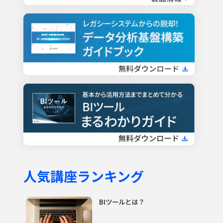
人気講座ランキング
BIツールとは？