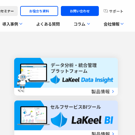
サポート
体験セミナー
お役立ち資料
お問い合わせ
導入事例
よくある質問
コラム
会社情報