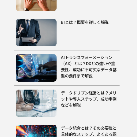
BIとは？概要を詳しく解説
AIトランスフォーメーション
（AX）とは？DXとの違いや重
要性、成功に不可欠なデータ基
盤の要件まで解説
データドリブン経営とは？メリ
ットや導入ステップ、成功事例
などを解説
データ統合とは？その必要性と
具体的なステップ、よくある課