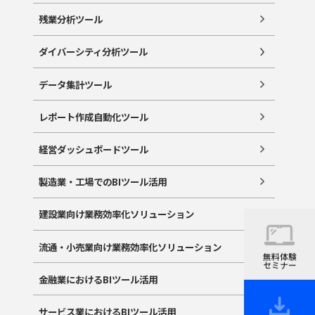
残業分析ツール
ダイバーシティ分析ツール
データ集計ツール
レポート作成自動化ツール
経営ダッシュボードツール
製造業・工場でのBIツール活用
建設業向け業務効率化ソリューション
流通・小売業向け業務効率化ソリューション
無料体験
セミナー
金融業におけるBIツール活用
サービス業におけるBIツール活用