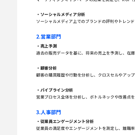
・ソーシャルメディア分析
ソーシャルメディア上でのブランドの評判やトレンド
2.営業部門
・売上予測
過去の販売データを基に、将来の売上を予測し、在庫
・顧客分析
顧客の購買履歴や行動を分析し、クロスセルやアッ
・パイプライン分析
営業プロセス全体を分析し、ボトルネックや改善点
3.人事部門
・従業員エンゲージメント分析
従業員の満足度やエンゲージメントを測定し、離職