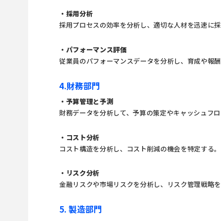
・採用分析
採用プロセスの効率を分析し、適切な人材を迅速に
・パフォーマンス評価
従業員のパフォーマンスデータを分析し、育成や報
4.財務部門
・予算管理と予測
財務データを分析して、予算の策定やキャッシュフロ
・コスト分析
コスト構造を分析し、コスト削減の機会を特定する
・リスク分析
金融リスクや市場リスクを分析し、リスク管理戦略
5. 製造部門