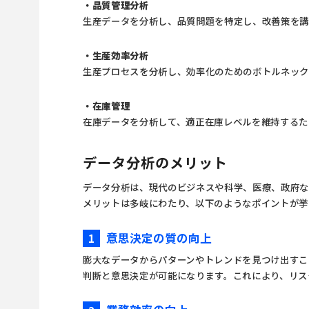
・品質管理分析
生産データを分析し、品質問題を特定し、改善策を
・生産効率分析
生産プロセスを分析し、効率化のためのボトルネッ
・在庫管理
在庫データを分析して、適正在庫レベルを維持するた
データ分析のメリット
データ分析は、現代のビジネスや科学、医療、政府な
メリットは多岐にわたり、以下のようなポイントが挙
意思決定の質の向上
1
膨大なデータからパターンやトレンドを見つけ出すこ
判断と意思決定が可能になります。これにより、リス