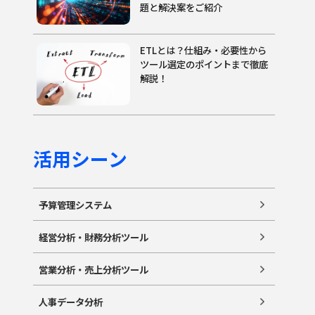
題と解決案をご紹介
ETLとは？仕組み・必要性から
ツール選定のポイントまで徹底
解説！
活用シーン
予算管理システム
経営分析・財務分析ツール
営業分析・売上分析ツール
人事データ分析