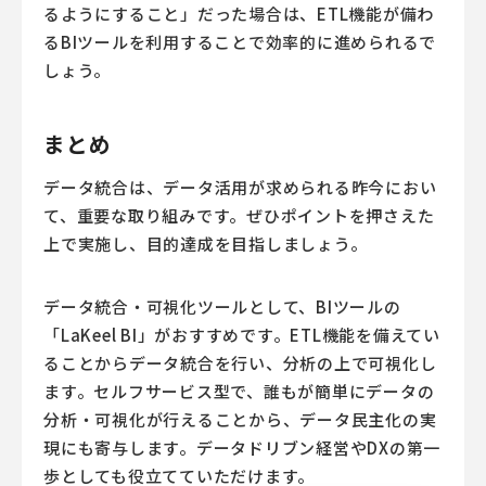
るようにすること」だった場合は、ETL機能が備わ
るBIツールを利用することで効率的に進められるで
しょう。
まとめ
データ統合は、データ活用が求められる昨今におい
て、重要な取り組みです。ぜひポイントを押さえた
上で実施し、目的達成を目指しましょう。
データ統合・可視化ツールとして、BIツールの
「LaKeel BI」がおすすめです。ETL機能を備えてい
ることからデータ統合を行い、分析の上で可視化し
ます。セルフサービス型で、誰もが簡単にデータの
分析・可視化が行えることから、データ民主化の実
現にも寄与します。データドリブン経営やDXの第一
歩としても役立てていただけます。