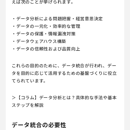
えば次のことが挙げられます。
・データ分析による問題把握・経営意思決定
・データの一元化・効率的な管理
・データの保護・情報漏洩対策
・データウェアハウス構築
・データの信頼性および品質向上
これらの目的のために、データ統合が行われ、デー
タを目的に応じて活用するための基盤づくりに役立
てられています。
＞【コラム】データ分析とは？具体的な手法や基本
ステップを解説
データ統合の必要性