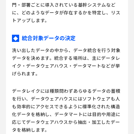
門・部署ごとに導入されている基幹システムなど
に、どのようなデータが存在するかを特定し、リス
トアップします。
統合対象データの決定
◆
洗い出したデータの中から、データ統合を行う対象
データを決めます。統合する場所は、主にデータレ
イク・データウェアハウス・データマートなどが挙
げられます。
データレイクには種類問わずあらゆるデータの蓄積
を行い、データウェアハウスにはソフトウェアも人
も効率的にアクセスできるように標準化された構造
化データを格納し、データマートには目的や用途に
応じてデータウェアハウスから抽出・加工したデー
タを格納します。