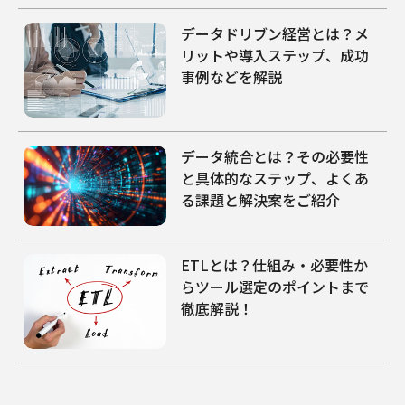
データドリブン経営とは？メ
リットや導入ステップ、成功
事例などを解説
データ統合とは？その必要性
と具体的なステップ、よくあ
る課題と解決案をご紹介
ETLとは？仕組み・必要性か
らツール選定のポイントまで
徹底解説！