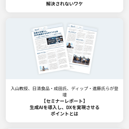
解決されないワケ
入山教授、日清食品・成田氏、ディップ・進藤氏らが登
壇
【セミナーレポート】
生成AIを導入し、DXを実現させる
ポイントとは