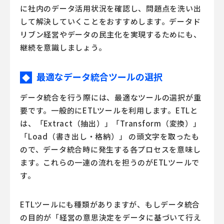
に社内のデータ活用状況を確認し、問題点を洗い出
して解決していくことをおすすめします。データド
リブン経営やデータの民主化を実現するためにも、
継続を意識しましょう。
最適なデータ統合ツールの選択
◆
データ統合を行う際には、最適なツールの選択が重
要です。一般的にETLツールを利用します。ETLと
は、「Extract（抽出）」「Transform（変換）」
「Load（書き出し・格納）」 の頭文字を取ったも
ので、データ統合時に発生する各プロセスを意味し
ます。これらの一連の流れを担うのがETLツールで
す。
ETLツールにも種類がありますが、もしデータ統合
の目的が「経営の意思決定をデータに基づいて行え