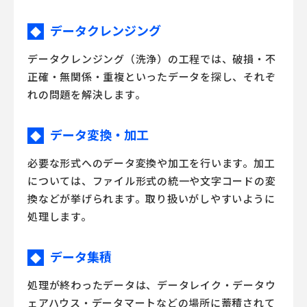
データクレンジング
◆
データクレンジング（洗浄）の工程では、破損・不
正確・無関係・重複といったデータを探し、それぞ
れの問題を解決します。
データ変換・加工
◆
必要な形式へのデータ変換や加工を行います。加工
については、ファイル形式の統一や文字コードの変
換などが挙げられます。取り扱いがしやすいように
処理します。
データ集積
◆
処理が終わったデータは、データレイク・データウ
ェアハウス・データマートなどの場所に蓄積されて