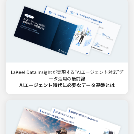
LaKeel Data Insightが実現する“AIエージェント対応”デ
ータ活用の最前線
AIエージェント時代に必要なデータ基盤とは