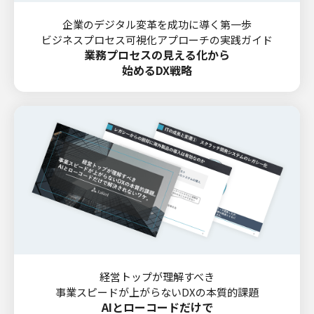
企業のデジタル変革を成功に導く第一歩
ビジネスプロセス可視化アプローチの実践ガイド
業務プロセスの見える化から
始めるDX戦略
経営トップが理解すべき
事業スピードが上がらないDXの本質的課題
AIとローコードだけで