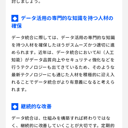
討しましょう。
データ活用の専門的な知識を持つ人材の
◆
確保
データ統合に際しては、データ活用の専門的な知識
を持つ人材を確保したほうがスムーズかつ適切に進
められます。近年は、データ統合においてAI（人工
知能）がデータ品質向上やセキュリティ強化などを
行うテクノロジーも出てきているため、そのような
最新テクノロジーにも通じた人材を積極的に迎え入
れることでデータ統合がより有意義になると考えら
れます。
継続的な改善
◆
データ統合は、仕組みを構築すれば終わりではな
く、継続的に改善していくことが大切です。定期的