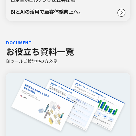
BIとAIの活用で顧客体験向上へ。
DOCUMENT
お役立ち資料一覧
BIツールご検討中の方必見