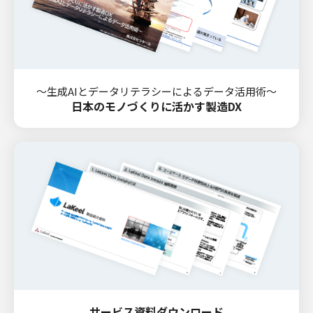
～生成AIとデータリテラシーによるデータ活用術～
日本のモノづくりに活かす製造DX
サービス資料ダウンロード