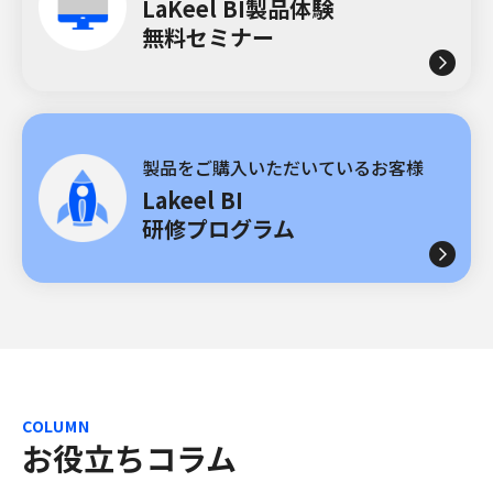
LaKeel BI製品体験
無料セミナー
製品をご購入いただいているお客様
Lakeel BI
研修プログラム
COLUMN
お役立ちコラム