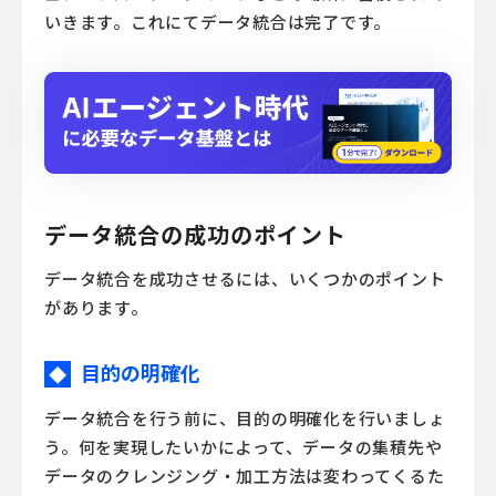
いきます。これにてデータ統合は完了です。
データ統合の成功のポイント
データ統合を成功させるには、いくつかのポイント
があります。
目的の明確化
◆
データ統合を行う前に、目的の明確化を行いましょ
う。何を実現したいかによって、データの集積先や
データのクレンジング・加工方法は変わってくるた