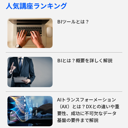
人気講座ランキング
BIツールとは？
BIとは？概要を詳しく解説
AIトランスフォーメーション
（AX）とは？DXとの違いや重
要性、成功に不可欠なデータ
基盤の要件まで解説