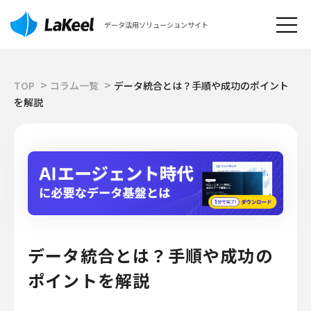
データ活用ソリューションサイト
TOP
コラム一覧
データ統合とは？手順や成功のポイント
を解説
データ統合とは？手順や成功の
ポイントを解説