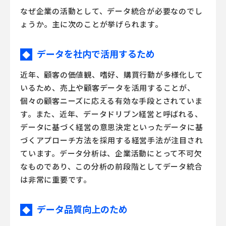
なぜ企業の活動として、データ統合が必要なのでし
ょうか。主に次のことが挙げられます。
データを社内で活用するため
◆
近年、顧客の価値観、嗜好、購買行動が多様化して
いるため、売上や顧客データを活用することが、
個々の顧客ニーズに応える有効な手段とされていま
す。また、近年、データドリブン経営と呼ばれる、
データに基づく経営の意思決定といったデータに基
づくアプローチ方法を採用する経営手法が注目され
ています。データ分析は、企業活動にとって不可欠
なものであり、この分析の前段階としてデータ統合
は非常に重要です。
データ品質向上のため
◆