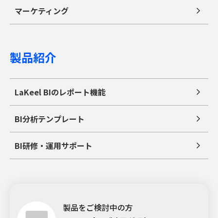
マーケティング
製品紹介
LaKeel BIのレポート機能
BI分析テンプレート
BI研修・運用サポート
製品をご検討中の方