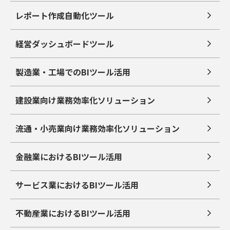
レポート作成自動化ツール
経営ダッシュボードツール
製造業・工場でのBIツール活用
建設業向け業務効率化ソリューション
流通・小売業向け業務効率化ソリューション
金融業におけるBIツール活用
サービス業におけるBIツール活用
不動産業におけるBIツール活用