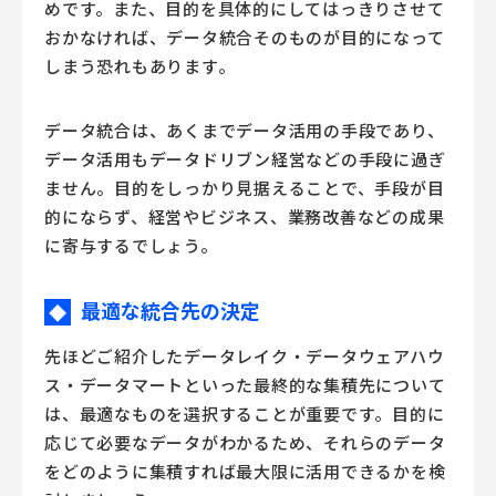
めです。また、目的を具体的にしてはっきりさせて
おかなければ、データ統合そのものが目的になって
しまう恐れもあります。
データ統合は、あくまでデータ活用の手段であり、
データ活用もデータドリブン経営などの手段に過ぎ
ません。目的をしっかり見据えることで、手段が目
的にならず、経営やビジネス、業務改善などの成果
に寄与するでしょう。
最適な統合先の決定
◆
先ほどご紹介したデータレイク・データウェアハウ
ス・データマートといった最終的な集積先について
は、最適なものを選択することが重要です。目的に
応じて必要なデータがわかるため、それらのデータ
をどのように集積すれば最大限に活用できるかを検