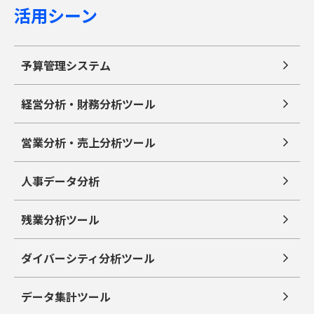
活用シーン
予算管理システム
経営分析・財務分析ツール
営業分析・売上分析ツール
人事データ分析
残業分析ツール
ダイバーシティ分析ツール
データ集計ツール