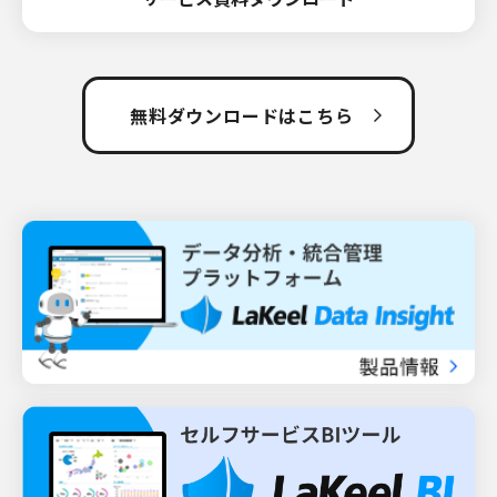
無料ダウンロードはこちら