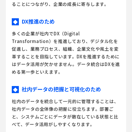
ることにつながり、企業の成長に寄与します。
DX推進のため
◆
多くの企業が社内でDX（Digital
Transformation）を推進しており、デジタル化を
促進し、業務プロセス、組織、企業文化や風土を変
革することを目指しています。DXを推進するために
はデータ活用が欠かせません。データ統合はDXを進
める第一歩といえます。
社内データの把握と可視化のため
◆
社内のデータを統合して一元的に管理することは、
社内データの全体像の把握に役立ちます。部署ご
と、システムごとにデータが散在している状態と比
べて、データ活用がしやすくなります。