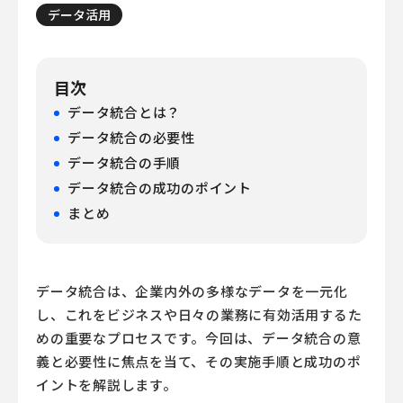
データ活用
目次
データ統合とは？
データ統合の必要性
データ統合の手順
データ統合の成功のポイント
まとめ
データ統合は、企業内外の多様なデータを一元化
し、これをビジネスや日々の業務に有効活用するた
めの重要なプロセスです。今回は、データ統合の意
義と必要性に焦点を当て、その実施手順と成功のポ
イントを解説します。