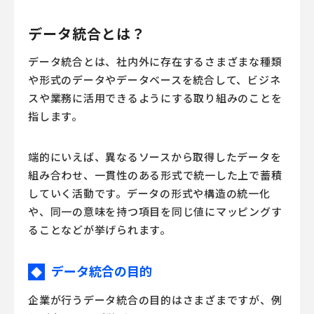
データ統合とは？
データ統合とは、社内外に存在するさまざまな種類
や形式のデータやデータベースを統合して、ビジネ
スや業務に活用できるようにする取り組みのことを
指します。
端的にいえば、異なるソースから取得したデータを
組み合わせ、一貫性のある形式で統一した上で蓄積
していく活動です。データの形式や構造の統一化
や、同一の意味を持つ項目を同じ値にマッピングす
ることなどが挙げられます。
データ統合の目的
◆
企業が行うデータ統合の目的はさまざまですが、例