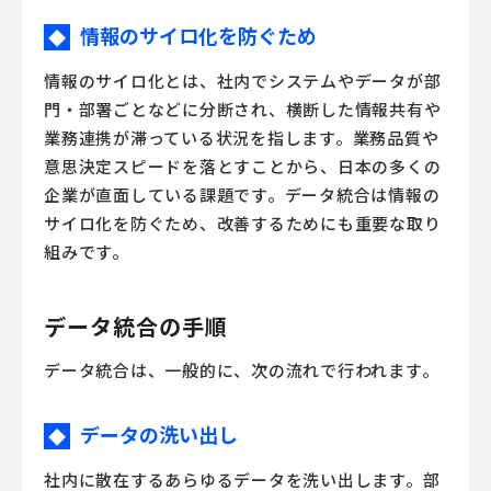
情報のサイロ化を防ぐため
◆
情報のサイロ化とは、社内でシステムやデータが部
門・部署ごとなどに分断され、横断した情報共有や
業務連携が滞っている状況を指します。業務品質や
意思決定スピードを落とすことから、日本の多くの
企業が直面している課題です。データ統合は情報の
サイロ化を防ぐため、改善するためにも重要な取り
組みです。
データ統合の手順
データ統合は、一般的に、次の流れで行われます。
データの洗い出し
◆
社内に散在するあらゆるデータを洗い出します。部