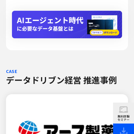
CASE
データドリブン経営 推進事例
無料体験
セミナー