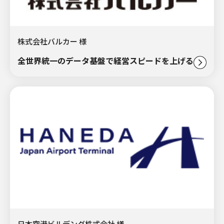
株式会社バルカー 様
全世界統一のデータ基盤で経営スピードを上げる。
日本空港ビルデング株式会社 様