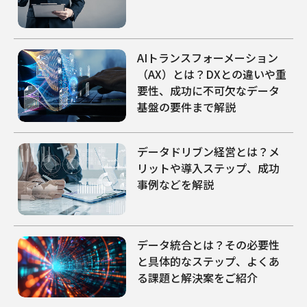
AIトランスフォーメーション
（AX）とは？DXとの違いや重
要性、成功に不可欠なデータ
基盤の要件まで解説
データドリブン経営とは？メ
リットや導入ステップ、成功
事例などを解説
データ統合とは？その必要性
と具体的なステップ、よくあ
る課題と解決案をご紹介