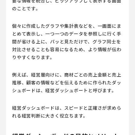
要な情報を統合し、ピックアップして表示する画面
のことです。
個々に作成したグラフや集計表などを、一画面にま
とめて表示し、一つ一つのデータを参照しに行く手
間が省ける上に、パッと見ただけで、グラフ同士を
対比させることも容易になるため、より情報が伝わ
りやすくなります。
例えば、経営層向けに、商材ごとの売上金額と売上
推移、顧客の情報などを伝えるために作られたダッ
シュボードは、経営ダッシュボートと呼びます。
経営ダッシュボードは、スピードと正確さが求めら
れる経営判断に大きく役立ちます。