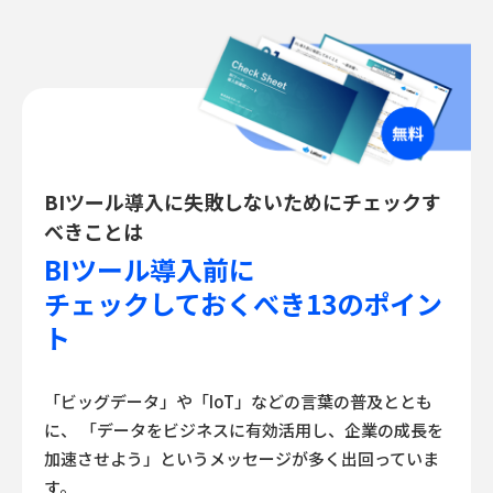
BIツール導入に失敗しないためにチェックす
べきことは
BIツール導入前に
チェックしておくべき13のポイン
ト
「ビッグデータ」や「IoT」などの言葉の普及ととも
に、
「データをビジネスに有効活用し、企業の成長を
加速させよう」というメッセージが多く出回っていま
す。