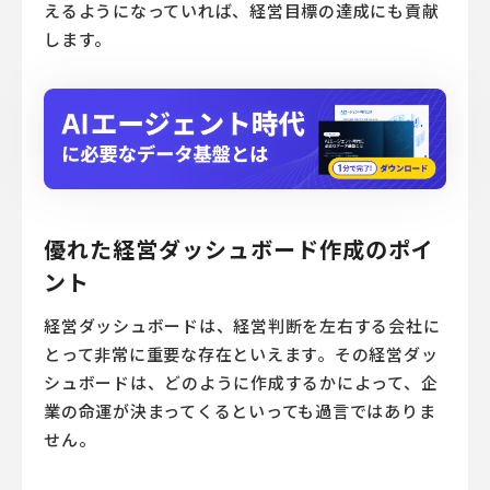
えるようになっていれば、経営目標の達成にも貢献
します。
優れた経営ダッシュボード作成のポイ
ント
経営ダッシュボードは、経営判断を左右する会社に
とって非常に重要な存在といえます。その経営ダッ
シュボードは、どのように作成するかによって、企
業の命運が決まってくるといっても過言ではありま
せん。