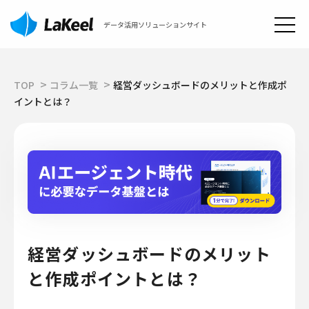
データ活用ソリューションサイト
TOP
コラム一覧
経営ダッシュボードのメリットと作成ポ
イントとは？
経営ダッシュボードのメリット
と作成ポイントとは？