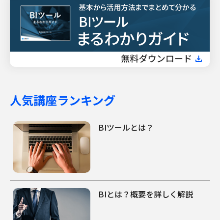
人気講座ランキング
BIツールとは？
BIとは？概要を詳しく解説