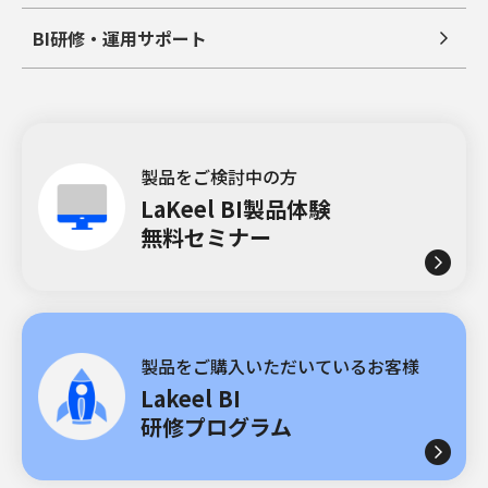
BI研修・運用サポート
製品をご検討中の方
LaKeel BI製品体験
無料セミナー
製品をご購入いただいているお客様
Lakeel BI
研修プログラム