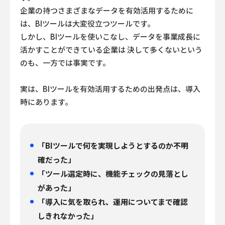
企業の持つさまざまなデータを有効活用するために
は、BIツールは大変役立つツールです。
しかし、BIツールを使いこなし、データを事業成長に
活かすことができている企業は
決して多くないという
のも、一方では事実です。
実は、BIツールを有効活用するための出発点は、導入
時にあります。
「BIツールで何を実現しようとするのか不明
確だった」
「ツール選定時に、機能チェックの見落とし
があった」
「導入に気を取られ、運用についてまで確認
しきれなかった」