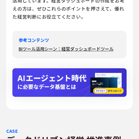
活用しています。経営ダッシュボードの作成をお考
えの方は、ぜひこれらのポイントを押さえて、優れ
た経営判断にお役立てください。
参考コンテンツ
BIツール活用シーン：経営ダッシュボードツール
CASE