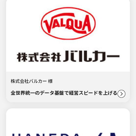
株式会社バルカー 様
全世界統一のデータ基盤で経営スピードを上げる。