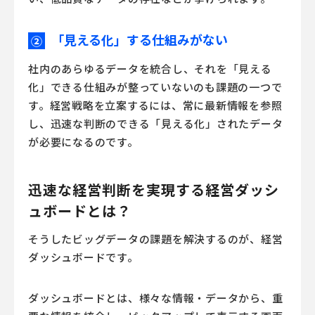
「見える化」する仕組みがない
②
社内のあらゆるデータを統合し、それを「見える
化」できる仕組みが整っていないのも課題の一つで
す。経営戦略を立案するには、常に最新情報を参照
し、迅速な判断のできる「見える化」されたデータ
が必要になるのです。
迅速な経営判断を実現する経営ダッシ
ュボードとは？
そうしたビッグデータの課題を解決するのが、経営
ダッシュボードです。
ダッシュボードとは、様々な情報・データから、重