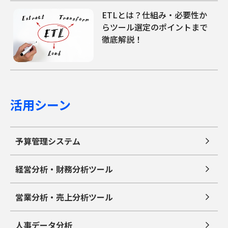
ETLとは？仕組み・必要性か
らツール選定のポイントまで
徹底解説！
活用シーン
予算管理システム
経営分析・財務分析ツール
営業分析・売上分析ツール
人事データ分析