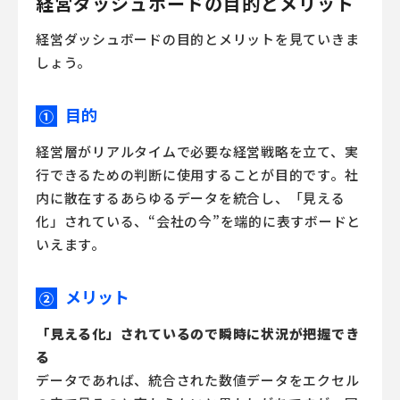
経営ダッシュボードの目的とメリット
経営ダッシュボードの目的とメリットを見ていきま
しょう。
目的
①
経営層がリアルタイムで必要な経営戦略を立て、実
行できるための判断に使用することが目的です。社
内に散在するあらゆるデータを統合し、「見える
化」されている、“会社の今”を端的に表すボードと
いえます。
メリット
②
「見える化」されているので瞬時に状況が把握でき
る
データであれば、統合された数値データをエクセル