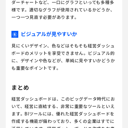
ダーチャートなど、一口にグラフといっても多種多
様です。適切なグラフが使用されているかどうか、
一つ一つ見直す必要があります。
ビジュアルが見やすいか
⑥
見にくいデザイン、色などはそもそも経営ダッシュ
ボードのメリットを享受できません。ビジュアル的
に、デザインや色などが、単純に見やすいかどうか
も重要なポイントです。
まとめ
経営ダッシュボードは、このビッグデータ時代にお
いて、経営に直結する、非常に重要なツールといえ
ます。
BIツール
には、優れた経営ダッシュボードを
作成する機能が備わっており、多くの企業はすでに