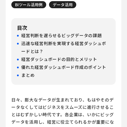
BIツール活用例
データ活用
目次
経営判断を遅らせるビッグデータの課題
迅速な経営判断を実現する経営ダッシュボ
ードとは？
経営ダッシュボードの目的とメリット
優れた経営ダッシュボード作成のポイント
まとめ
日々、膨大なデータが生まれており、もはやそのデ
ータなくしてはビジネスをスムーズに進行させるこ
とはむずかしい時代です。各企業は、いかにビッグ
データを活用し、経営に役立てられるかが重要にな