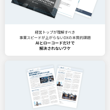
経営トップが理解すべき
事業スピードが上がらないDXの本質的課題
AIとローコードだけで
解決されないワケ