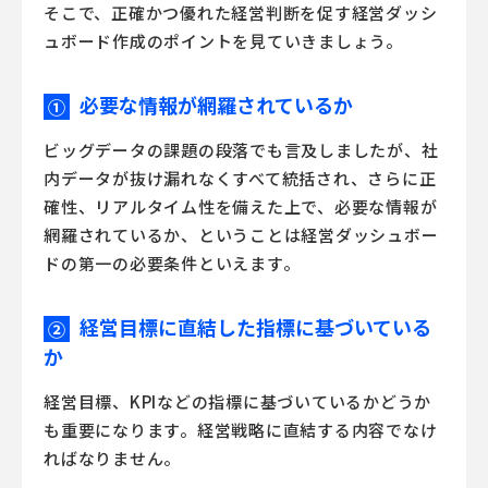
そこで、正確かつ優れた経営判断を促す経営ダッシ
ュボード作成のポイントを見ていきましょう。
必要な情報が網羅されているか
①
ビッグデータの課題の段落でも言及しましたが、社
内データが抜け漏れなくすべて統括され、さらに正
確性、リアルタイム性を備えた上で、必要な情報が
網羅されているか、ということは経営ダッシュボー
ドの第一の必要条件といえます。
経営目標に直結した指標に基づいている
②
か
経営目標、KPIなどの指標に基づいているかどうか
も重要になります。経営戦略に直結する内容でなけ
ればなりません。