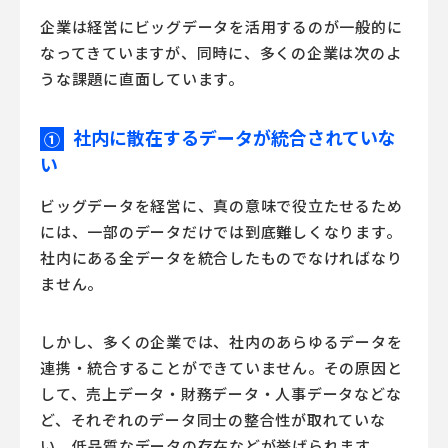
企業は経営にビッグデータを活用するのが一般的に
なってきていますが、同時に、多くの企業は次のよ
うな課題に直面しています。
社内に散在するデータが統合されていな
①
い
ビッグデータを経営に、真の意味で役立たせるため
には、一部のデータだけでは到底難しくなります。
社内にある全データを統合したものでなければなり
ません。
しかし、多くの企業では、社内のあらゆるデータを
連携・統合することができていません。その原因と
して、売上データ・財務データ・人事データなどな
ど、それぞれのデータ同士の整合性が取れていな
い、低品質なデータの存在などが挙げられます。