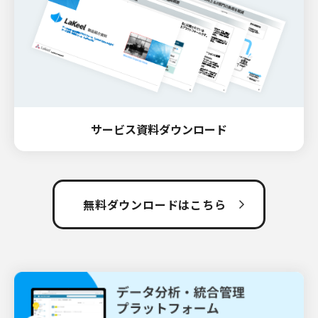
サービス資料ダウンロード
無料ダウンロードはこちら