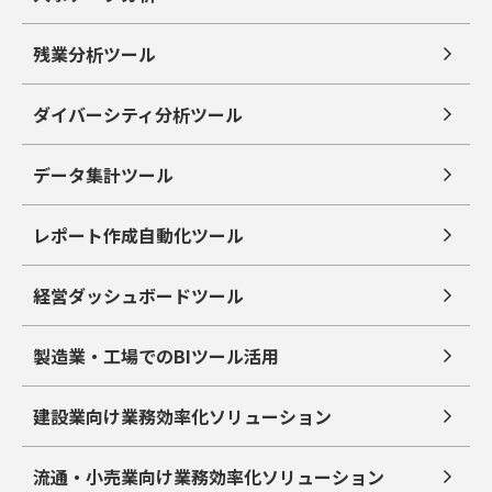
残業分析ツール
ダイバーシティ分析ツール
データ集計ツール
レポート作成自動化ツール
経営ダッシュボードツール
製造業・工場でのBIツール活用
建設業向け業務効率化ソリューション
流通・小売業向け業務効率化ソリューション