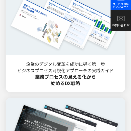
サービス資料
ダウンロード
お問い合わせ
企業のデジタル変革を成功に導く第一歩
ビジネスプロセス可視化アプローチの実践ガイド
業務プロセスの見える化から
始めるDX戦略