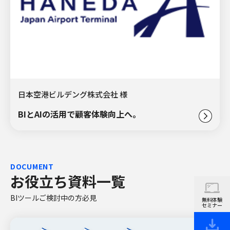
日本空港ビルデング株式会社 様
BIとAIの活用で顧客体験向上へ。
DOCUMENT
お役立ち資料一覧
BIツールご検討中の方必見
無料体験
セミナー