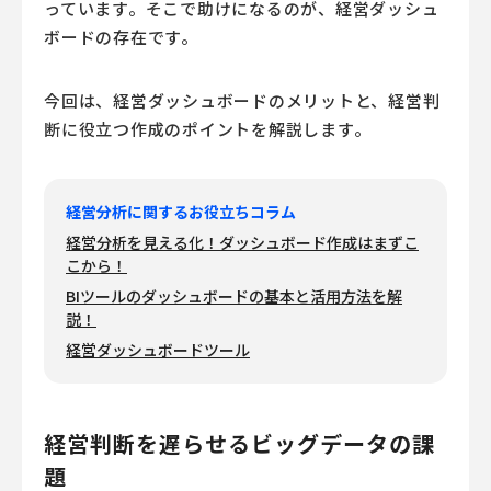
っています。そこで助けになるのが、経営ダッシュ
ボードの存在です。
今回は、経営ダッシュボードのメリットと、経営判
断に役立つ作成のポイントを解説します。
経営分析に関するお役立ちコラム
経営分析を見える化！ダッシュボード作成はまずこ
こから！
BIツールのダッシュボードの基本と活用方法を解
説！
経営ダッシュボードツール
経営判断を遅らせるビッグデータの課
題