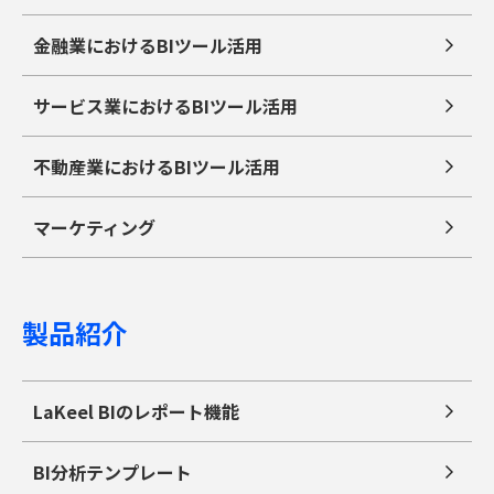
金融業におけるBIツール活用
サービス業におけるBIツール活用
不動産業におけるBIツール活用
マーケティング
製品紹介
LaKeel BIのレポート機能
BI分析テンプレート