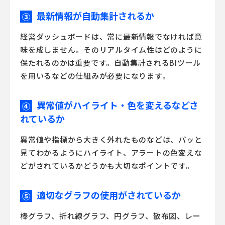
最新情報が自動集計されるか
③
経営ダッシュボードは、常に最新情報でなければ意
味を成しません。そのリアルタイム性はどのように
保たれるのかは重要です。自動集計される
BIツール
を用いるなどの仕組みが必要になります。
異常値がハイライト・色を変えるなどさ
④
れているか
異常値や指標から大きく外れたものなどは、パッと
見てわかるようにハイライト、アラートの色変えな
どがされているかどうかも大切なポイントです。
適切なグラフの使用がされているか
⑤
棒グラフ、折れ線グラフ、円グラフ、散布図、レー