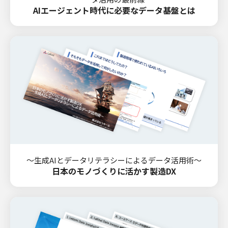
AIエージェント時代に必要なデータ基盤とは
～生成AIとデータリテラシーによるデータ活用術～
日本のモノづくりに活かす製造DX