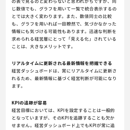
の表で見るのと変わらないと思われがちですが、同
じ数値でも、グラフを用いて一覧で統合表示するの
とでは大きく変わります。また、数値同士の比較
も、グラフを用いれば一目瞭然で、気づかなかった
情報にも気づける可能性もあります。迅速な判断を
求められる経営層にとって「見える化」されている
ことは、大きなメリットです。
リアルタイムに更新される最新情報を把握できる
経営ダッシュボードは、常にリアルタイムに更新さ
れるため、最新情報に基づく経営判断が可能になり
ます。
KPIの追跡が容易
経営目標においては、KPIを設定することは一般的
となっていますが、そのKPIを追跡することも欠か
せません。経営ダッシュボード上でもKPIが常に追