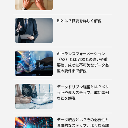
BIとは？概要を詳しく解説
AIトランスフォーメーション
（AX）とは？DXとの違いや重
要性、成功に不可欠なデータ基
盤の要件まで解説
データドリブン経営とは？メリ
ットや導入ステップ、成功事例
などを解説
データ統合とは？その必要性と
具体的なステップ、よくある課