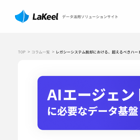
データ活用ソリューションサイト
TOP
コラム一覧
レガシーシステム脱却における、超えるべきハー