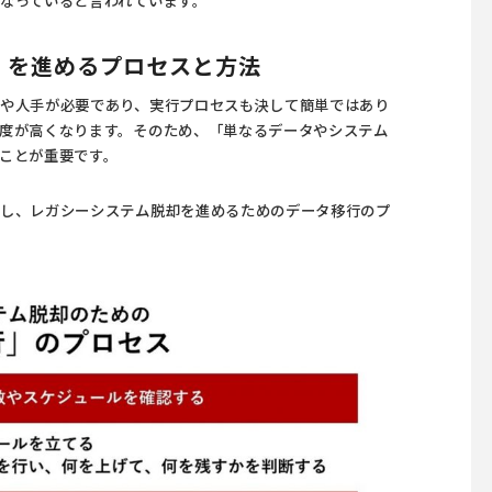
」を進めるプロセスと方法
や人手が必要であり、実行プロセスも決して簡単ではあり
度が高くなります。そのため、「単なるデータやシステム
ことが重要です。
施し、レガシーシステム脱却を進めるためのデータ移行のプ