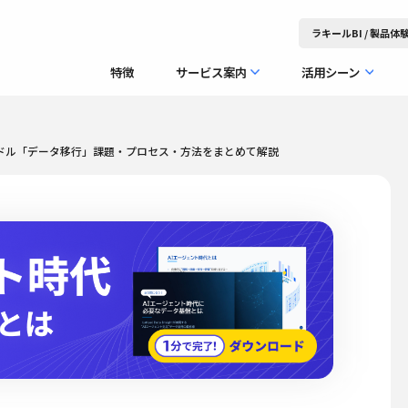
ラキールBI / 製品
特徴
サービス案内
活用シーン
ドル「データ移行」課題・プロセス・方法をまとめて解説