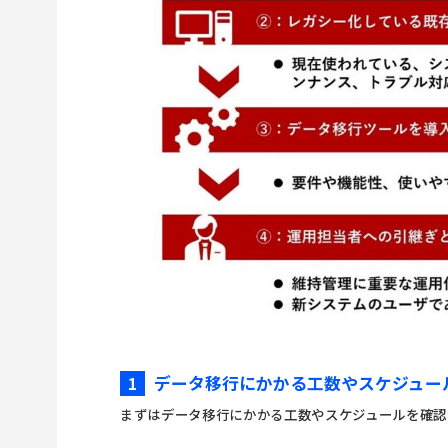
データ移行にかかる工数やスケジュー
1
まずはデータ移行にかかる工数やスケジュールを確認