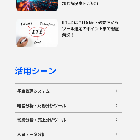
題と解決案をご紹介
ETLとは？仕組み・必要性から
ツール選定のポイントまで徹底
解説！
活用シーン
予算管理システム
経営分析・財務分析ツール
営業分析・売上分析ツール
人事データ分析