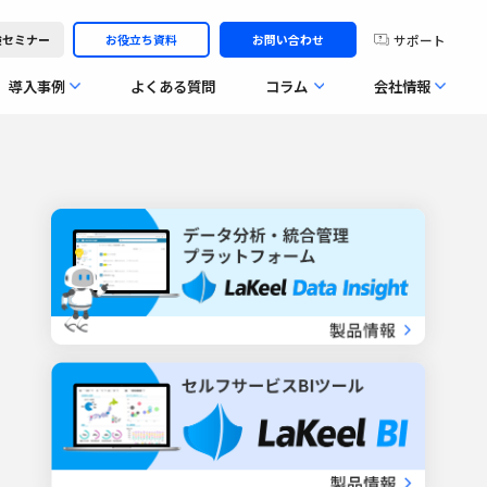
サポート
体験セミナー
お役立ち資料
お問い合わせ
導入事例
よくある質問
コラム
会社情報