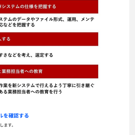
ルを確認する
します。