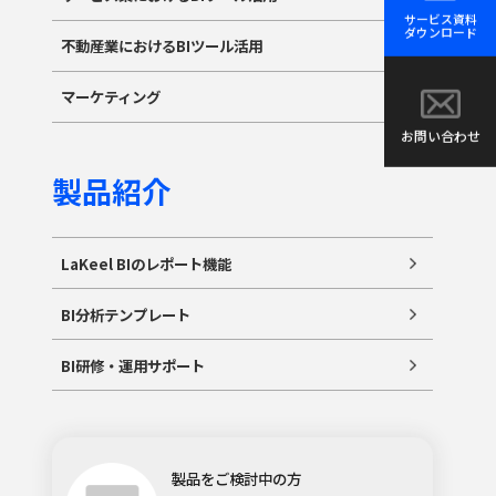
サービス資料
ダウンロード
不動産業におけるBIツール活用
マーケティング
お問い合わせ
製品紹介
LaKeel BIのレポート機能
BI分析テンプレート
BI研修・運用サポート
製品をご検討中の方