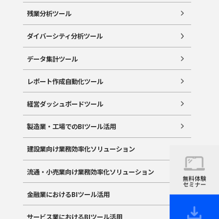
残業分析ツール
ダイバーシティ分析ツール
データ集計ツール
レポート作成自動化ツール
経営ダッシュボードツール
製造業・工場でのBIツール活用
建設業向け業務効率化ソリューション
流通・小売業向け業務効率化ソリューション
無料体験
セミナー
金融業におけるBIツール活用
サービス業におけるBIツール活用