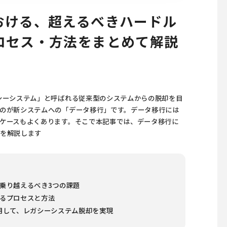
おける、超えるべきハードル
ロセス・方法をまとめて解説
シーシステム」と呼ばれる従来型のシステムからの脱却を目
のが新システムへの「データ移行」です。データ移行には
ケースもよくあります。そこで本記事では、データ移行に
スを解説します
乗り越えるべき3つの課題
るプロセスと方法
ightを活用して、レガシーシステム脱却を実現