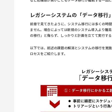
レガシーシステムの「データ移行
前章で見てきたように、システム移行には多くの時間
ません。場合によっては新規のシステム導入より難易
の移行」と侮らず、しっかりと計画を立てて実行する
以下では、前述の課題の解消とシステムの移行を実
ロセスをご紹介します。