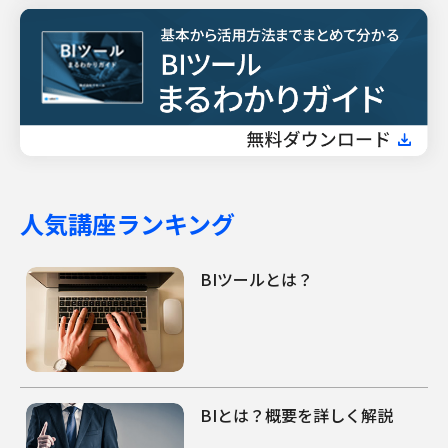
人気講座ランキング
BIツールとは？
BIとは？概要を詳しく解説