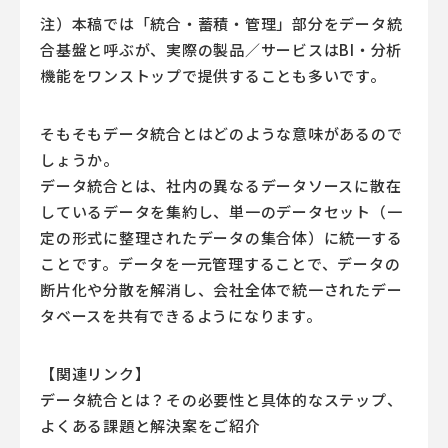
注）本稿では「統合・蓄積・管理」部分をデータ統
合基盤と呼ぶが、実際の製品／サービスはBI・分析
機能をワンストップで提供することも多いです。
そもそもデータ統合とはどのような意味があるので
しょうか。
データ統合とは、社内の異なるデータソースに散在
しているデータを集約し、単一のデータセット（一
定の形式に整理されたデータの集合体）に統一する
ことです。データを一元管理することで、データの
断片化や分散を解消し、会社全体で統一されたデー
タベースを共有できるようになります。
【関連リンク】
データ統合とは？その必要性と具体的なステップ、
よくある課題と解決案をご紹介