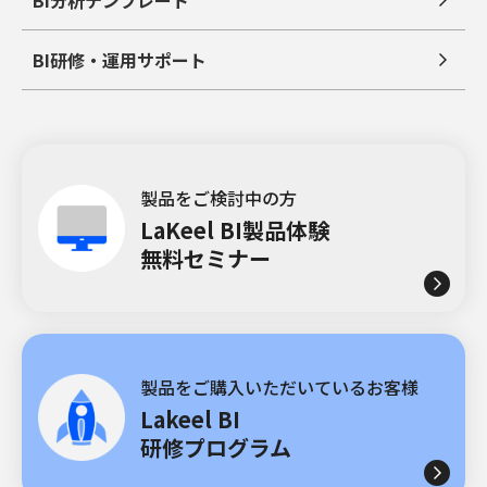
BI分析テンプレート
BI研修・運用サポート
製品をご検討中の方
LaKeel BI製品体験
無料セミナー
製品をご購入いただいているお客様
Lakeel BI
研修プログラム