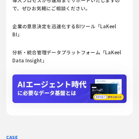
導入プロセスから運用までサポートいたしますの
で、ぜひお気軽にご相談ください。
企業の意思決定を迅速化するBIツール「LaKeel
BI」
分析・統合管理データプラットフォーム「LaKeel
Data Insight」
CASE