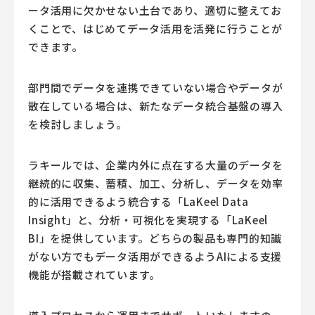
ータ活用に欠かせない土台であり、適切に整えてお
くことで、はじめてデータ活用を活発に行うことが
できます。
部門間でデータを連携できていない場合やデータが
散在している場合は、新たなデータ統合基盤の導入
を検討しましょう。
ラキールでは、企業内外に点在する大量のデータを
継続的に収集、蓄積、加工、分析し、データを効率
的に活用できるよう統合する「LaKeel Data
Insight」と、分析・可視化を実現する「LaKeel
BI」を提供しています。どちらの製品も専門的知識
がない方でもデータ活用ができるようAIによる支援
機能が搭載されています。