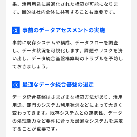
果、活用用途に最適化された構築が可能になりま
す。目的は社内全体に共有することも重要です。
事前のデータアセスメントの実施
②
事前に既存システムや構成、データフローを調査
し、データ状況を可視化します。課題やリスクを洗
い出し、データ統合基盤構築時のトラブルを予防し
ておきましょう。
最適なデータ統合基盤の選定
③
データ統合基盤はさまざまな構築方法があり、活用
用途、部門のシステム利用状況などによって大きく
変わってきます。既存システムとの連携性、データ
の処理能力など要件に合った最適なシステムを選定
することが重要です。