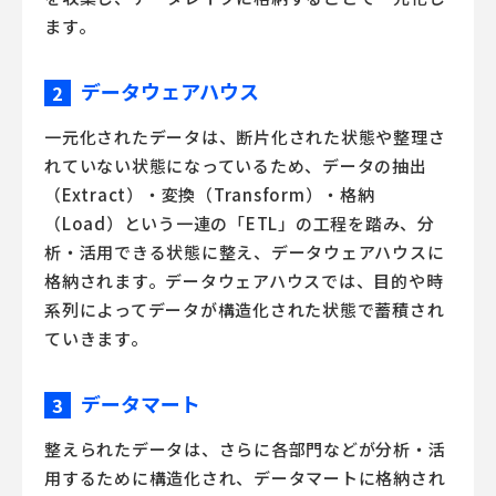
ます。
データウェアハウス
2
一元化されたデータは、断片化された状態や整理さ
れていない状態になっているため、データの抽出
（Extract）・変換（Transform）・格納
（Load）という一連の「ETL」の工程を踏み、分
析・活用できる状態に整え、データウェアハウスに
格納されます。データウェアハウスでは、目的や時
系列によってデータが構造化された状態で蓄積され
ていきます。
データマート
3
整えられたデータは、さらに各部門などが分析・活
用するために構造化され、データマートに格納され