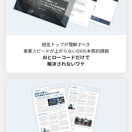
経営トップが理解すべき
事業スピードが上がらないDXの本質的課題
AIとローコードだけで
解決されないワケ