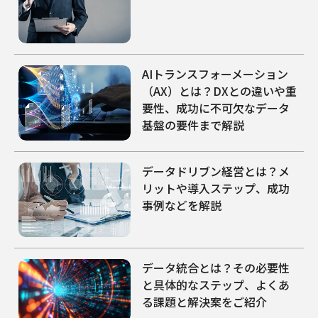
AIトランスフォーメーション
（AX）とは？DXとの違いや重
要性、成功に不可欠なデータ
基盤の要件まで解説
データドリブン経営とは？メ
リットや導入ステップ、成功
事例などを解説
データ統合とは？その必要性
と具体的なステップ、よくあ
る課題と解決案をご紹介