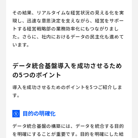
その結果、リアルタイムな経営状況の見える化を実
現し、迅速な意思決定を支えながら、経営をサポー
トする経営戦略部の業務効率化にもつながりまし
た。さらに、社内におけるデータの民主化も進めて
います。
データ統合基盤導入を成功させるため
の5つのポイント
導入を成功させるためのポイントを5つご紹介しま
す。
目的の明確化
①
データ統合基盤の構築には、データを統合する目的
を明確にすることが重要です。目的を明確にした結