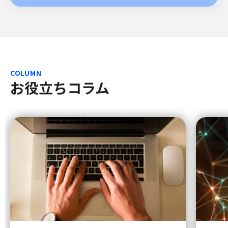
COLUMN
お役立ちコラム