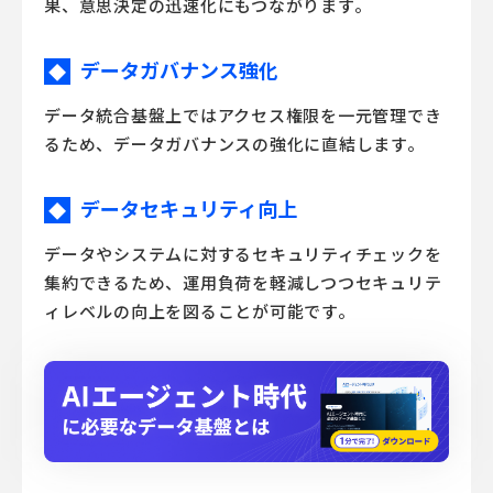
果、意思決定の迅速化にもつながります。
データガバナンス強化
◆
データ統合基盤上ではアクセス権限を一元管理でき
るため、データガバナンスの強化に直結します。
データセキュリティ向上
◆
データやシステムに対するセキュリティチェックを
集約できるため、運用負荷を軽減しつつセキュリテ
ィレベルの向上を図ることが可能です。