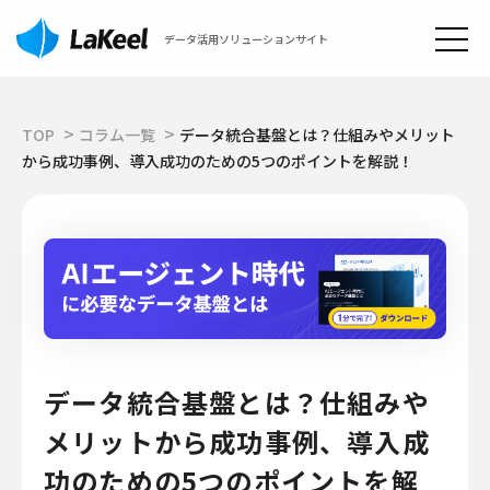
データ活用ソリューションサイト
TOP
コラム一覧
データ統合基盤とは？仕組みやメリット
から成功事例、導入成功のための5つのポイントを解説！
データ統合基盤とは？仕組みや
メリットから成功事例、導入成
功のための5つのポイントを解