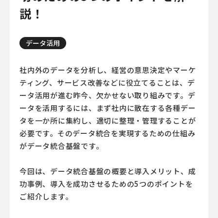
説！
データ活用
社内外のデータを分析し、経営の意思決定やマーケ
ティング、サービス改善などに役立てることは、デ
ータ活用が進む昨今、欠かせない取り組みです。デ
ータを活用するには、まず社内に散在する各種デー
タを一か所に集約し、適切に整理・管理することが
必要です。そのデータ統合を実現するための仕組み
がデータ統合基盤です。
今回は、データ統合基盤の概要と導入メリット、成
功事例、導入を成功させるための5つのポイントを
ご紹介します。