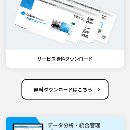
サービス資料ダウンロード
無料ダウンロードはこちら