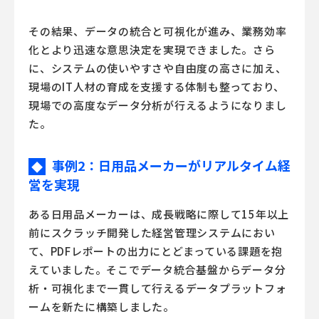
その結果、データの統合と可視化が進み、業務効率
化とより迅速な意思決定を実現できました。さら
に、システムの使いやすさや自由度の高さに加え、
現場のIT人材の育成を支援する体制も整っており、
現場での高度なデータ分析が行えるようになりまし
た。
事例2：日用品メーカーがリアルタイム経
◆
営を実現
ある日用品メーカーは、成長戦略に際して15年以上
前にスクラッチ開発した経営管理システムにおい
て、PDFレポートの出力にとどまっている課題を抱
えていました。そこでデータ統合基盤からデータ分
析・可視化まで一貫して行えるデータプラットフォ
ームを新たに構築しました。