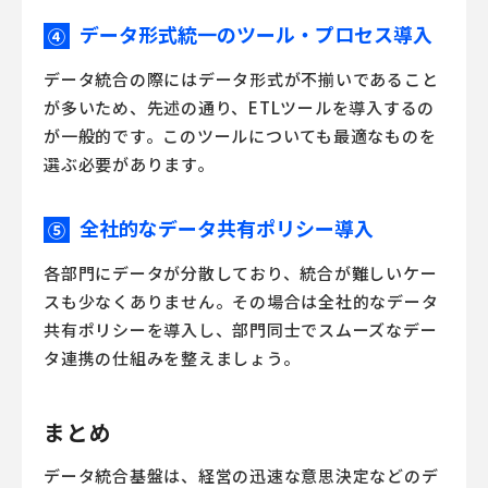
データ形式統一のツール・プロセス導入
④
データ統合の際にはデータ形式が不揃いであること
が多いため、先述の通り、ETLツールを導入するの
が一般的です。このツールについても最適なものを
選ぶ必要があります。
全社的なデータ共有ポリシー導入
⑤
各部門にデータが分散しており、統合が難しいケー
スも少なくありません。その場合は全社的なデータ
共有ポリシーを導入し、部門同士でスムーズなデー
タ連携の仕組みを整えましょう。
まとめ
データ統合基盤は、経営の迅速な意思決定などのデ