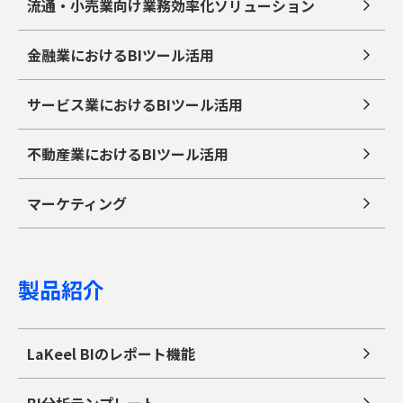
流通・小売業向け業務効率化ソリューション
金融業におけるBIツール活用
サービス業におけるBIツール活用
不動産業におけるBIツール活用
マーケティング
製品紹介
LaKeel BIのレポート機能