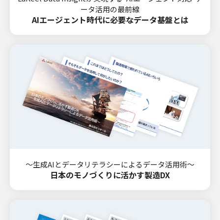
ータ活用の最前線
AIエージェント時代に必要なデータ基盤とは
～生成AIとデータリテラシーによるデータ活用術～
日本のモノづくりに活かす製造DX