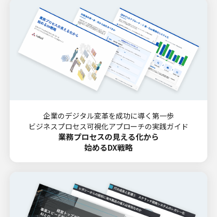
企業のデジタル変革を成功に導く第一歩
ビジネスプロセス可視化アプローチの実践ガイド
業務プロセスの見える化から
始めるDX戦略