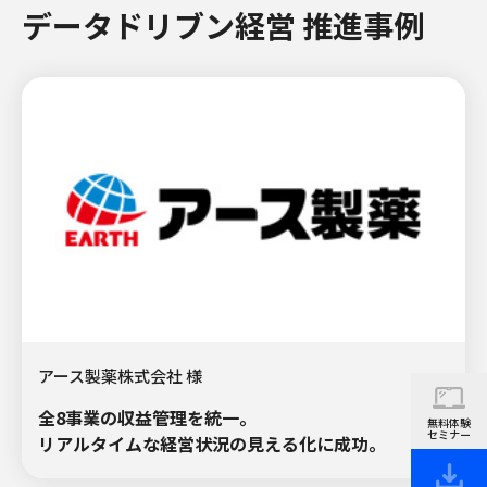
データドリブン経営 推進事例
アース製薬株式会社 様
全8事業の収益管理を統一。
無料体験
セミナー
リアルタイムな経営状況の見える化に成功。