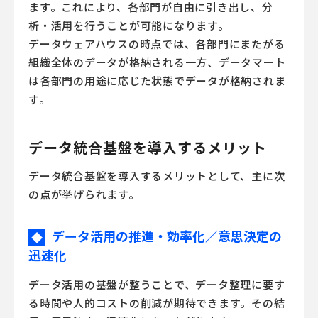
ます。これにより、各部門が自由に引き出し、分
析・活用を行うことが可能になります。
データウェアハウスの時点では、各部門にまたがる
組織全体のデータが格納される一方、データマート
は各部門の用途に応じた状態でデータが格納されま
す。
データ統合基盤を導入するメリット
データ統合基盤を導入するメリットとして、主に次
の点が挙げられます。
データ活用の推進・効率化／意思決定の
◆
迅速化
データ活用の基盤が整うことで、データ整理に要す
る時間や人的コストの削減が期待できます。その結