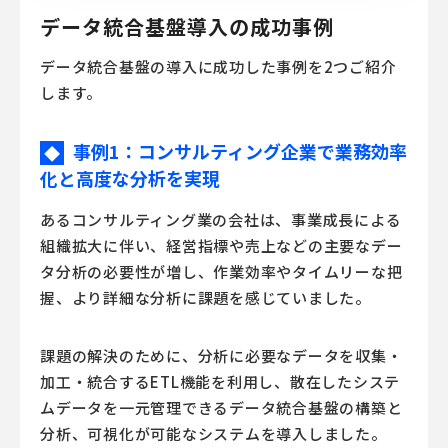
データ統合基盤導入の成功事例
データ統合基盤の導入に成功した事例を2つご紹介
します。
事例1：コンサルティング企業で業務効率
◆
化と高度な分析を実現
あるコンサルティング業の会社は、事業成長による
組織拡大に伴い、経営指標や売上などの主要なデー
タ分析の必要性が増し、作業効率やタイムリーな把
握、より詳細な分析に課題を感じていました。
課題の解決のために、分析に必要なデータを収集・
加工・統合するETL機能を利用し、散在したシステ
ムデータを一元管理できるデータ統合基盤の構築と
分析、可視化が可能なシステムを導入しました。