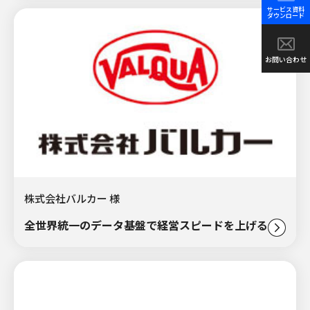
サービス資料
ダウンロード
お問い合わせ
株式会社バルカー 様
全世界統一のデータ基盤で経営スピードを上げる。