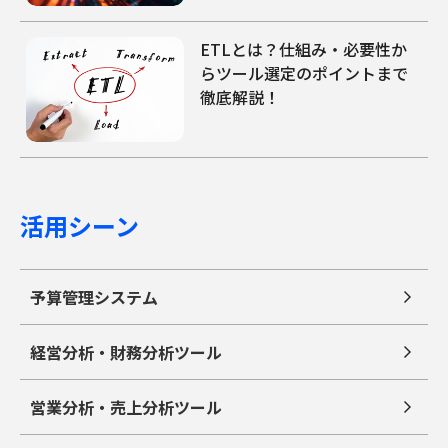
ETLとは？仕組み・必要性か
らツール選定のポイントまで
徹底解説！
活用シーン
予算管理システム
経営分析・財務分析ツール
営業分析・売上分析ツール