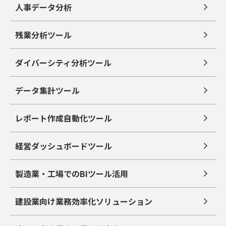
人事データ分析
残業分析ツール
ダイバーシティ分析ツール
データ集計ツール
レポート作成自動化ツール
経営ダッシュボードツール
製造業・工場でのBIツール活用
建設業向け業務効率化ソリューション