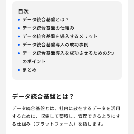
目次
データ統合基盤とは？
データ統合基盤の仕組み
データ統合基盤を導入するメリット
データ統合基盤導入の成功事例
データ統合基盤導入を成功させるための5つ
のポイント
まとめ
データ統合基盤とは？
データ統合基盤とは、社内に散在するデータを活用
するために、収集して蓄積し、管理できるようにす
る仕組み（プラットフォーム）を指します。