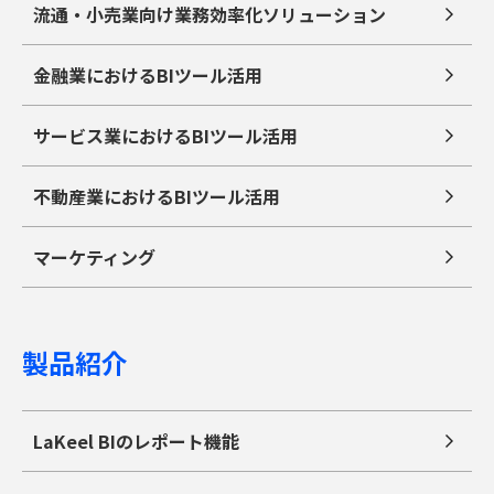
流通・小売業向け業務効率化ソリューション
金融業におけるBIツール活用
サービス業におけるBIツール活用
不動産業におけるBIツール活用
マーケティング
製品紹介
LaKeel BIのレポート機能