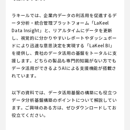
ラキールでは、企業内データの利活用を促進するデ
ータ分析・統合管理プラットフォーム「LaKeel
Data Insight」と、リアルタイムにデータを更新
し、視覚的に分かりやすいレポートやダッシュボー
ドにより迅速な意思決定を実現する「LaKeel BI」
を提供し、貴社のデータ活用の基盤をトータルに支
援します。どちらの製品も専門的知識がない方でも
データ活用ができるようAIによる支援機能が搭載さ
れています。
以下の資料では、データ活用基盤の構築にも役立つ
データ分析基盤構築のポイントについて解説してい
ます。ご興味のある方は、ぜひダウンロードしてお
役立てください。