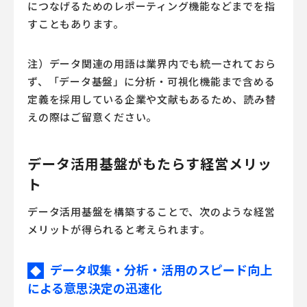
につなげるためのレポーティング機能などまでを指
すこともあります。
注）データ関連の用語は業界内でも統一されておら
ず、「データ基盤」に分析・可視化機能まで含める
定義を採用している企業や文献もあるため、読み替
えの際はご留意ください。
データ活用基盤がもたらす経営メリッ
ト
データ活用基盤を構築することで、次のような経営
メリットが得られると考えられます。
データ収集・分析・活用のスピード向上
◆
による意思決定の迅速化