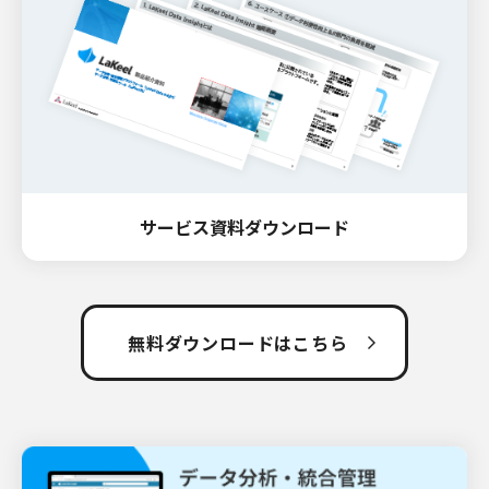
サービス資料ダウンロード
無料ダウンロードはこちら