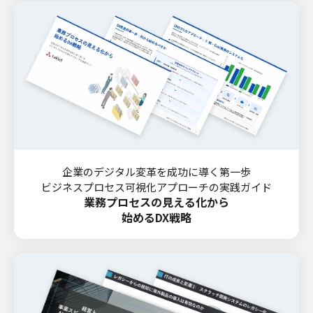
企業のデジタル変革を成功に導く第一歩
ビジネスプロセス可視化アプローチの実践ガイド
業務プロセスの見える化から
始めるDX戦略