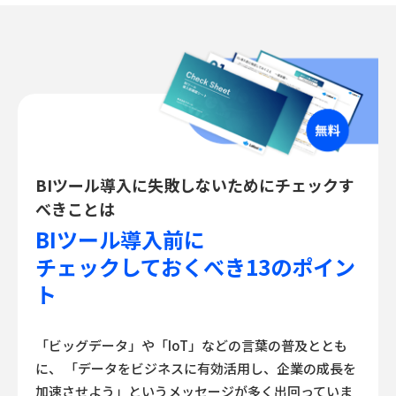
BIツール導入に失敗しないためにチェックす
べきことは
BIツール導入前に
チェックしておくべき13のポイン
ト
「ビッグデータ」や「IoT」などの言葉の普及ととも
に、
「データをビジネスに有効活用し、企業の成長を
加速させよう」というメッセージが多く出回っていま