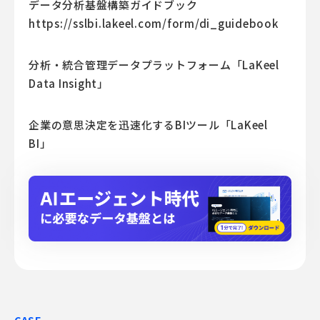
データ分析基盤構築ガイドブック
https://sslbi.lakeel.com/form/di_guidebook
分析・統合管理データプラットフォーム「LaKeel
Data Insight」
企業の意思決定を迅速化するBIツール「LaKeel
BI」
CASE