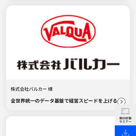
株式会社バルカー 様
全世界統一のデータ基盤で経営スピードを上げる。
無料体験
セミナー