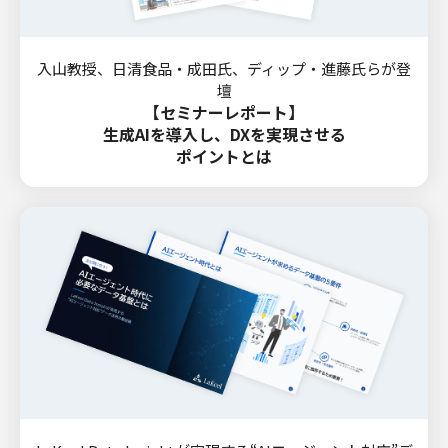
入山教授、日清食品・成田氏、ディップ・進藤氏らが登
壇
【セミナーレポート】
生成AIを導入し、DXを実現させる
ポイントとは