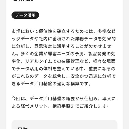
データ活用
市場において優位性を確立するためには、多様なビ
ッグデータや社内に蓄積された業務データを効果的
に分析し、意思決定に活用することが欠かせませ
ん。多くの企業が顧客ニーズの予測、製品開発の効
率化、リアルタイムでの在庫管理など、様々な場面
でデータ活用の体制を整えている中、重要になるの
がこれらのデータを統合し、安全かつ迅速に分析で
きるデータ活用基盤の適切な構築です。
今回は、データ活用基盤の概要から仕組み、導入に
よる経営メリット、構築手順までご紹介します。