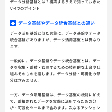
データ分析基盤とは？構築するうえで知っておきた
い4つのポイント
データ基盤やデータ統合基盤との違い
◆
データ活用基盤と似た言葉に、データ基盤やデータ
統合基盤がありますが、データ活用基盤とは異なり
ます。
一般的に、データ基盤やデータ統合基盤とは、デー
タを収集・蓄積・管理するための技術的な土台や仕
組みそのものを指します。データ分析・可視化の部
分は含みません。
一方、データ活用基盤は、データ基盤の機能に加え
て、蓄積されたデータを実際に活用するための分
析・可視化ツールまで含みます。次なるアクション