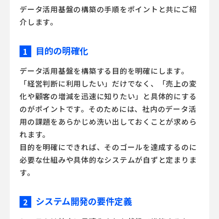
データ活用基盤の構築の手順をポイントと共にご紹
介します。
目的の明確化
1
データ活用基盤を構築する目的を明確にします。
「経営判断に利用したい」だけでなく、「売上の変
化や顧客の増減を迅速に知りたい」と具体的にする
のがポイントです。そのためには、社内のデータ活
用の課題をあらかじめ洗い出しておくことが求めら
れます。
目的を明確にできれば、そのゴールを達成するのに
必要な仕組みや具体的なシステムが自ずと定まりま
す。
システム開発の要件定義
2