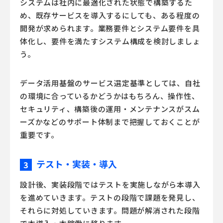
システムは社内に最適化された状態で構築するた
め、既存サービスを導入するにしても、ある程度の
開発が求められます。業務要件とシステム要件を具
体化し、要件を満たすシステム構成を検討しましょ
う。
データ活用基盤のサービス選定基準としては、自社
の環境に合っているかどうかはもちろん、操作性、
セキュリティ、構築後の運用・メンテナンスがスム
ーズかなどのサポート体制まで把握しておくことが
重要です。
テスト・実装・導入
3
設計後、実装段階ではテストを実施しながら本導入
を進めていきます。テストの段階で課題を発見し、
それらに対処していきます。問題が解消された段階