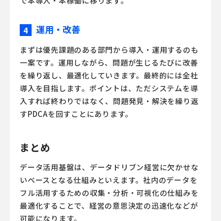
で本導入・本稼働に移ります。
運用・改善
4
まずは優先課題のある部門から導入・運用するのも
一案です。運用しながら、問題が生じるたびに改善
を繰り返し、最適化していきます。最終的には全社
導入を目指します。ポイントは、ただシステムを導
入すれば終わりではなく、問題発見・解決を繰り返
すPDCAを回すことにあります。
まとめ
データ活用基盤は、データドリブン経営に欠かせな
いベースとなる仕組みといえます。社内のデータを
フル活用するための収集・分析・可視化の仕組みを
最適化することで、経営の意思決定の迅速化などが
可能になります。