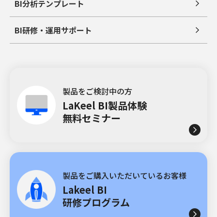
BI分析テンプレート
BI研修・運用サポート
製品をご検討中の方
LaKeel BI製品体験
無料セミナー
製品をご購入いただいているお客様
Lakeel BI
研修プログラム