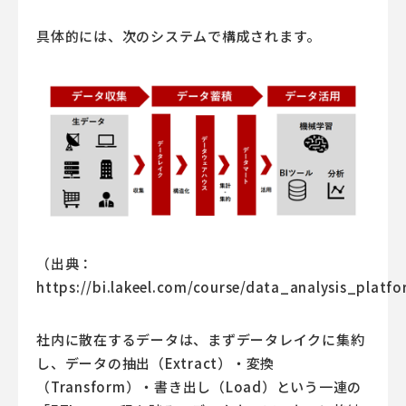
具体的には、次のシステムで構成されます。
（出典：
https://bi.lakeel.com/course/data_analysis_platf
社内に散在するデータは、まずデータレイクに集約
し、データの抽出（Extract）・変換
（Transform）・書き出し（Load）という一連の