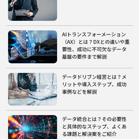
AIトランスフォーメーション
（AX）とは？DXとの違いや重
要性、成功に不可欠なデータ
基盤の要件まで解説
データドリブン経営とは？メ
リットや導入ステップ、成功
事例などを解説
データ統合とは？その必要性
と具体的なステップ、よくあ
る課題と解決案をご紹介