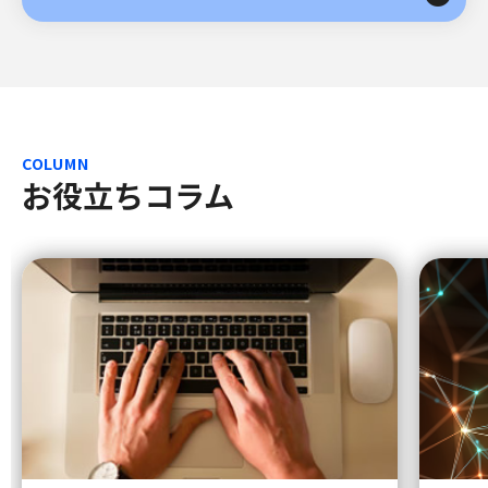
COLUMN
お役立ちコラム