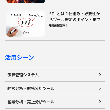
ETLとは？仕組み・必要性か
らツール選定のポイントまで
徹底解説！
活用シーン
予算管理システム
経営分析・財務分析ツール
営業分析・売上分析ツール