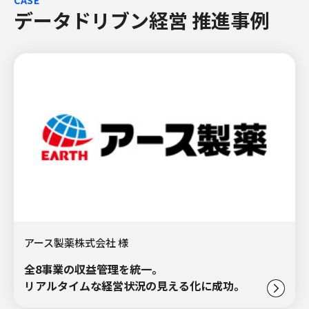
データドリブン経営 推進事例
アース製薬株式会社 様
全8事業の収益管理を統一。
リアルタイムな経営状況の見える化に成功。