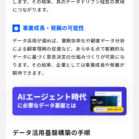
します。その結果、真のデータドリブン経営の実現
につながります。
事業成長・発展の可能性
◆
データ活用が進めば、業務効率化や顧客データ分析
による顧客理解の促進など、あらゆる点で客観的な
データに基づく意思決定の仕組みづくりが可能にな
ります。その結果、企業としては事業成長や発展が
期待できます。
データ活用基盤構築の手順