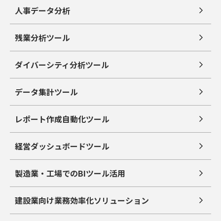
人事データ分析
残業分析ツール
ダイバーシティ分析ツール
データ集計ツール
レポート作成自動化ツール
経営ダッシュボードツール
製造業・工場でのBIツール活用
建設業向け業務効率化ソリューション