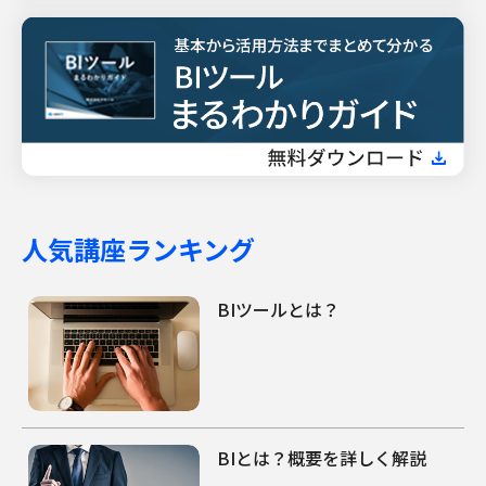
人気講座ランキング
BIツールとは？
BIとは？概要を詳しく解説