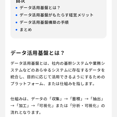
目次
データ活用基盤とは？
データ活用基盤がもたらす経営メリット
データ活用基盤構築の手順
まとめ
データ活用基盤とは？
データ活用基盤とは、社内の基幹システムや業務シ
ステムなどのあらゆるシステムに存在するデータを
統合し、目的に応じて活用できるようにするための
プラットフォーム、または仕組みを指します。
仕組みは、データの「収集」→「蓄積」→「抽出」
→「加工」→「可視化」または「分析・可視化」の
流れとなります。