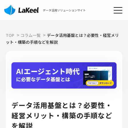
データ活用ソリューションサイト
TOP
コラム一覧
データ活用基盤とは？必要性・経営メリ
ット・構築の手順などを解説
データ活用基盤とは？必要性・
経営メリット・構築の手順など
を解説