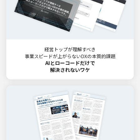
経営トップが理解すべき
事業スピードが上がらないDXの本質的課題
AIとローコードだけで
解決されないワケ