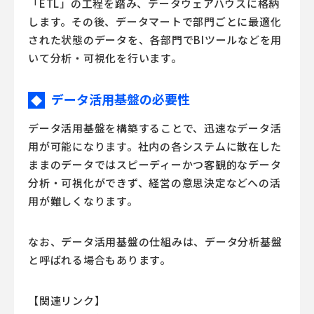
「ETL」の工程を踏み、データウェアハウスに格納
します。その後、データマートで部門ごとに最適化
された状態のデータを、各部門でBIツールなどを用
いて分析・可視化を行います。
データ活用基盤の必要性
◆
データ活用基盤を構築することで、迅速なデータ活
用が可能になります。社内の各システムに散在した
ままのデータではスピーディーかつ客観的なデータ
分析・可視化ができず、経営の意思決定などへの活
用が難しくなります。
なお、データ活用基盤の仕組みは、データ分析基盤
と呼ばれる場合もあります。
【関連リンク】