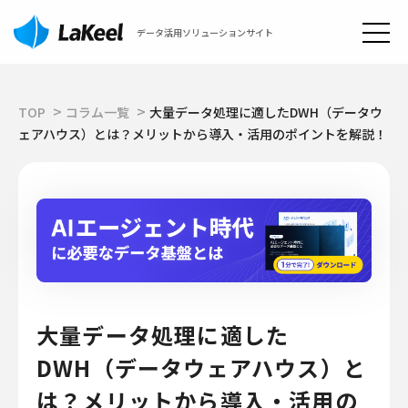
データ活用ソリューションサイト
TOP
コラム一覧
大量データ処理に適したDWH（データウ
ェアハウス）とは？メリットから導入・活用のポイントを解説！
大量データ処理に適した
DWH（データウェアハウス）と
は？メリットから導入・活用の