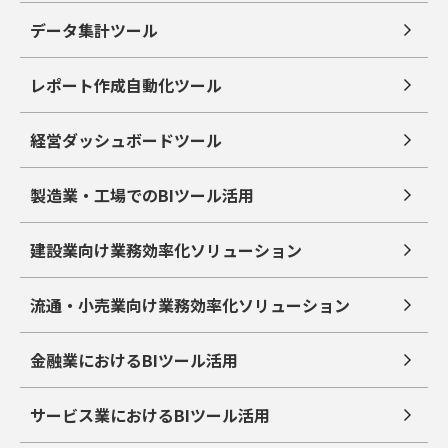
データ集計ツール
レポート作成自動化ツール
経営ダッシュボードツール
製造業・工場でのBIツール活用
建設業向け業務効率化ソリューション
流通・小売業向け業務効率化ソリューション
金融業におけるBIツール活用
サービス業におけるBIツール活用