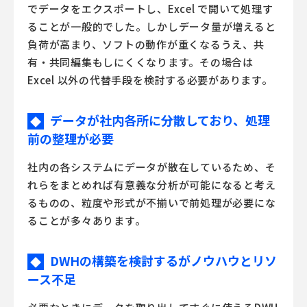
でデータをエクスポートし、Excel で開いて処理す
ることが一般的でした。しかしデータ量が増えると
負荷が高まり、ソフトの動作が重くなるうえ、共
有・共同編集もしにくくなります。その場合は
Excel 以外の代替手段を検討する必要があります。
データが社内各所に分散しており、処理
◆
前の整理が必要
社内の各システムにデータが散在しているため、そ
れらをまとめれば有意義な分析が可能になると考え
るものの、粒度や形式が不揃いで前処理が必要にな
ることが多々あります。
DWHの構築を検討するがノウハウとリソ
◆
ース不足