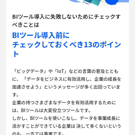
BIツール導入に失敗しないためにチェックす
べきことは
BIツール導入前に
チェックしておくべき13のポイン
ト
「ビッグデータ」や「IoT」などの言葉の普及ととも
に、
「データをビジネスに有効活用し、企業の成長を
加速させよう」というメッセージが多く出回っていま
す。
企業の持つさまざまなデータを有効活用するために
は、BIツールは大変役立つツールです。
しかし、BIツールを使いこなし、データを事業成長に
活かすことができている企業は
決して多くないという
のも、一方では事実です。