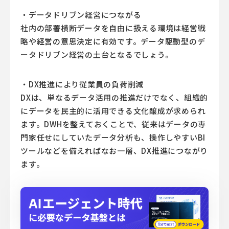
・データドリブン経営につながる
社内の部署横断データを自由に扱える環境は経営戦
略や経営の意思決定に有効です。データ駆動型のデ
ータドリブン経営の土台となるでしょう。
・DX推進により従業員の負荷削減
DXは、単なるデータ活用の推進だけでなく、組織的
にデータを民主的に活用できる文化醸成が求められ
ます。DWHを整えておくことで、従来はデータの専
門家任せにしていたデータ分析も、操作しやすいBI
ツールなどを備えればなお一層、DX推進につながり
ます。