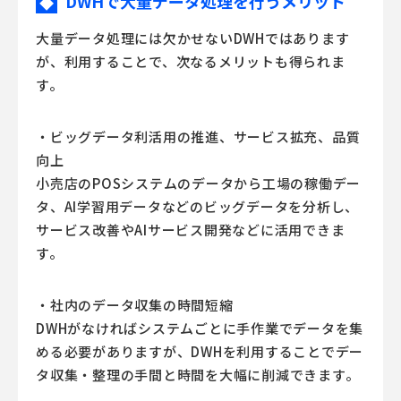
DWHで大量データ処理を行うメリット
◆
大量データ処理には欠かせないDWHではあります
が、利用することで、次なるメリットも得られま
す。
・ビッグデータ利活用の推進、サービス拡充、品質
向上
小売店のPOSシステムのデータから工場の稼働デー
タ、AI学習用データなどのビッグデータを分析し、
サービス改善やAIサービス開発などに活用できま
す。
・社内のデータ収集の時間短縮
DWHがなければシステムごとに手作業でデータを集
める必要がありますが、DWHを利用することでデー
タ収集・整理の手間と時間を大幅に削減できます。