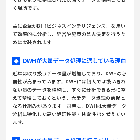
く場所です。
主に企業がBI（ビジネスインテリジェンス）を用い
て効率的に分析し、経営や施策の意思決定を行うた
めに実装されます。
DWHが大量データ処理に適している理由
◆
近年は取り扱うデータ量が増加しており、DWHの必
要性が高まっています。DWHには個人では扱いきれ
ない量のデータを格納し、すぐに分析できる形に整
えて蓄積しておくという、大量データ処理の前提と
なる仕組みがあります。同時に、DWHは大量データ
分析に特化した高い処理性能・検索性能を備えてい
ます。