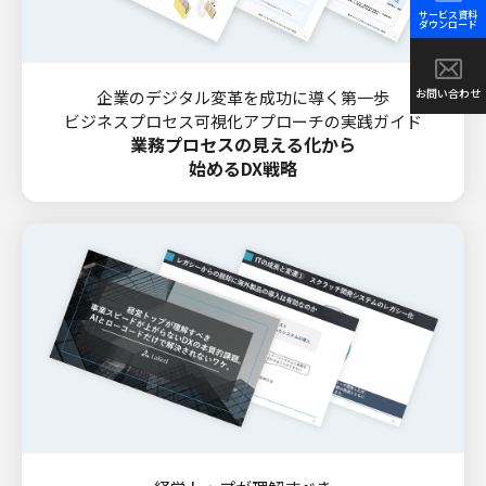
サービス資料
ダウンロード
お問い合わせ
企業のデジタル変革を成功に導く第一歩
ビジネスプロセス可視化アプローチの実践ガイド
業務プロセスの見える化から
始めるDX戦略