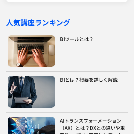
人気講座ランキング
BIツールとは？
BIとは？概要を詳しく解説
AIトランスフォーメーション
（AX）とは？DXとの違いや重