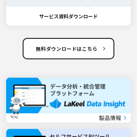
サービス資料ダウンロード
無料ダウンロードはこちら