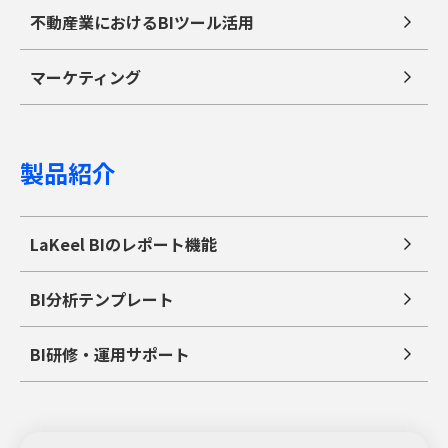
不動産業におけるBIツール活用
マーケティング
製品紹介
LaKeel BIのレポート機能
BI分析テンプレート
BI研修・運用サポート