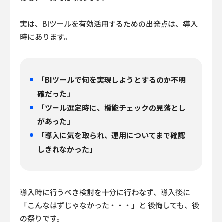
実は、BIツールを有効活用するための出発点は、導入
時にあります。
「BIツールで何を実現しようとするのか不明
確だった」
「ツール選定時に、機能チェックの見落とし
があった」
「導入に気を取られ、運用についてまで確認
しきれなかった」
導入時に行うべき検討を十分に行わなず、導入後に
「こんなはずじゃなかった・・・」と
後悔しても、後
の祭りです。