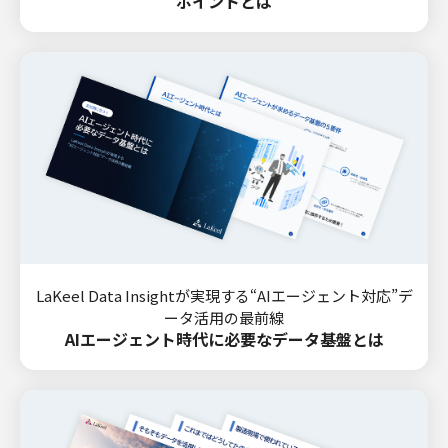
ポイントとは
LaKeel Data Insightが実現する“AIエージェント対応”デ
ータ活用の最前線
AIエージェント時代に必要なデータ基盤とは