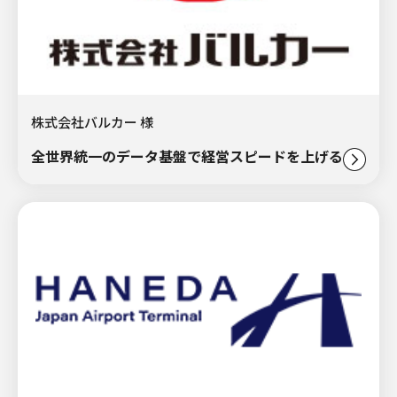
株式会社バルカー 様
全世界統一のデータ基盤で経営スピードを上げる。