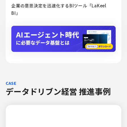
企業の意思決定を迅速化するBIツール「LaKeel
BI」
CASE
データドリブン経営 推進事例