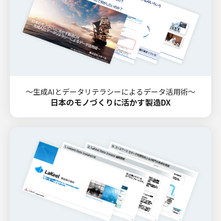
～生成AIとデータリテラシーによるデータ活用術～
日本のモノづくりに活かす製造DX