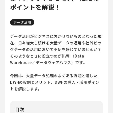
ポイントを解説！
データ活用
データ活用がビジネスに欠かせないものとなった現
在、日々増大し続ける大量データの運用や社外ビッ
グデータの活用において不便を感じていませんか？
そのようなときに役立つのがDWH（Data
Warehouse／データウェアハウス）です。
今回は、大量データ処理のよくある課題と適した
DWHの役割とメリット、DWHの導入・活用ポイン
トを解説します。
目次