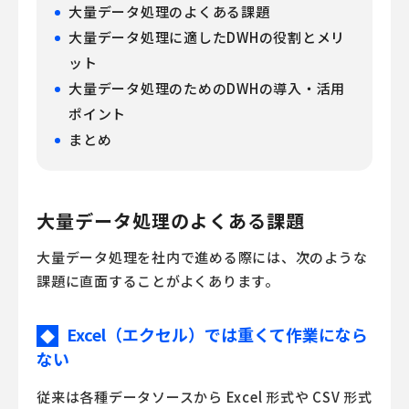
大量データ処理のよくある課題
大量データ処理に適したDWHの役割とメリ
ット
大量データ処理のためのDWHの導入・活用
ポイント
まとめ
大量データ処理のよくある課題
大量データ処理を社内で進める際には、次のような
課題に直面することがよくあります。
Excel（エクセル）では重くて作業になら
◆
ない
従来は各種データソースから Excel 形式や CSV 形式