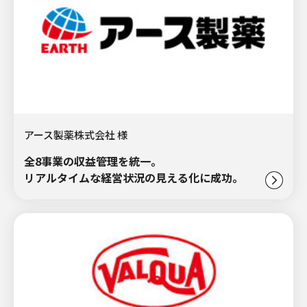
アース製薬株式会社 様
全8事業の収益管理を統一。
リアルタイムな経営状況の見える化に成功。