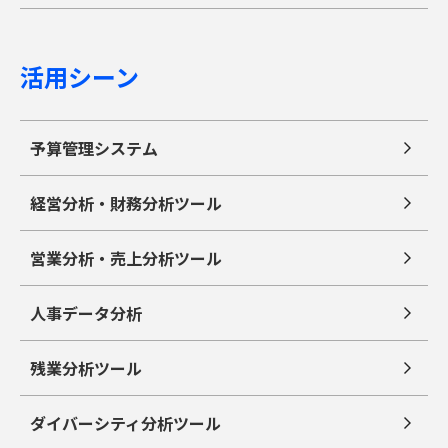
活用シーン
予算管理システム
経営分析・財務分析ツール
営業分析・売上分析ツール
人事データ分析
残業分析ツール
ダイバーシティ分析ツール