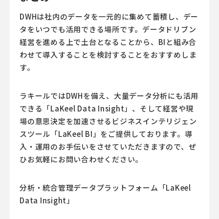
DWHは社内のデータを一元的に集めて蓄積し、デー
タをいつでも活用できる場所です。データドリブン
経営を進める上で土台となることから、BIと組み合
わせて導入することを検討することをおすすめしま
す。
ラキールではDWHを備え、大量データ分析にも活用
できる「LaKeel Data Insight」、そして経営や現
場の意思決定を加速させるビジネスインテリジェン
スツール「LaKeel BI」をご提供しております。導
入・運用のお手伝いをさせていただきますので、ぜ
ひお気軽にお問い合わせください。
分析・統合管理データプラットフォーム「LaKeel
Data Insight」