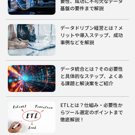
要性、成功に不可欠なデータ
基盤の要件まで解説
データドリブン経営とは？メ
リットや導入ステップ、成功
事例などを解説
データ統合とは？その必要性
と具体的なステップ、よくあ
る課題と解決案をご紹介
ETLとは？仕組み・必要性か
らツール選定のポイントまで
徹底解説！