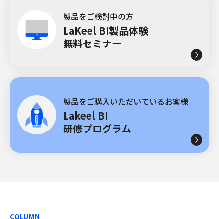
製品をご検討中の方
LaKeel BI製品体験
無料セミナー
製品をご購入いただいているお客様
Lakeel BI
研修プログラム
COLUMN