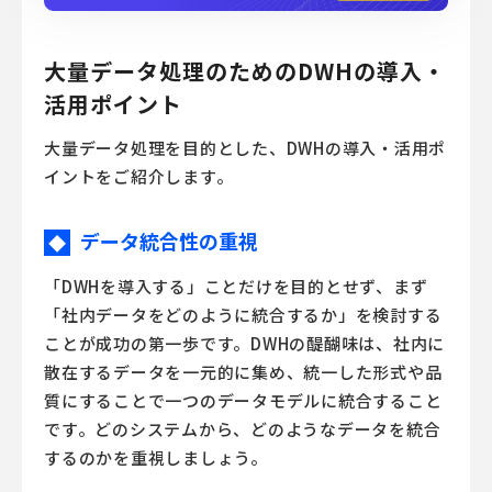
大量データ処理のためのDWHの導入・
活用ポイント
大量データ処理を目的とした、DWHの導入・活用ポ
イントをご紹介します。
データ統合性の重視
◆
「DWHを導入する」ことだけを目的とせず、まず
「社内データをどのように統合するか」を検討する
ことが成功の第一歩です。DWHの醍醐味は、社内に
散在するデータを一元的に集め、統一した形式や品
質にすることで一つのデータモデルに統合すること
です。どのシステムから、どのようなデータを統合
するのかを重視しましょう。