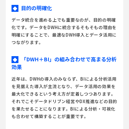
目的の明確化
◆
データ統合を進める上でも重要なのが、目的の明確
化です。データをDWHに統合するそもそもの理由を
明確にすることで、最適なDWH導入とデータ活用に
つながります。
「DWH＋BI」の組み合わせで高まる分析
◆
効果
近年は、DWHの導入のみならず、BIによる分析活用
を見据えた導入が主流となり、データ活用の効果を
最大化できるという考え方が定着しつつあります。
それでこそデータドリブン経営やDX推進などの目的
を果たせることになります。BIによる分析・可視化
も合わせて構築することが重要です。