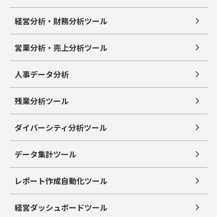
経営分析・財務分析ツール
営業分析・売上分析ツール
人事データ分析
残業分析ツール
ダイバーシティ分析ツール
データ集計ツール
レポート作成自動化ツール
経営ダッシュボードツール