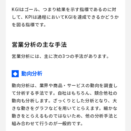
KGIはゴール、つまり結果を示す指標であるのに対
して、KPIは過程においてKGIを達成できるかどうか
を図る指標です。
営業分析の主な手法
営業分析には、主に次の3つの手法があります。
動向分析
◆
動向分析は、業界や商品・サービスの動向を調査し
て分析する手法です。自社はもちろん、競合他社の
動向も分析します。ざっくりとした分析となり、大
きな動きをグラフなどを用いてとらえます。細かな
動きをとらえるものではないため、他の分析手法と
組み合わせて行うのが一般的です。