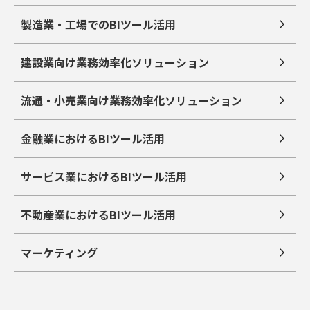
製造業・工場でのBIツール活用
建設業向け業務効率化ソリューション
流通・小売業向け業務効率化ソリューション
金融業におけるBIツール活用
サービス業におけるBIツール活用
不動産業におけるBIツール活用
マーケティング