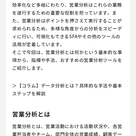
効率化など多岐にわたり、営業分析はこれらの業務
を遂行するための重要な役割を担っています。ま
た、営業分析はポイントを押さえて実行することが
求められるため、多様な角度からの分析をスピーデ
ィに行い、可視化もできるSFAやその他のツールの
活用が定着しています。
そこで今回は、営業分析とは何かという基本的な事
項から、指標や手法、おすすめの営業分析ツールを
ご紹介します。
＞【コラム】データ分析とは？具体的な手法や基本
ステップを解説
営業分析とは
営業分析とは、営業活動における活動状況や、各営
業担当者やチーム、部門全体の営業成績、顧客デー