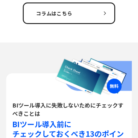
コラムはこちら
BIツール導入に失敗しないためにチェックす
べきことは
BIツール導入前に
チェックしておくべき13のポイン