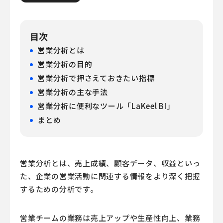
目次
営業分析とは
営業分析の目的
営業分析で押さえておきたい指標
営業分析の主な手法
営業分析に便利なツール「LaKeel BI」
まとめ
営業分析とは、売上成績、顧客データ、収益といっ
た、企業の営業活動に関連する情報をより深く把握
するための分析です。
営業チームの業務は売上アップや生産性向上、業務