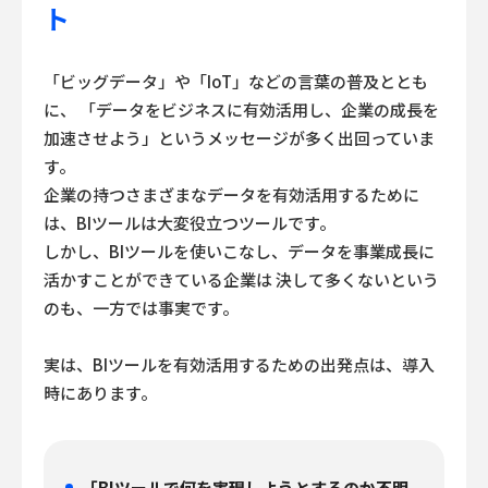
ト
「ビッグデータ」や「IoT」などの言葉の普及ととも
に、
「データをビジネスに有効活用し、企業の成長を
加速させよう」というメッセージが多く出回っていま
す。
企業の持つさまざまなデータを有効活用するために
は、BIツールは大変役立つツールです。
しかし、BIツールを使いこなし、データを事業成長に
活かすことができている企業は
決して多くないという
のも、一方では事実です。
実は、BIツールを有効活用するための出発点は、導入
時にあります。
「BIツールで何を実現しようとするのか不明