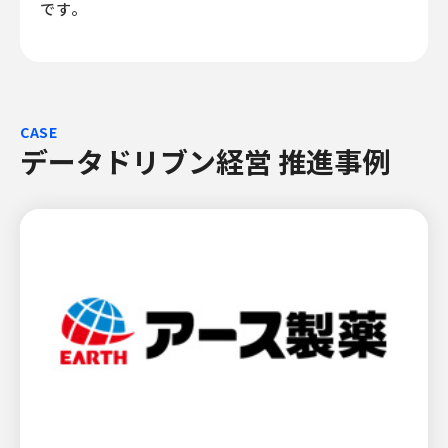
です。
CASE
データドリブン経営 推進事例