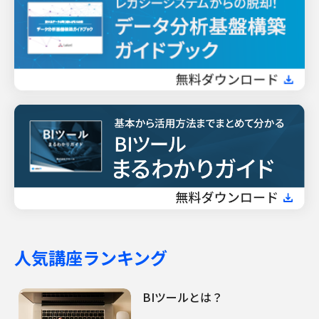
人気講座ランキング
BIツールとは？