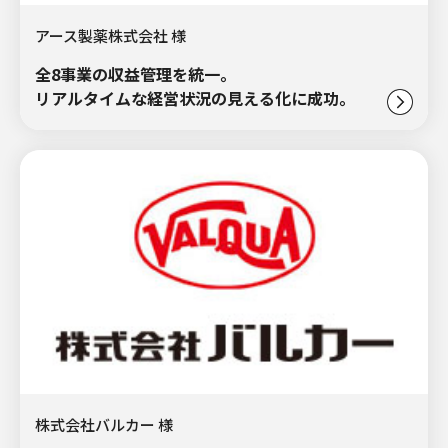
アース製薬株式会社 様
全8事業の収益管理を統一。
リアルタイムな経営状況の見える化に成功。
株式会社バルカー 様