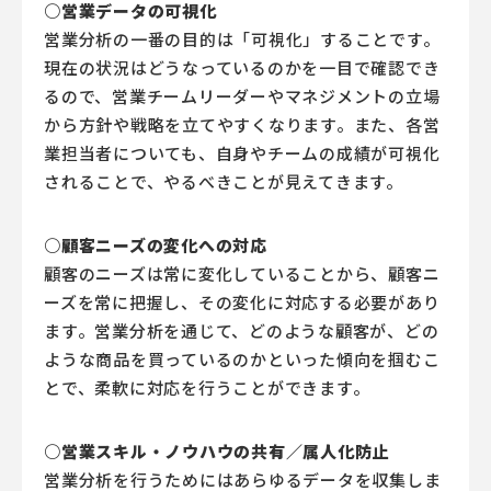
○営業データの可視化
営業分析の一番の目的は「可視化」することです。
現在の状況はどうなっているのかを一目で確認でき
るので、営業チームリーダーやマネジメントの立場
から方針や戦略を立てやすくなります。また、各営
業担当者についても、自身やチームの成績が可視化
されることで、やるべきことが見えてきます。
○顧客ニーズの変化への対応
顧客のニーズは常に変化していることから、顧客ニ
ーズを常に把握し、その変化に対応する必要があり
ます。営業分析を通じて、どのような顧客が、どの
ような商品を買っているのかといった傾向を掴むこ
とで、柔軟に対応を行うことができます。
○営業スキル・ノウハウの共有／属人化防止
営業分析を行うためにはあらゆるデータを収集しま