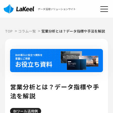
データ活用ソリューションサイト
TOP
コラム一覧
営業分析とは？データ指標や手法を解説
営業分析とは？データ指標や手
法を解説
BIツール活用例