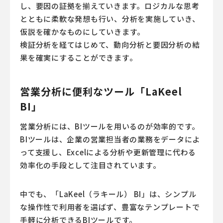
し、要因の証拠を揃えていきます。ロジカルな思考
とともに柔軟な発想も行い、分析を実施していき、
仮説を確かなものにしていきます。
検証分析を経てはじめて、動向分析と要因分析の結
果を確実にすることができます。
営業分析に便利なツール「LaKeel
BI」
営業分析には、BIツールを用いるのが効率的です。
BIツールは、企業の営業担当者の業務をデータによ
って支援し、Excelによる分析や更新管理に代わる
効率化の手段として注目されています。
中でも、「LaKeel（ラキール） BI」は、シンプル
な操作性で利用者を選ばず、豊富なテンプレートで
手軽に分析できるBIツールです。