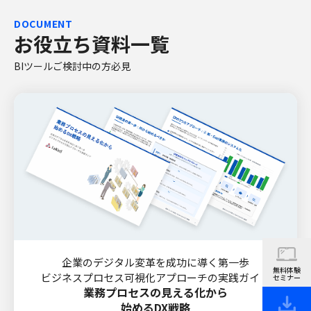
DOCUMENT
お役立ち資料一覧
BIツールご検討中の方必見
企業のデジタル変革を成功に導く第一歩
無料体験
ビジネスプロセス可視化アプローチの実践ガイド
セミナー
業務プロセスの見える化から
始めるDX戦略