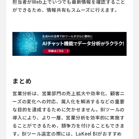
担当者がWeb上でいつでも最新情報を確認すること
ができるため、情報共有もスムーズに行えます。
まとめ
営業分析は、営業部門の売上拡大や効率化、顧客ニ
ーズの変化への対応、属人化を解消するなどの重要
な目的を達成するために欠かせません。BIツールの
導入により、より一層、営業分析を効率的に実施す
ることができるため、競争力を付けることもできま
す。BIツール選定の際には、LaKeel BIがおすすめ