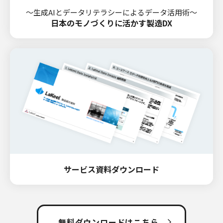
～生成AIとデータリテラシーによるデータ活用術～
日本のモノづくりに活かす製造DX
サービス資料ダウンロード
無料ダウンロードはこちら