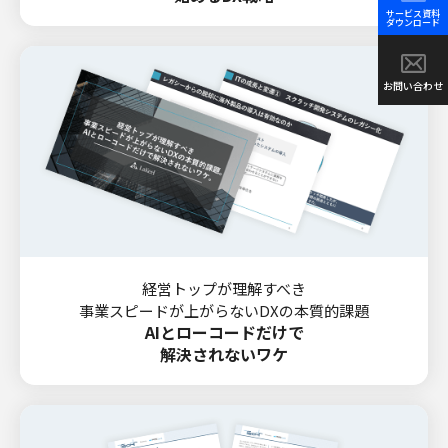
サービス資料
ダウンロード
お問い合わせ
経営トップが理解すべき
事業スピードが上がらないDXの本質的課題
AIとローコードだけで
解決されないワケ