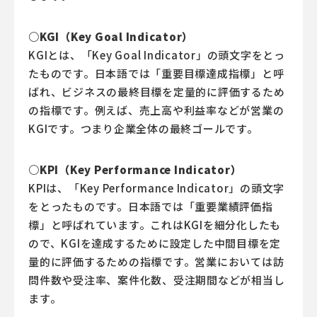
○KGI（Key Goal Indicator）
KGIとは、「Key Goal Indicator」の頭文字をとっ
たものです。日本語では「重要目標達成指標」と呼
ばれ、ビジネスの最終目標を定量的に評価するため
の指標です。例えば、売上高や利益率などが営業の
KGIです。つまり企業全体の最終ゴールです。
○KPI（Key Performance Indicator）
KPIは、「Key Performance Indicator」の頭文字
をとったものです。日本語では「重要業績評価指
標」と呼ばれています。これはKGIを細分化したも
ので、KGIを達成するために設定した中間目標を定
量的に評価するための指標です。営業においては訪
問件数や受注率、案件化数、受注期間などが相当し
ます。