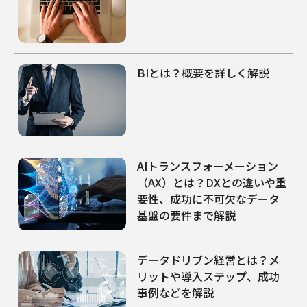
BIとは？概要を詳しく解説
AIトランスフォーメーション
（AX）とは？DXとの違いや重
要性、成功に不可欠なデータ
基盤の要件まで解説
データドリブン経営とは？メ
リットや導入ステップ、成功
事例などを解説