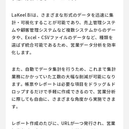
LaKeel BIは、さまざまな形式のデータを迅速に集
計・可視化することが可能であり、売上管理システ
ムや顧客管理システムなど複数システムからのデー
タや、Excel・CSVファイルのデータなど、種類を
選ばず統合可能であるため、営業データ分析を効率
化します。
また、自動でデータ集計を行うため、これまで集計
業務にかかっていた工数の大幅な削減が可能になり
ます。帳票やレポートは必要な項目をドラッグ＆ド
ロップするだけで手軽に作成できるので、営業分析
に際しても自由に、さまざまな角度から実施できま
す。
レポート作成のたびに、URLが一つ発行され、営業