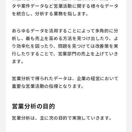
タや案件データなど営業活動に関する様々なデータ
を統合し、分析する業務を指します。
あらゆるデータを活用することによって多角的に分
析し、最も売上を高める方法を見つけ出したり、よ
り効率化を図ったり、問題を見つけては改善策を実
行したりすることで、営業部門の売上を上げていき
ます。
営業分析で得られたデータは、企業の経営において
重要な営業活動の指標となります。
営業分析の目的
営業分析は、主に次の目的で実施していきます。