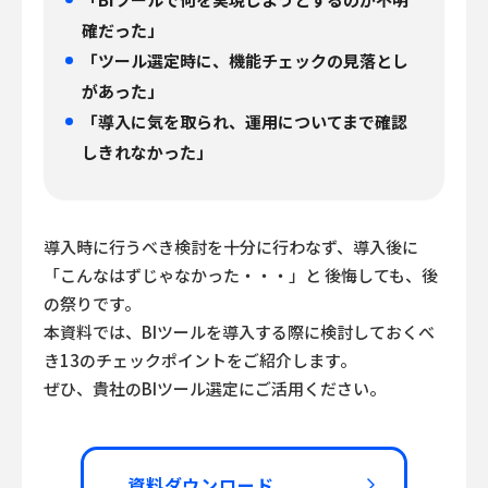
確だった」
「ツール選定時に、機能チェックの見落とし
があった」
「導入に気を取られ、運用についてまで確認
しきれなかった」
導入時に行うべき検討を十分に行わなず、導入後に
「こんなはずじゃなかった・・・」と
後悔しても、後
の祭りです。
本資料では、BIツールを導入する際に検討しておくべ
き13のチェックポイントをご紹介します。
ぜひ、貴社のBIツール選定にご活用ください。
資料ダウンロード