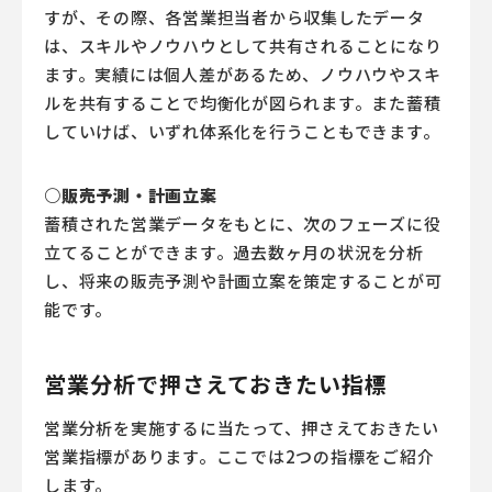
すが、その際、各営業担当者から収集したデータ
は、スキルやノウハウとして共有されることになり
ます。実績には個人差があるため、ノウハウやスキ
ルを共有することで均衡化が図られます。また蓄積
していけば、いずれ体系化を行うこともできます。
○販売予測・計画立案
蓄積された営業データをもとに、次のフェーズに役
立てることができます。過去数ヶ月の状況を分析
し、将来の販売予測や計画立案を策定することが可
能です。
営業分析で押さえておきたい指標
営業分析を実施するに当たって、押さえておきたい
営業指標があります。ここでは2つの指標をご紹介
します。