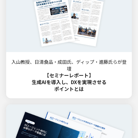
入山教授、日清食品・成田氏、ディップ・進藤氏らが登
壇
【セミナーレポート】
生成AIを導入し、DXを実現させる
ポイントとは