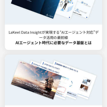
LaKeel Data Insightが実現する“AIエージェント対応”デ
ータ活用の最前線
AIエージェント時代に必要なデータ基盤とは