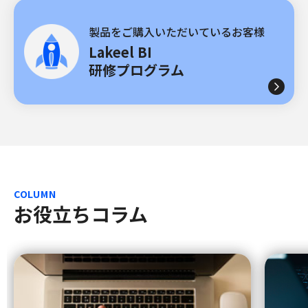
製品をご購入いただいているお客様
Lakeel BI
研修プログラム
COLUMN
お役立ちコラム