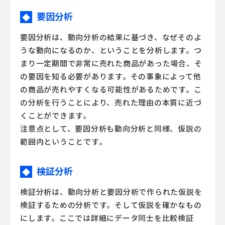
要因分析
◆
要因分析は、動向分析の結果に基づき、なぜそのよ
うな動向になるのか、ということを分析します。つ
まり一定期間で非常に売れた商品があった場合、そ
の要因を知る必要があります。その事象によって他
の商品が売れやすくなる可能性があるためです。こ
の分析を行うことにより、売れた理由の本質に近づ
くことができます。
注意点として、要因分析も動向分析と同様、仮説の
範囲内ということです。
検証分析
◆
検証分析は、動向分析と要因分析で作られた仮説を
検証するための分析です。そして仮説を確かなもの
にします。ここでは詳細にデータ同士を比較検証