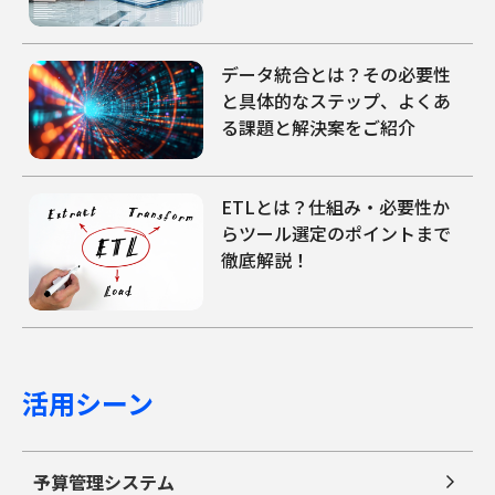
データ統合とは？その必要性
と具体的なステップ、よくあ
る課題と解決案をご紹介
ETLとは？仕組み・必要性か
らツール選定のポイントまで
徹底解説！
活用シーン
予算管理システム