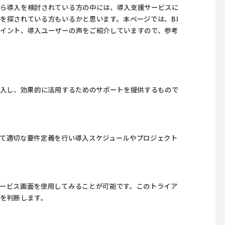
から導入を検討されている方の中には、導入支援サービスに
を探されている方もいるかと思います。本ページでは、BI
イント、導入ユーザーの声をご紹介していますので、参考
導入し、効果的に活用するためのサポートを提供するもので
て適切な要件定義を行い導入スケジュールやプロジェクト
ービス画面を使用してみることが可能です。このトライア
を判断します。