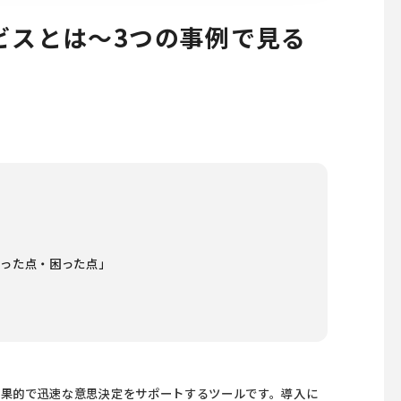
ビスとは～3つの事例で見る
かった点・困った点」
効果的で迅速な意思決定をサポートするツールです。導入に