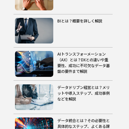
BIとは？概要を詳しく解説
AIトランスフォーメーション
（AX）とは？DXとの違いや重
要性、成功に不可欠なデータ基
盤の要件まで解説
データドリブン経営とは？メリ
ットや導入ステップ、成功事例
などを解説
データ統合とは？その必要性と
具体的なステップ、よくある課