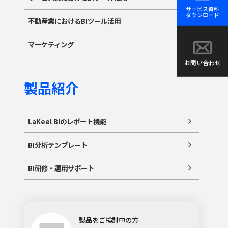
サービス資料
ダウンロード
不動産業におけるBIツール活用
マーケティング
お問い合わせ
製品紹介
LaKeel BIのレポート機能
BI分析テンプレート
BI研修・運用サポート
製品をご検討中の方