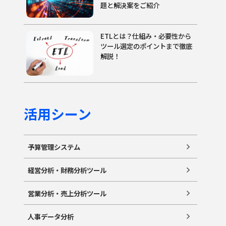
題と解決案をご紹介
ETLとは？仕組み・必要性から
ツール選定のポイントまで徹底
解説！
活用シーン
予算管理システム
経営分析・財務分析ツール
営業分析・売上分析ツール
人事データ分析