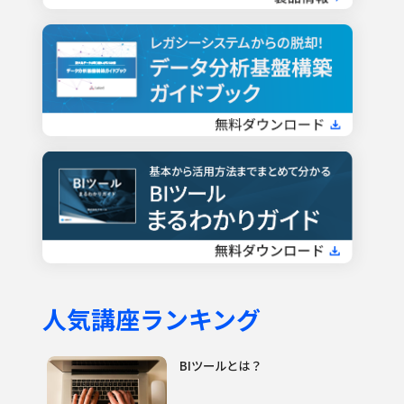
人気講座ランキング
BIツールとは？