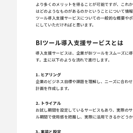
より多くのメリットを得ることが可能ですが、これ
はどのようなものがあるのかということについて情報
ツール導入支援サービスについての一般的な概要やポ
にしていただければと思います。
BIツール導入支援サービスとは
導入支援サービスは、企業がBIツールをスムーズに
す。主に以下のような流れで進行します。
1. ヒアリング
企業のビジネス目標や課題を理解し、ニーズに合わせ
計画を作成します。
2. トライアル
お試し期間を設定しているサービスもあり、実際のサ
ル期間で使用感を把握し、実際に活用できるかどうか
3. 実装と設定