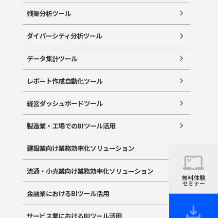
残業分析ツール
ダイバーシティ分析ツール
データ集計ツール
レポート作成自動化ツール
経営ダッシュボードツール
製造業・工場でのBIツール活用
建設業向け業務効率化ソリューション
流通・小売業向け業務効率化ソリューション
無料体験
セミナー
金融業におけるBIツール活用
サービス業におけるBIツール活用