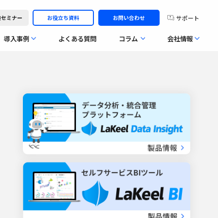
サポート
体験セミナー
お役立ち資料
お問い合わせ
導入事例
よくある質問
コラム
会社情報