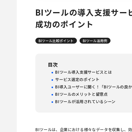
BIツールの導入支援サー
成功のポイント
BIツール比較ポイント
BIツール活用例
目次
BIツール導入支援サービスとは
サービス選定のポイント
BI導入ユーザーに聞く！「BIツールの良
BIツールのメリットと留意点
BIツールが活用されているシーン
BIツールは、企業における様々なデータを収集し、