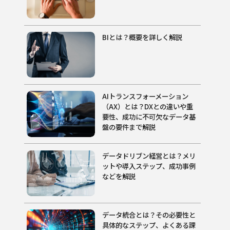
BIとは？概要を詳しく解説
AIトランスフォーメーション
（AX）とは？DXとの違いや重
要性、成功に不可欠なデータ基
盤の要件まで解説
データドリブン経営とは？メリ
ットや導入ステップ、成功事例
などを解説
データ統合とは？その必要性と
具体的なステップ、よくある課