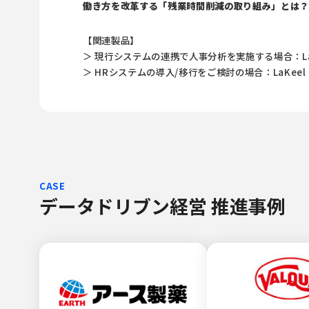
働き方を改革する「残業時間削減の取り組み」とは
【関連製品】
＞ 現行システムの連携で人事分析を実施する場合：LaKe
＞ HRシステムの導入/移行をご検討の場合：LaKeel 
CASE
データドリブン経営 推進事例