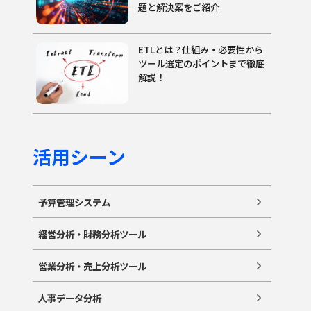
題と解決案をご紹介
ETLとは？仕組み・必要性から
ツール選定のポイントまで徹底
解説！
活用シーン
予算管理システム
経営分析・財務分析ツール
営業分析・売上分析ツール
人事データ分析