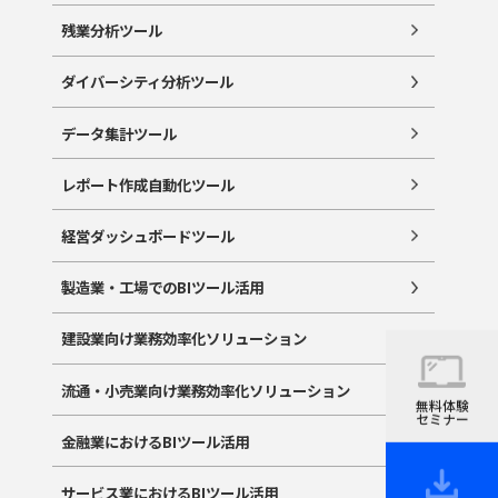
残業分析ツール
ダイバーシティ分析ツール
データ集計ツール
レポート作成自動化ツール
経営ダッシュボードツール
製造業・工場でのBIツール活用
建設業向け業務効率化ソリューション
流通・小売業向け業務効率化ソリューション
無料体験
セミナー
金融業におけるBIツール活用
サービス業におけるBIツール活用