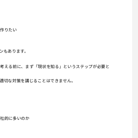
を作りたい
ンもあります。
と考える前に、まず「現状を知る」というステップが必要と
適切な対策を講じることはできません。
全社的に多いのか