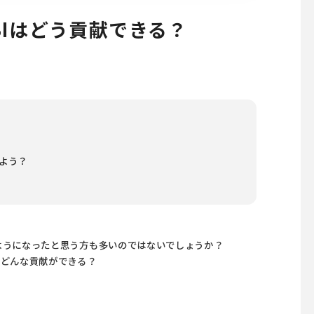
Iはどう貢献できる？
よう？
ようになったと思う方も多いのではないでしょうか？
にどんな貢献ができる？