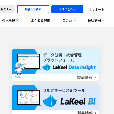
サポート
体験セミナー
お役立ち資料
お問い合わせ
導入事例
よくある質問
コラム
会社情報