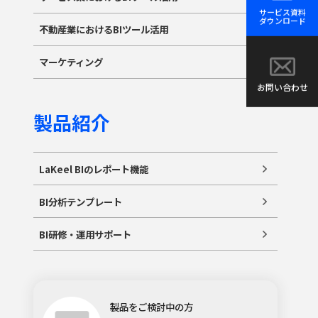
サービス資料
ダウンロード
不動産業におけるBIツール活用
マーケティング
お問い合わせ
製品紹介
LaKeel BIのレポート機能
BI分析テンプレート
BI研修・運用サポート
製品をご検討中の方