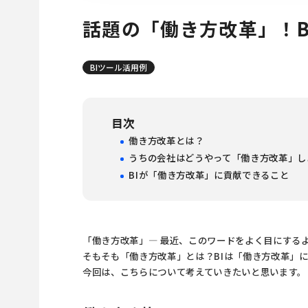
話題の「働き方改革」！B
BIツール活用例
目次
働き方改革とは？
うちの会社はどうやって「働き方改革」し
BIが「働き方改革」に貢献できること
「働き方改革」― 最近、このワードをよく目にする
そもそも「働き方改革」とは？BIは「働き方改革」
今回は、こちらについて考えていきたいと思います。