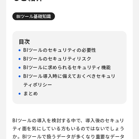
BIツール基礎知識
目次
BIツールのセキュリティの必要性
BIツールのセキュリティリスク
BIツールに求められるセキュリティ機能
BIツール導入時に備えておくべきセキュリ
ティポリシー
まとめ
BIツールの導入を検討する中で、導入後のセキュリ
ティ面を気にしている方もいるのではないでしょう
か。BIツールで扱うデータが多くなり重要なデータ