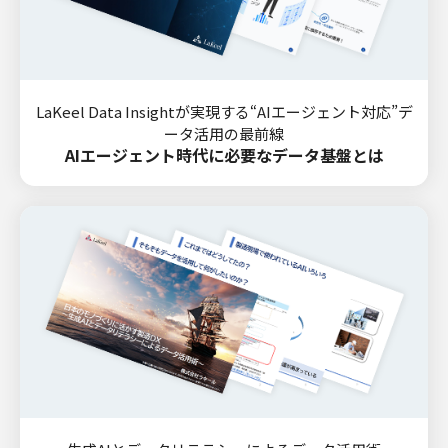
LaKeel Data Insightが実現する“AIエージェント対応”デ
ータ活用の最前線
AIエージェント時代に必要なデータ基盤とは