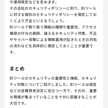
や運用規定などを定めます。
その会社のセキュリティポリシーに則り、BIツール
に対する個別のセキュリティポリシーを策定してお
くとより万全といえるでしょう。
BIツールで取り扱う情報の種類や重要性、アクセス
権限の付与の範囲、備えるセキュリティ対策、不正
やサイバー攻撃による情報漏洩が起きたときの対処
の流れなどを具体的に策定しておくことが重要で
す。
まとめ
BIツールのセキュリティの重要性と機能、セキュリ
ティ対策についてご紹介しました。BIツールは経営
などの各種意思決定に役立つ一方で、その分、重要
な情報が集まっていることを十分に認識することが
大切です。