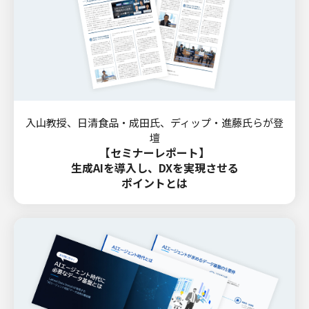
入山教授、日清食品・成田氏、ディップ・進藤氏らが登
壇
【セミナーレポート】
生成AIを導入し、DXを実現させる
ポイントとは