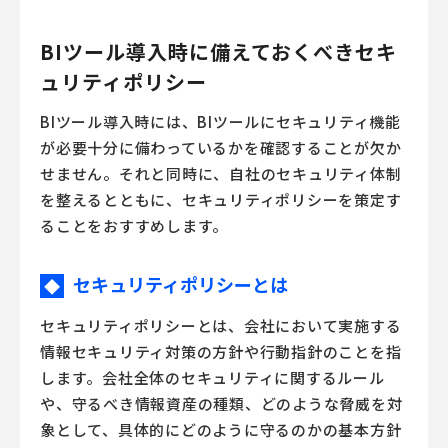
BIツール導入時に備えておくべきセキ
ュリティポリシー
BIツール導入時には、BIツールにセキュリティ機能
が必要十分に備わっているかを確認することが欠か
せません。それと同時に、自社のセキュリティ体制
を整えるとともに、セキュリティポリシーを策定す
ることをおすすめします。
セキュリティポリシーとは
◆
セキュリティポリシーとは、会社において実施する
情報セキュリティ対策の方針や行動指針のことを指
します。会社全体のセキュリティに関するルール
や、守るべき情報資産の種類、どのような脅威を対
象として、具体的にどのように守るのかの基本方針