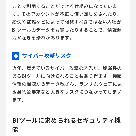
ことで利用することができる仕組みになっていま
す。そのアカウントが不正に使い回しをされたり、
紛失や盗難などによって閲覧すべきではない人物が
BIツールのデータを閲覧したりすることで、情報漏
洩が起きる恐れがあります。
サイバー攻撃リスク
◆
近年、増えているサイバー攻撃の矛先が、脆弱性の
あるBIツールに向けられることもあり得ます。機密
情報の漏洩からデータ改ざん、ランサムウェアによ
る身代金要求など大きなリスクにつながってしまい
ます。
BIツールに求められるセキュリティ機
能