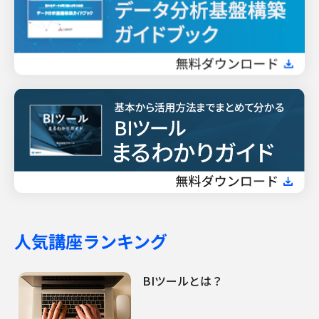
人気講座ランキング
BIツールとは？