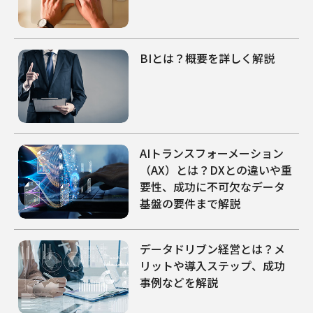
BIとは？概要を詳しく解説
AIトランスフォーメーション
（AX）とは？DXとの違いや重
要性、成功に不可欠なデータ
基盤の要件まで解説
データドリブン経営とは？メ
リットや導入ステップ、成功
事例などを解説