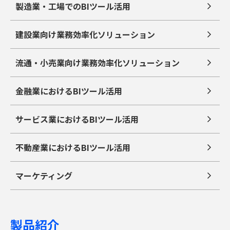
製造業・工場でのBIツール活用
建設業向け業務効率化ソリューション
流通・小売業向け業務効率化ソリューション
金融業におけるBIツール活用
サービス業におけるBIツール活用
不動産業におけるBIツール活用
マーケティング
製品紹介