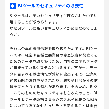
BIツールのセキュリティの必要性
◆
BIツールは、高いセキュリティが確保された中で利
用することが求められます。
なぜBIツールに高いセキュリティが必要なのでしょ
うか。
それは企業の機密情報を取り扱うためです。BIツー
ルでは、経営や各種主要業務の意思決定に役立てる
ためのデータを取り扱うため、自社のコアなデータ
が集まっているシステムといえます。万が一、デー
タに含まれる機密情報が外部に流出すると、企業の
経営戦略がおびやかされたり、顧客や社会からの信
頼を失ったりする恐れがあります。そのため、BIツ
ールそのもののセキュリティはもちろんのこと、BI
ツールとデータ連携させるシステムや連携の仕組み
においても強固なセキュリティを備えることは重要