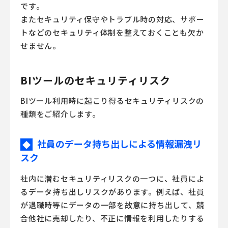
です。
またセキュリティ保守やトラブル時の対応、サポー
トなどのセキュリティ体制を整えておくことも欠か
せません。
BIツールのセキュリティリスク
BIツール利用時に起こり得るセキュリティリスクの
種類をご紹介します。
社員のデータ持ち出しによる情報漏洩リ
◆
スク
社内に潜むセキュリティリスクの一つに、社員によ
るデータ持ち出しリスクがあります。例えば、社員
が退職時等にデータの一部を故意に持ち出して、競
合他社に売却したり、不正に情報を利用したりする