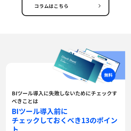
コラムはこちら
BIツール導入に失敗しないためにチェックす
べきことは
BIツール導入前に
チェックしておくべき13のポイン
ト