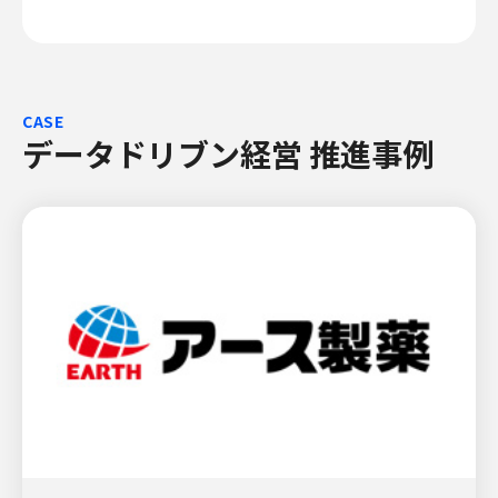
CASE
データドリブン経営 推進事例