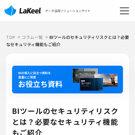
データ活用ソリューションサイト
TOP
コラム一覧
BIツールのセキュリティリスクとは？必要
なセキュリティ機能もご紹介
BIツールのセキュリティリスク
とは？必要なセキュリティ機能
もご紹介