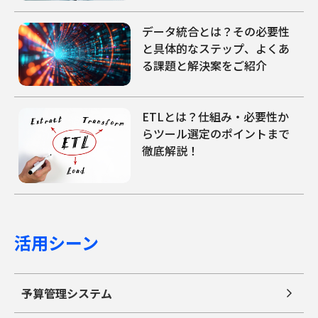
データ統合とは？その必要性
と具体的なステップ、よくあ
る課題と解決案をご紹介
ETLとは？仕組み・必要性か
らツール選定のポイントまで
徹底解説！
活用シーン
予算管理システム