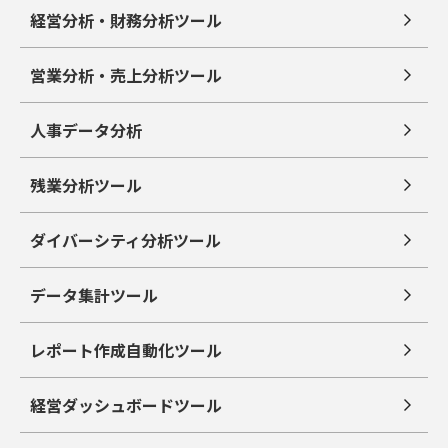
経営分析・財務分析ツール
営業分析・売上分析ツール
人事データ分析
残業分析ツール
ダイバーシティ分析ツール
データ集計ツール
レポート作成自動化ツール
経営ダッシュボードツール