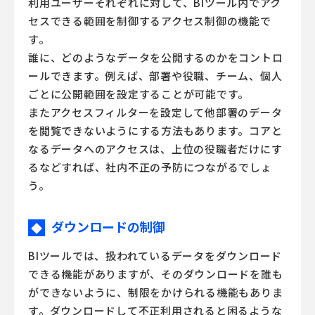
利用ユーザーそれぞれに対して、BIツール内でアク
セスできる範囲を制御するアクセス制御の機能で
す。
誰に、どのようなデータを公開するのかをコントロ
ールできます。例えば、部署や役職、チーム、個人
ごとに公開範囲を設定することが可能です。
またアクセスフィルターを設定して他部署のデータ
を閲覧できないようにする方法もあります。コアと
なるデータへのアクセスは、上位の役職者だけにす
るなどすれば、社内不正の予防につながるでしょ
う。
ダウンロードの制御
◆
BIツールでは、扱われているデータをダウンロード
できる機能がありますが、そのダウンロードを誰も
ができないように、制限をかけられる機能もありま
す。ダウンロードして不正利用されると困るような