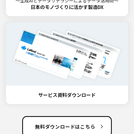
～生成AIとデータリテラシーによるデータ活用術～
日本のモノづくりに活かす製造DX
サービス資料ダウンロード
無料ダウンロードはこちら