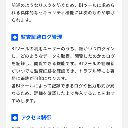
前述のようなリスクを防ぐため、BIツールに求めら
れる具体的なセキュリティ機能には次のものが挙げ
られます。
監査証跡ログ管理
◆
BIツールの利用ユーザーのうち、誰がいつログイン
し、どのようなデータを取得、閲覧したのかのログ
を記録し、閲覧できる機能です。BIツールの管理者
がいつでも監査証跡を確認でき、トラブル時にも容
易に追跡が可能になります。
各BIツールによって記録できるログや出力形式が異
なるため、詳細を確認した上で導入することをおす
すめします。
アクセス制御
◆