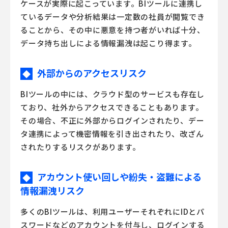
ケースが実際に起こっています。BIツールに連携し
ているデータや分析結果は一定数の社員が閲覧でき
ることから、その中に悪意を持つ者がいれば十分、
データ持ち出しによる情報漏洩は起こり得ます。
外部からのアクセスリスク
◆
BIツールの中には、クラウド型のサービスも存在し
ており、社外からアクセスできることもあります。
その場合、不正に外部からログインされたり、デー
タ連携によって機密情報を引き出されたり、改ざん
されたりするリスクがあります。
アカウント使い回しや紛失・盗難による
◆
情報漏洩リスク
多くのBIツールは、利用ユーザーそれぞれにIDとパ
スワードなどのアカウントを付与し、ログインする