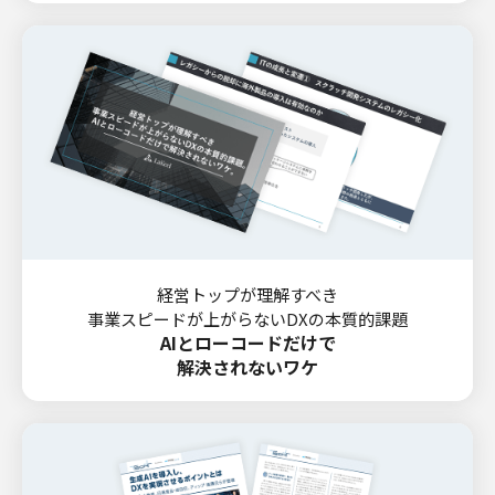
経営トップが理解すべき
事業スピードが上がらないDXの本質的課題
AIとローコードだけで
解決されないワケ