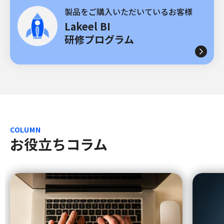
製品をご購入いただいているお客様
Lakeel BI
研修プログラム
COLUMN
お役立ちコラム