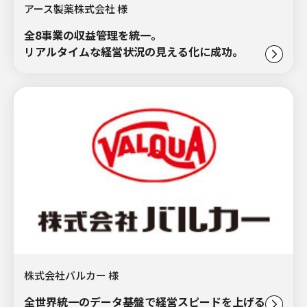
アース製薬株式会社 様
全8事業の収益管理を統一。
リアルタイムな経営状況の見える化に成功。
株式会社バルカー 様
全世界統一のデータ基盤で経営スピードを上げる。