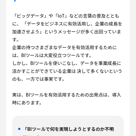
「ビッグデータ」や「IoT」などの言葉の普及ととも
に、
「データをビジネスに有効活用し、企業の成長を
加速させよう」というメッセージが多く出回っていま
す。
企業の持つさまざまなデータを有効活用するために
は、BIツールは大変役立つツールです。
しかし、BIツールを使いこなし、データを事業成長に
活かすことができている企業は
決して多くないという
のも、一方では事実です。
実は、BIツールを有効活用するための出発点は、導入
時にあります。
「BIツールで何を実現しようとするのか不明