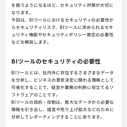
を扱うようになるほど、セキュリティ対策が大切に
なります。
今回は、BIツールにおけるセキュリティの必要性か
らセキュリティリスク、BIツールに求められるセキ
ュリティ機能やセキュリティポリシー策定の必要性
などを解説します。
BIツールのセキュリティの必要性
BIツールとは、社内外に存在するさまざまなデータ
を分析し、ビジネスの意思決定に関わる情報として
可視化することで、経営や業務の判断に役立てるソ
フトウェアのことです。
BIツールの目的・役割は、膨大なデータから必要な
情報を引き出し、経営や売り上げ拡大などのために
分析してレポーティングすることにあります。