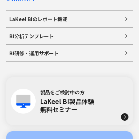
LaKeel BIのレポート機能
BI分析テンプレート
BI研修・運用サポート
製品をご検討中の方
LaKeel BI製品体験
無料セミナー