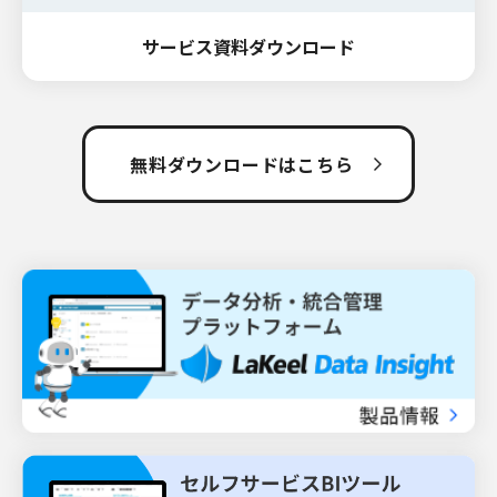
サービス資料ダウンロード
無料ダウンロードはこちら