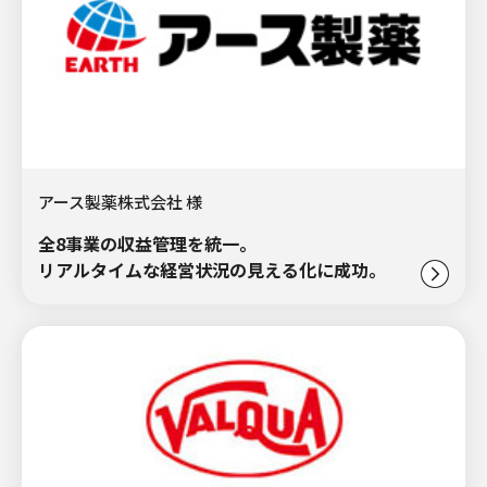
アース製薬株式会社 様
全8事業の収益管理を統一。
リアルタイムな経営状況の見える化に成功。