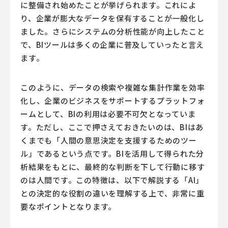
に整備され始めたことが挙げられます。これによ
り、企業が膨大なデータを保有することが一般化し
ました。さらにシステムの分析性能が向上したこと
で、BIツールは多くの企業に普及していったと言え
ます。
このように、データの検索や複雑な集計作業を効率
化し、企業のビジネスをサポートするプラットフォ
ームとして、BIの利用は必要不可欠となっていま
す。ただし、ここで押さえておきたいのは、BIはあ
くまでも「人間の意思決定を支援するためのツー
ル」であるという点です。BIを活用して得られた分
析結果をもとに、最終的な判断を下して行動に移す
のは人間です。この特徴は、以下で解説する「AI」
との決定的な役割の違いを理解する上で、非常に重
要なポイントとなります。