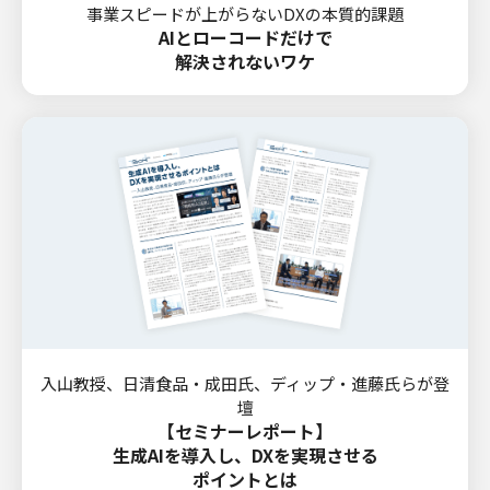
事業スピードが上がらないDXの本質的課題
AIとローコードだけで
解決されないワケ
入山教授、日清食品・成田氏、ディップ・進藤氏らが登
壇
【セミナーレポート】
生成AIを導入し、DXを実現させる
ポイントとは