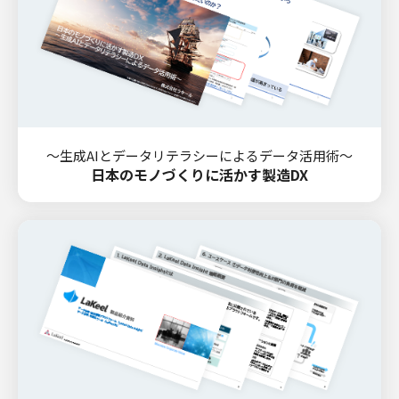
～生成AIとデータリテラシーによるデータ活用術～
日本のモノづくりに活かす製造DX