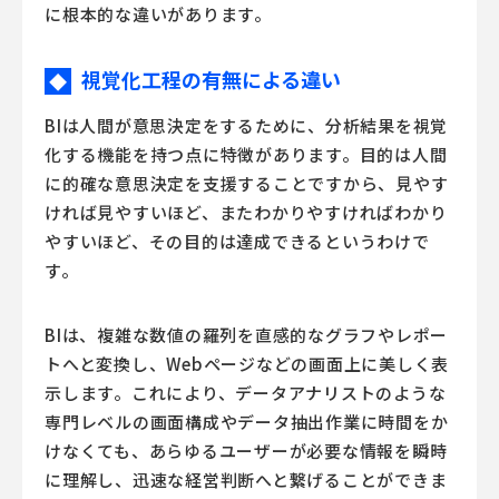
に根本的な違いがあります。
視覚化工程の有無による違い
◆
BIは人間が意思決定をするために、分析結果を視覚
化する機能を持つ点に特徴があります。目的は人間
に的確な意思決定を支援することですから、見やす
ければ見やすいほど、またわかりやすければわかり
やすいほど、その目的は達成できるというわけで
す。
BIは、複雑な数値の羅列を直感的なグラフやレポー
トへと変換し、Webページなどの画面上に美しく表
示します。これにより、データアナリストのような
専門レベルの画面構成やデータ抽出作業に時間をか
けなくても、あらゆるユーザーが必要な情報を瞬時
に理解し、迅速な経営判断へと繋げることができま