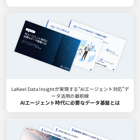
LaKeel Data Insightが実現する“AIエージェント対応”デ
ータ活用の最前線
AIエージェント時代に必要なデータ基盤とは