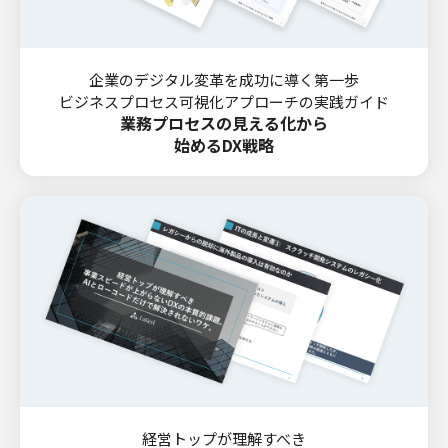
企業のデジタル変革を成功に導く第一歩
ビジネスプロセス可視化アプローチの実践ガイド
業務プロセスの見える化から
始めるDX戦略
経営トップが理解すべき