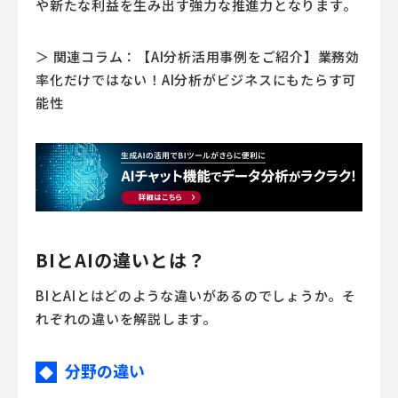
や新たな利益を生み出す強力な推進力となります。
＞ 関連コラム：【AI分析活用事例をご紹介】業務効
率化だけではない！AI分析がビジネスにもたらす可
能性
BIとAIの違いとは？
BIとAIとはどのような違いがあるのでしょうか。そ
れぞれの違いを解説します。
分野の違い
◆