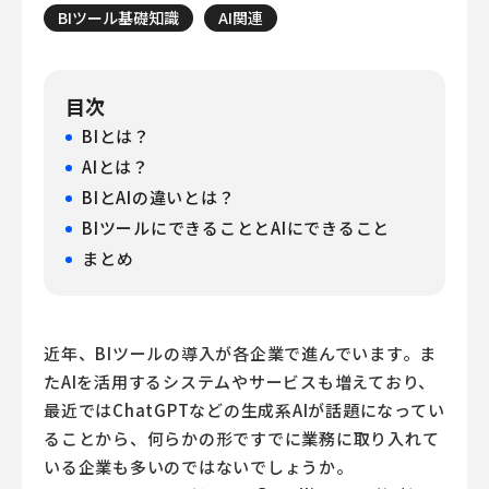
BIツール基礎知識
AI関連
目次
BIとは？
AIとは？
BIとAIの違いとは？
BIツールにできることとAIにできること
まとめ
近年、BIツールの導入が各企業で進んでいます。ま
たAIを活用するシステムやサービスも増えており、
最近ではChatGPTなどの生成系AIが話題になってい
ることから、何らかの形ですでに業務に取り入れて
いる企業も多いのではないでしょうか。