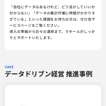
「自社にデータはあるけれど、どう活かしていいか
分からない」「データの集計作業に時間がかかりす
ぎている」といった課題をお持ちの方は、ぜひ各サ
ービスページをご覧ください。
導入の準備から日々の運用まで、ラキールがしっか
りとサポートいたします。
CASE
データドリブン経営 推進事例