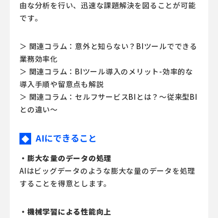
由な分析を行い、迅速な課題解決を図ることが可能
です。
＞ 関連コラム：意外と知らない？BIツールでできる
業務効率化
＞ 関連コラム：BIツール導入のメリット-効率的な
導入手順や留意点も解説
＞ 関連コラム：セルフサービスBIとは？～従来型BI
との違い～
AIにできること
◆
・膨大な量のデータの処理
AIはビッグデータのような膨大な量のデータを処理
することを得意とします。
・機械学習による性能向上