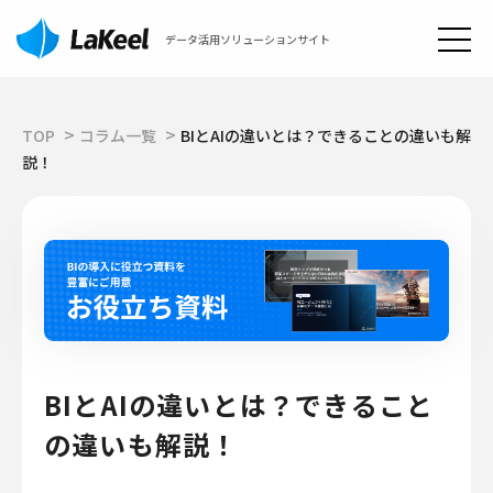
データ活用ソリューションサイト
TOP
コラム一覧
BIとAIの違いとは？できることの違いも解
説！
BIとAIの違いとは？できること
の違いも解説！