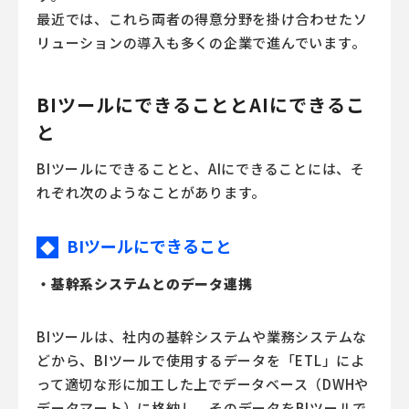
最近では、これら両者の得意分野を掛け合わせたソ
リューションの導入も多くの企業で進んでいます。
BIツールにできることとAIにできるこ
と
BIツールにできることと、AIにできることには、そ
れぞれ次のようなことがあります。
BIツールにできること
◆
・基幹系システムとのデータ連携
BIツールは、社内の基幹システムや業務システムな
どから、BIツールで使用するデータを「ETL」によ
って適切な形に加工した上でデータベース（DWHや
データマート）に格納し、そのデータをBIツールで