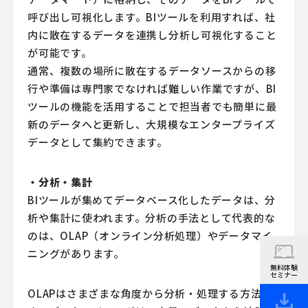
呼び出し可視化します。BIツールを利用すれば、社
内に散在するデータを連携し分析し可視化すること
が可能です。
通常、複数の場所に散在するデータソースからの移
行や準備は専門家でなければ難しい作業ですが、BI
ツールの機能を活用することで担当者でも簡単に最
新のデータへと更新し、大規模なエンタープライズ
データとして集約できます。
・分析・集計
BIツールが集めてデータベース化したデータは、分
析や集計に使われます。分析の手法として代表的な
のは、OLAP（オンライン分析処理）やデータマイ
ニングがあります。
無料体験
セミナー
OLAPはさまざまな角度から分析・処理する方法で