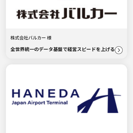
株式会社バルカー 様
全世界統一のデータ基盤で経営スピードを上げる。