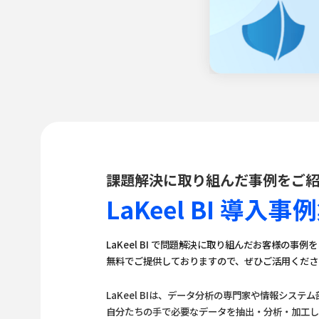
課題解決に取り組んだ事例をご
LaKeel BI 導
LaKeel BI で問題解決に取り組んだお客様の事例
無料でご提供しておりますので、ぜひご活用くださ
LaKeel BIは、データ分析の専門家や情報シス
自分たちの手で必要なデータを抽出・分析・加工し