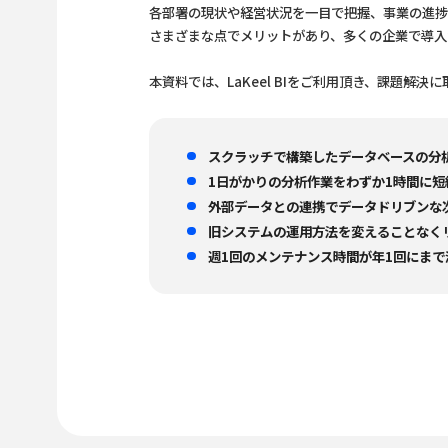
各部署の現状や経営状況を一目で把握、事業の進捗
さまざまな点でメリットがあり、多くの企業で導入
本資料では、LaKeel BIをご利用頂き、課題解
スクラッチで構築したデータベースの分
1日がかりの分析作業をわずか1時間に短
外部データとの連携でデータドリブンな
旧システムの運用方法を変えることなく
週1回のメンテナンス時間が年1回にまで