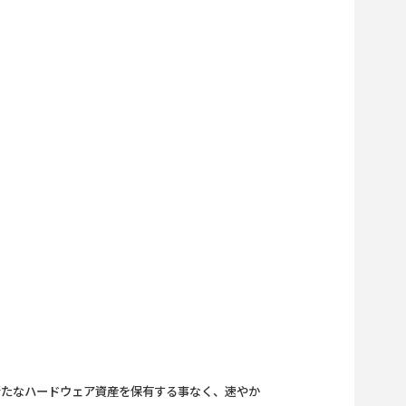
る事により新たなハードウェア資産を保有する事なく、速やか