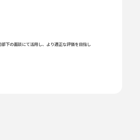
司部下の面談にて活用し、より適正な評価を目指し