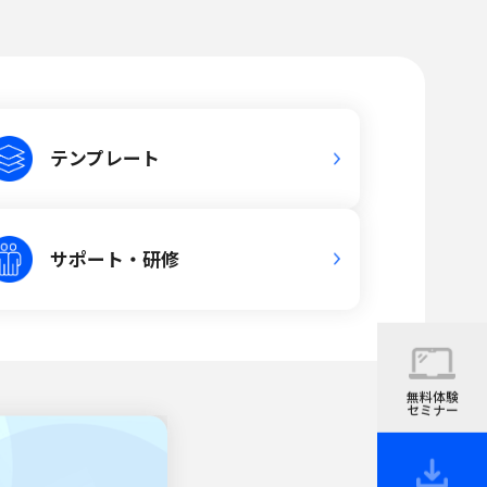
テンプレート
サポート・研修
無料体験
セミナー