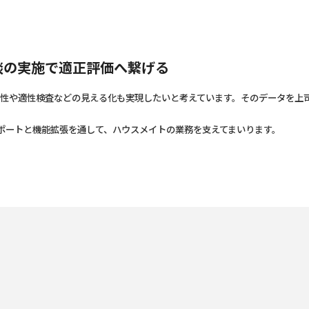
た面談の実施で適正評価へ繋げる
性や適性検査などの見える化も実現したいと考えています。そのデータを上
したサポートと機能拡張を通して、ハウスメイトの業務を支えてまいります。