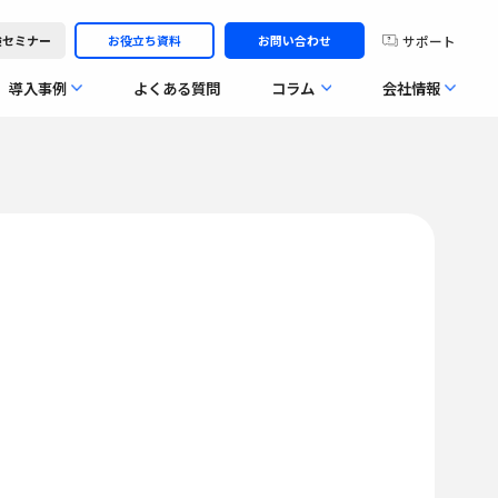
サポート
体験セミナー
お役立ち資料
お問い合わせ
導入事例
よくある質問
コラム
会社情報