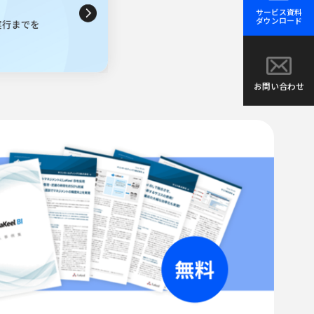
サービス資料
ダウンロード
お問い合わせ