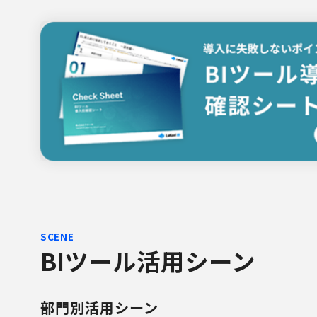
SCENE
BIツール活用シーン
部門別活用シーン