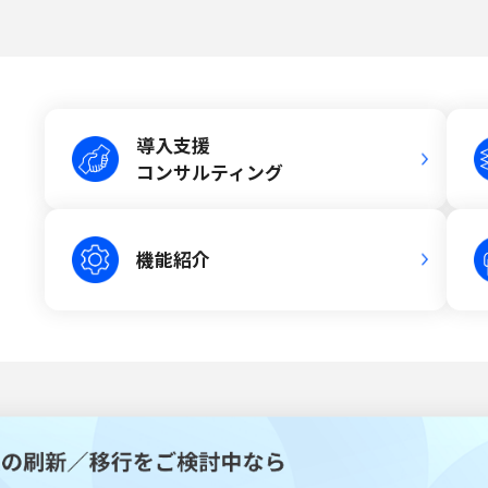
導入支援
コンサルティング
機能紹介