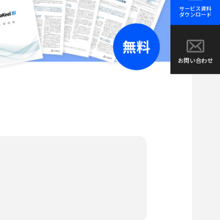
サービス資料
ダウンロード
お問い合わせ