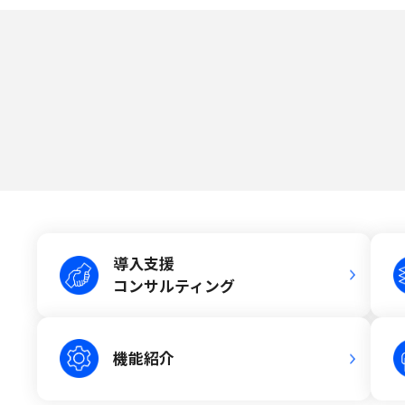
導入支援
コンサルティング
機能紹介