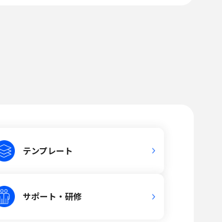
テンプレート
サポート・研修