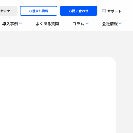
サポート
体験セミナー
お役立ち資料
お問い合わせ
導入事例
よくある質問
コラム
会社情報