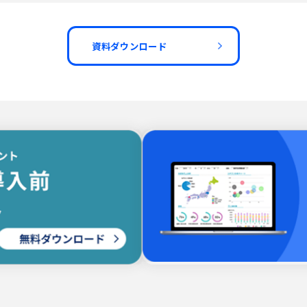
資料ダウンロード