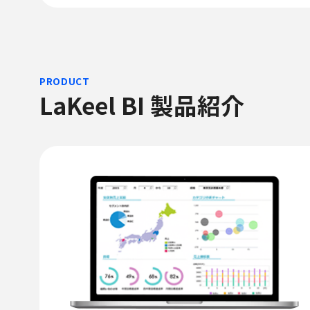
PRODUCT
LaKeel BI 製品紹介