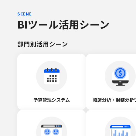
SCENE
BIツール活用シーン
部門別活用シーン
予算管理システム
経営分析・財務分析