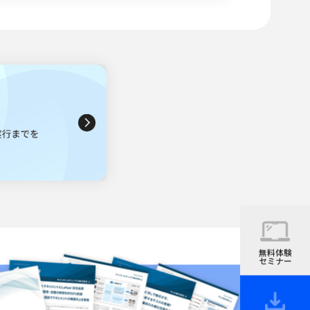
無料体験
セミナー