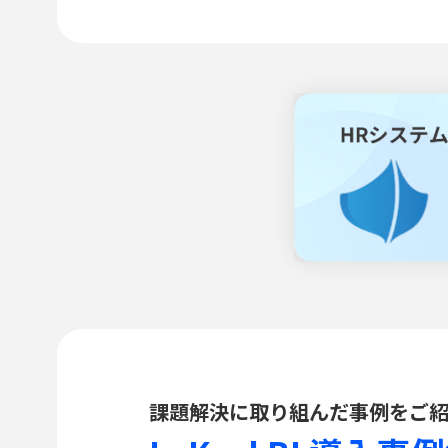
課題解決に取り組んだ事例をご