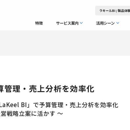
ラキールBI / 製品
特徴
サービス案内
活用シーン
予算管理・売上分析を効率化
Keel BI」で予算管理・売上分析を効率化
営戦略立案に活かす ～