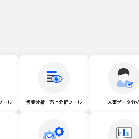
ツール
営業分析・売上分析ツール
人事データ分