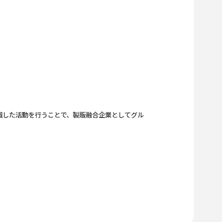
識した活動を行うことで、製販融合企業としてグル