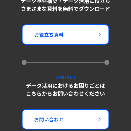
データ基盤構築・データ活用に役立ち
さまざまな資料を無料でダウンロード
お役立ち資料
CONTACT
データ活用におけるお困りごとは
こちらからお問い合わせください
お問い合わせ