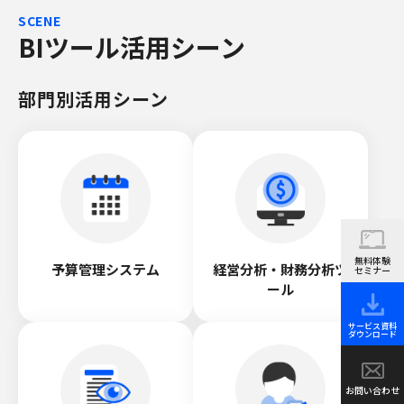
SCENE
BIツール活用シーン
部門別活用シーン
無料体験
予算管理システム
経営分析・財務分析ツ
セミナー
ール
サービス資料
ダウンロード
お問い合わせ