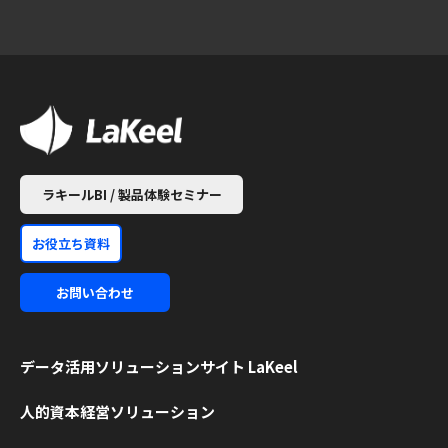
ラキールBI / 製品体験セミナー
お役立ち資料
お問い合わせ
データ活用ソリューション
サイト LaKeel
人的資本経営ソリューション