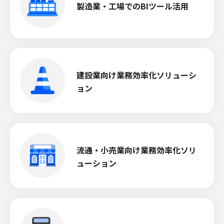
製造業・工場でのBIツール活用
建設業向け業務効率化ソリューシ
ョン
流通・小売業向け業務効率化ソリ
ューション