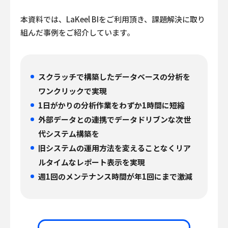
本資料では、LaKeel BIをご利用頂き、課題解決に取り
組んだ事例をご紹介しています。
スクラッチで構築したデータベースの分析を
ワンクリックで実現
1日がかりの分析作業をわずか1時間に短縮
外部データとの連携でデータドリブンな次世
代システム構築を
旧システムの運用方法を変えることなくリア
ルタイムなレポート表示を実現
週1回のメンテナンス時間が年1回にまで激減