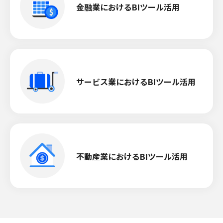
金融業におけるBIツール活用
サービス業におけるBIツール活用
不動産業におけるBIツール活用