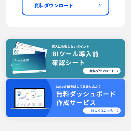
資料ダウンロード