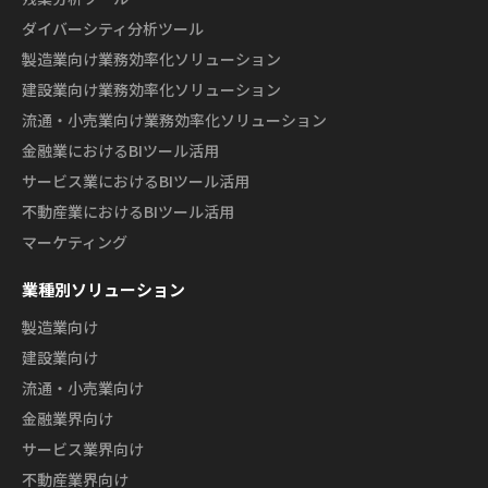
ダイバーシティ分析ツール
製造業向け業務効率化ソリューション
建設業向け業務効率化ソリューション
流通・小売業向け業務効率化ソリューション
金融業におけるBIツール活用
サービス業におけるBIツール活用
不動産業におけるBIツール活用
マーケティング
業種別ソリューション
製造業向け
建設業向け
流通・小売業向け
金融業界向け
サービス業界向け
不動産業界向け