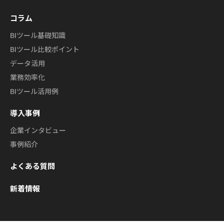
コラム
BIツール基礎知識
BIツール比較ポイント
データ活用
業務効率化
BIツール活用例
導入事例
企業インタビュー
事例紹介
よくある質問
新着情報