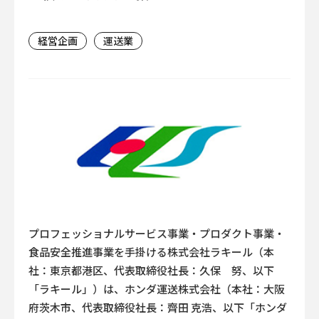
経営企画
運送業
プロフェッショナルサービス事業・プロダクト事業・
食品安全推進事業を手掛ける株式会社ラキール（本
社：東京都港区、代表取締役社長：久保 努、以下
「ラキール」）は、ホンダ運送株式会社（本社：大阪
府茨木市、代表取締役社長：齊田 克浩、以下「ホンダ