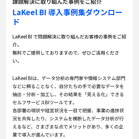
課題解決に取り組んだ事例をご紹介
LaKeel BI 導入事例集ダウンロー
ド
LaKeel BI で問題解決に取り組んだお客様の事例をご紹
介。
無料でご提供しておりますので、ぜひご活用くださ
い。
LaKeel BIは、データ分析の専門家や情報システム部門
などに頼ることなく、
自分たちの手で必要なデータを
抽出・分析・加工し、その結果を「見える化」できる
セルフサービスBIツールです。
各部署の現状や経営状況を一目で把握、事業の進捗状
況を共有したり、システムを横断したデータ分析が行
えるなど、
さまざまな点でメリットがあり、多くの企
業で導入が進んでいます。