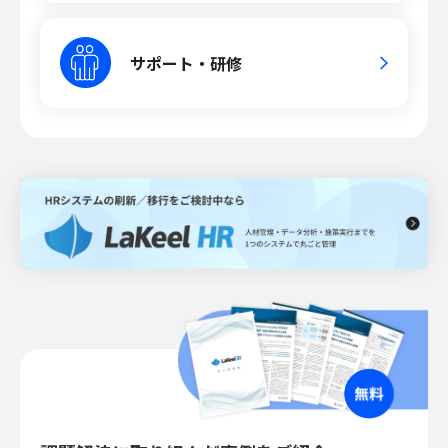
サポート・研修