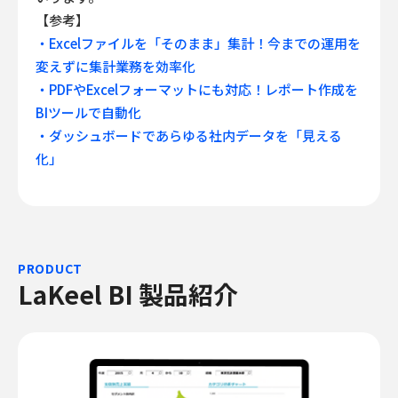
【参考】
・Excelファイルを「そのまま」集計！今までの運用を
変えずに集計業務を効率化
・PDFやExcelフォーマットにも対応！レポート作成を
BIツールで自動化
・ダッシュボードであらゆる社内データを「見える
化」
PRODUCT
LaKeel BI 製品紹介