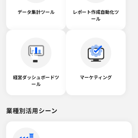
データ集計ツール
レポート作成自動化ツ
ール
経営ダッシュボードツ
マーケティング
ール
業種別活用シーン