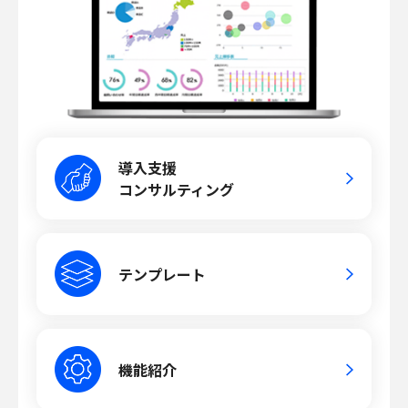
導入支援
コンサルティング
テンプレート
機能紹介