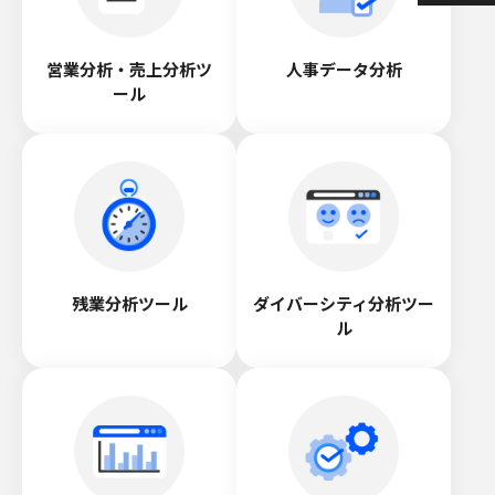
営業分析・売上分析ツ
人事データ分析
ール
残業分析ツール
ダイバーシティ分析ツー
ル