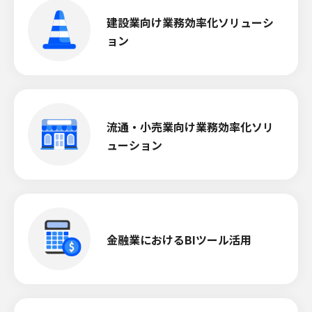
建設業向け業務効率化ソリューシ
ョン
流通・小売業向け業務効率化ソリ
ューション
金融業におけるBIツール活用