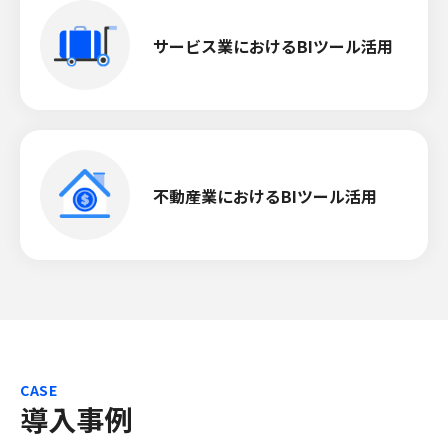
サービス業におけるBIツール活用
不動産業におけるBIツール活用
CASE
導入事例