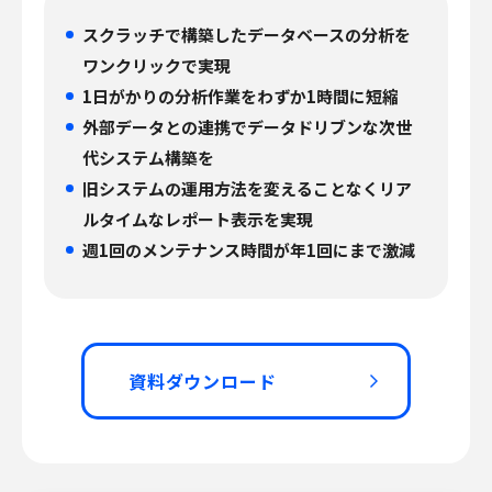
スクラッチで構築したデータベースの分析を
ワンクリックで実現
1日がかりの分析作業をわずか1時間に短縮
外部データとの連携でデータドリブンな次世
代システム構築を
旧システムの運用方法を変えることなくリア
ルタイムなレポート表示を実現
週1回のメンテナンス時間が年1回にまで激減
資料ダウンロード