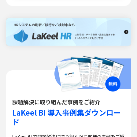
課題解決に取り組んだ事例をご紹介
LaKeel BI 導入事例集ダウンロー
ド
LaKeel BI で問題解決に取り組んだお客様の事例をご紹