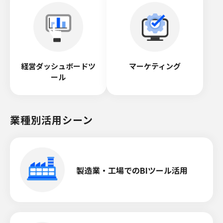
経営ダッシュボードツ
マーケティング
ール
業種別活用シーン
製造業・工場でのBIツール活用