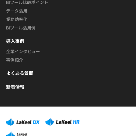
BIツール比較ポイント
データ活用
業務効率化
BIツール活用例
導入事例
企業インタビュー
事例紹介
よくある質問
新着情報