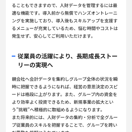
ることもできますので、人財データを管理するには最
適な機能です。導入前から無償でハンズオントレーニ
ングを実施しており、導入後もスキルアップを支援す
るメニューが充実しているため、悩む時間やコストは
発生せず、安心してご利用いただけます。
従業員の活躍により、長期成長ストー
リーの実現へ
親会社へ会計データを集約しグループ全体の状況を瞬
時に把握できるようになれば、経営の意思決定のスピ
ードは格段に上がります。また、グループ内の資金を
より効率よく投資できるため、新規事業の拡大とい
う”挑戦”へ積極的に取組めるようになります。
また将来的には、人財データの集約・分析で全グルー
プ従業員のスキルを把握することで、グループを跨い