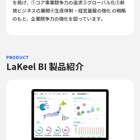
を掲げ、①コア事業競争力の追求②グローバル化③新
規ビジネスの展開④生産体制・経営基盤の強化 の戦略
のもと、企業競争力の強化を図っています。
PRODUCT
LaKeel BI 製品紹介