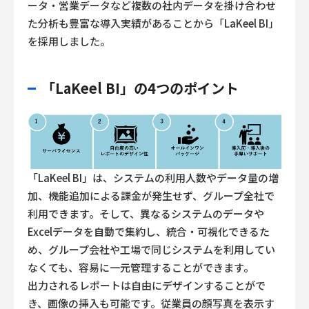
ータ・営業データなど複数の社内データを掛け合わせ
た分析も豊富な導入実績があることから「LaKeel BI」
を採用しました。
「LaKeel BI」の4つのポイント
「LaKeel BI」は、システムの利用人数やデータ量の増
加、機能追加による課金が発生せず、グループ全社で
利用できます。そして、異なるシステムのデータや
Excelデータを自動で集約し、統合・可視化できるた
め、グループ会社や工場で同じシステムを利用してい
なくても、容易に一元管理することができます。
出力されるレポートは自由にデザインすることがで
き、画像の挿入も可能です。従業員の顔写真を表示す