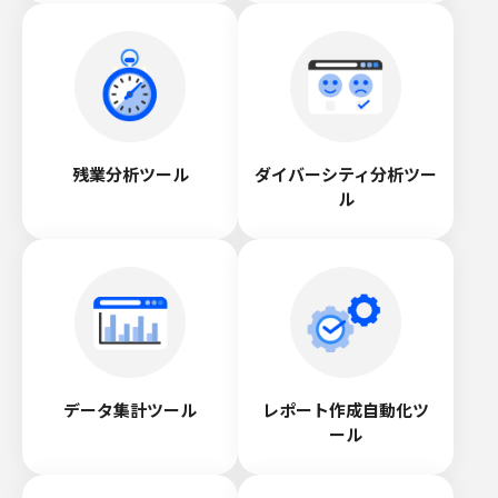
残業分析ツール
ダイバーシティ分析ツー
ル
データ集計ツール
レポート作成自動化ツ
ール