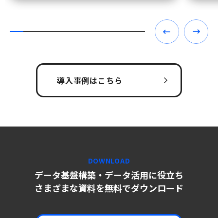
導入事例はこちら
DOWNLOAD
データ基盤構築・データ活用に役立ち
さまざまな資料を無料でダウンロード