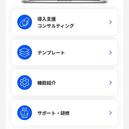
導入支援
コンサルティング
テンプレート
機能紹介
サポート・研修