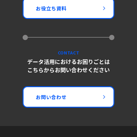
お役立ち資料
CONTACT
データ活用におけるお困りごとは
こちらからお問い合わせください
お問い合わせ