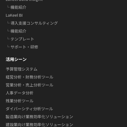
└ 機能紹介
LaKeel BI
└ 導入支援コンサルティング
└ 機能紹介
└ テンプレート
└ サポート・研修
活用シーン
予算管理システム
経営分析・財務分析ツール
営業分析・売上分析ツール
人事データ分析
残業分析ツール
ダイバーシティ分析ツール
製造業向け業務効率化ソリューション
建設業向け業務効率化ソリューション