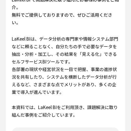
介。
無料でご提供しておりますので、ぜひご活用くださ
い。
LaKeel BIは、データ分析の専門家や情報システム部門
などに頼ることなく、
自分たちの手で必要なデータを
抽出・分析・加工し、その結果を「見える化」できる
セルフサービスBIツールです。
各部署の現状や経営状況を一目で把握、事業の進捗状
況を共有したり、システムを横断したデータ分析が行
えるなど、
さまざまな点でメリットがあり、多くの企
業で導入が進んでいます。
本資料では、LaKeel BIをご利用頂き、課題解決に取り
組んだ事例をご紹介しています。