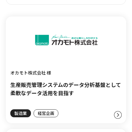
オカモト株式会社 様
生産販売管理システムのデータ分析基盤として
柔軟なデータ活用を目指す
製造業
経営企画