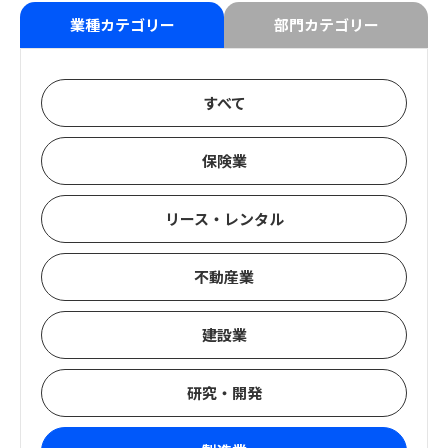
業種カテゴリー
部門カテゴリー
すべて
保険業
リース・レンタル
不動産業
建設業
研究・開発