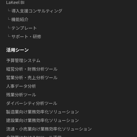
LaKeel BI
└ 導入支援コンサルティング
└ 機能紹介
└ テンプレート
└ サポート・研修
活用シーン
予算管理システム
経営分析・財務分析ツール
営業分析・売上分析ツール
人事データ分析
残業分析ツール
ダイバーシティ分析ツール
製造業向け業務効率化ソリューション
建設業向け業務効率化ソリューション
流通・小売業向け業務効率化ソリューション