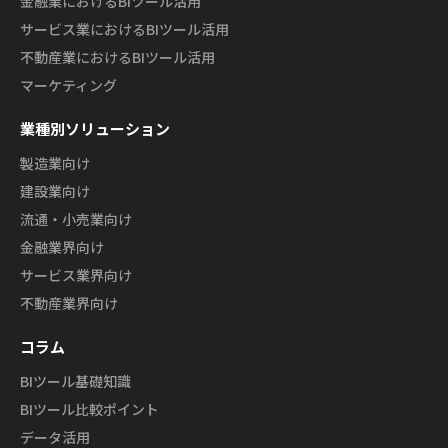
金融業におけるBIツール活用
サービス業におけるBIツール活用
不動産業におけるBIツール活用
マーケティング
業種別ソリューション
製造業向け
建設業向け
流通・小売業向け
金融業界向け
サービス業界向け
不動産業界向け
コラム
BIツール基礎知識
BIツール比較ポイント
データ活用