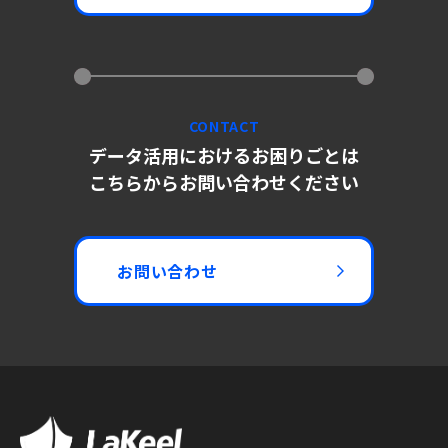
CONTACT
データ活用におけるお困りごとは
こちらからお問い合わせください
お問い合わせ