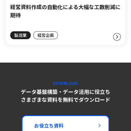
経営資料作成の自動化による大幅な工数削減に
期待
製造業
経営企画
DOWNLOAD
データ基盤構築・データ活用に役立ち
さまざまな資料を無料でダウンロード
お役立ち資料