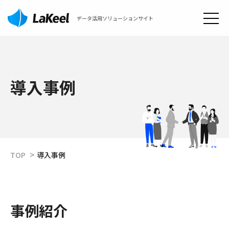
データ活用ソリューションサイト
導入事例
TOP
導入事例
事例紹介