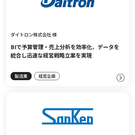
ダイトロン株式会社 様
BIで予算管理・売上分析を効率化。データを
統合し迅速な経営戦略立案を実現
製造業
経営企画